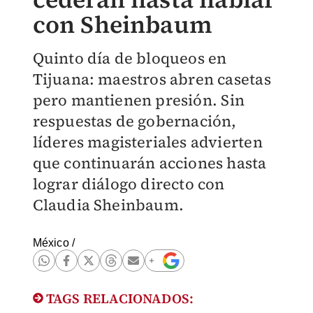
con Sheinbaum
Quinto día de bloqueos en
Tijuana: maestros abren casetas
pero mantienen presión. Sin
respuestas de gobernación,
líderes magisteriales advierten
que continuarán acciones hasta
lograr diálogo directo con
Claudia Sheinbaum.
México
/
TAGS RELACIONADOS: