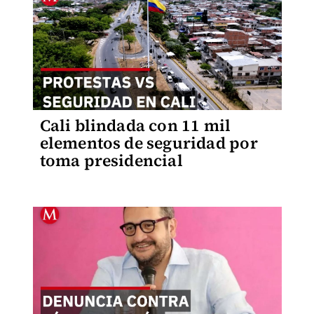
Cali blindada con 11 mil
elementos de seguridad por
toma presidencial