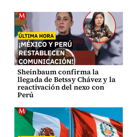
Sheinbaum confirma la
llegada de Betssy Chávez y la
reactivación del nexo con
Perú