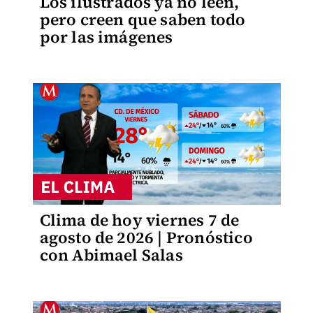
Los ilustrados ya no leen,
pero creen que saben todo
por las imágenes
Clima de hoy viernes 7 de
agosto de 2026 | Pronóstico
con Abimael Salas