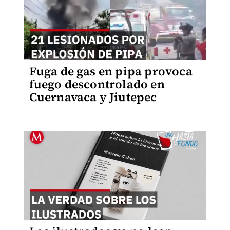
Fuga de gas en pipa provoca
fuego descontrolado en
Cuernavaca y Jiutepec