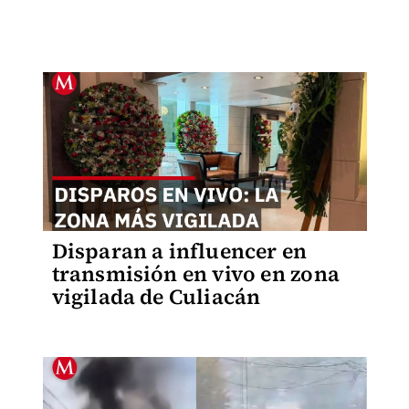
Disparan a influencer en
transmisión en vivo en zona
vigilada de Culiacán