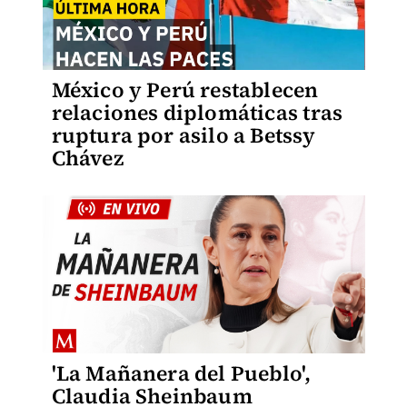
México y Perú restablecen
relaciones diplomáticas tras
ruptura por asilo a Betssy
Chávez
'La Mañanera del Pueblo',
Claudia Sheinbaum