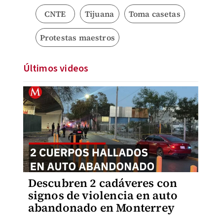
CNTE
Tijuana
Toma casetas
Protestas maestros
Últimos videos
Descubren 2 cadáveres con
signos de violencia en auto
abandonado en Monterrey