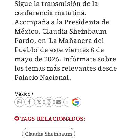
Sigue la transmisión de la
conferencia matutina.
Acompaña a la Presidenta de
México, Claudia Sheinbaum
Pardo, en 'La Mañanera del
Pueblo' de este viernes 8 de
mayo de 2026. Infórmate sobre
los temas más relevantes desde
Palacio Nacional.
México
/
TAGS RELACIONADOS:
Claudia Sheinbaum