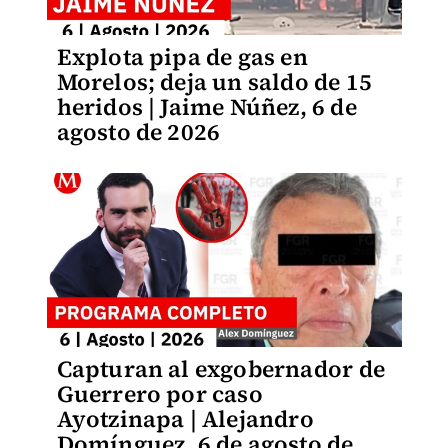
Explota pipa de gas en
Morelos; deja un saldo de 15
heridos | Jaime Núñez, 6 de
agosto de 2026
Capturan al exgobernador de
Guerrero por caso
Ayotzinapa | Alejandro
Domínguez, 6 de agosto de