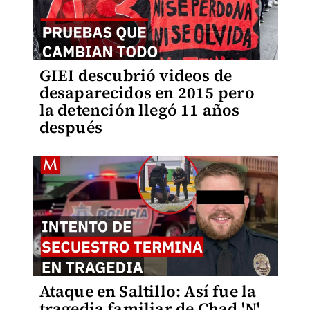
GIEI descubrió videos de
desaparecidos en 2015 pero
la detención llegó 11 años
después
Ataque en Saltillo: Así fue la
tragedia familiar de Chad 'N'