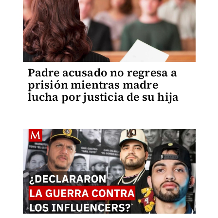
Padre acusado no regresa a
prisión mientras madre
lucha por justicia de su hija