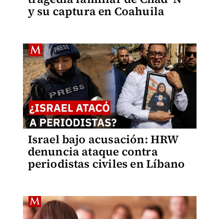
y su captura en Coahuila
Israel bajo acusación: HRW
denuncia ataque contra
periodistas civiles en Líbano