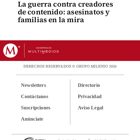
La guerra contra creadores
de contenido: asesinatos y
familias en la mira
DERECHOS RESERVADOS © GRUPO MILENIO 2026
Newsletters
Directorio
Contáctanos
Privacidad
Suscripciones
Aviso Legal
Anúnciate