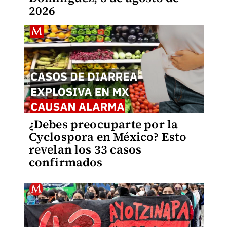
2026
¿Debes preocuparte por la
Cyclospora en México? Esto
revelan los 33 casos
confirmados