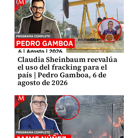
Claudia Sheinbaum reevalúa
el uso del fracking para el
país | Pedro Gamboa, 6 de
agosto de 2026