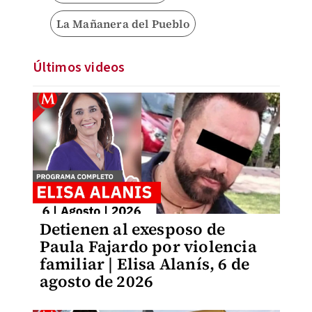
La Mañanera del Pueblo
Últimos videos
Detienen al exesposo de
Paula Fajardo por violencia
familiar | Elisa Alanís, 6 de
agosto de 2026