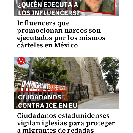
Influencers que
promocionan narcos son
ejecutados por los mismos
cárteles en México
Ciudadanos estadunidenses
vigilan iglesias para proteger
a migrantes de redadas