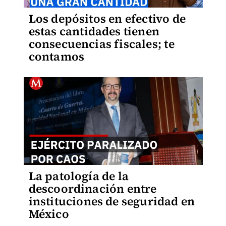
Los depósitos en efectivo de
estas cantidades tienen
consecuencias fiscales; te
contamos
La patología de la
descoordinación entre
instituciones de seguridad en
México