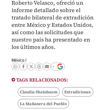
Roberto Velasco, ofreció un
informe detallado sobre el
tratado bilateral de extradición
entre México y Estados Unidos,
así como las solicitudes que
nuestro país ha presentado en
los últimos años.
México
/
TAGS RELACIONADOS:
Claudia Sheinbaum
Extradiciones
La Mañanera del Pueblo