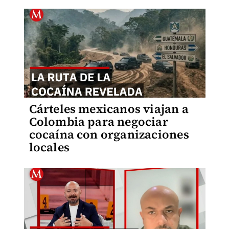
Cárteles mexicanos viajan a
Colombia para negociar
cocaína con organizaciones
locales