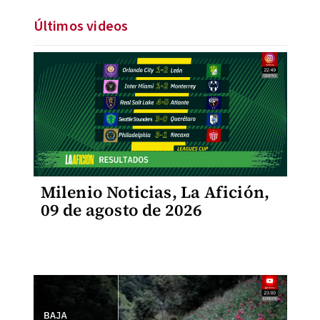
Últimos videos
Milenio Noticias, La Afición,
09 de agosto de 2026