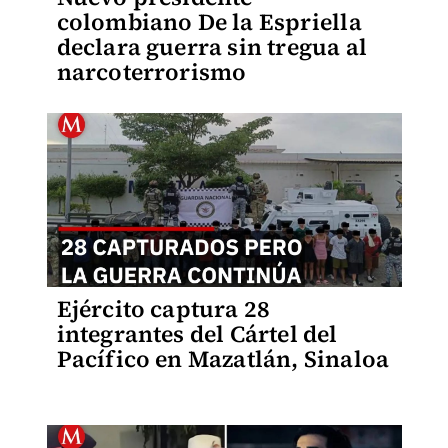
colombiano De la Espriella
declara guerra sin tregua al
narcoterrorismo
Ejército captura 28
integrantes del Cártel del
Pacífico en Mazatlán, Sinaloa