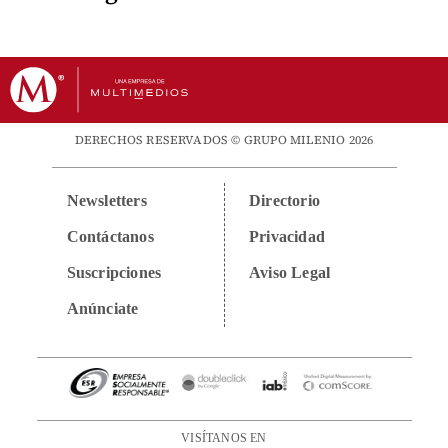
DERECHOS RESERVADOS © GRUPO MILENIO 2026
Newsletters
Directorio
Contáctanos
Privacidad
Suscripciones
Aviso Legal
Anúnciate
VISÍTANOS EN