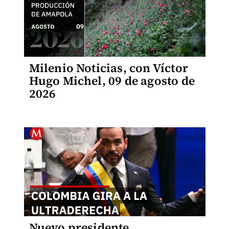
Milenio Noticias, con Víctor
Hugo Michel, 09 de agosto de
2026
Nuevo presidente