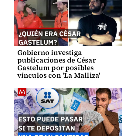
Gobierno investiga
publicaciones de César
Gastelum por posibles
vínculos con 'La Malliza'