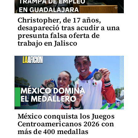
Christopher, de 17 años,
desapareció tras acudir a una
presunta falsa oferta de
trabajo en Jalisco
México conquista los Juegos
Centroamericanos 2026 con
más de 400 medallas