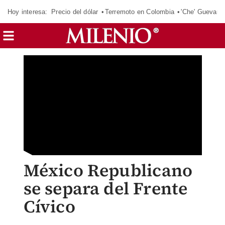
Hoy interesa:
Precio del dólar
Terremoto en Colombia
'Che' Guevara
México Republicano
se separa del Frente
Cívico