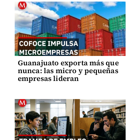
Guanajuato exporta más que
nunca: las micro y pequeñas
empresas lideran