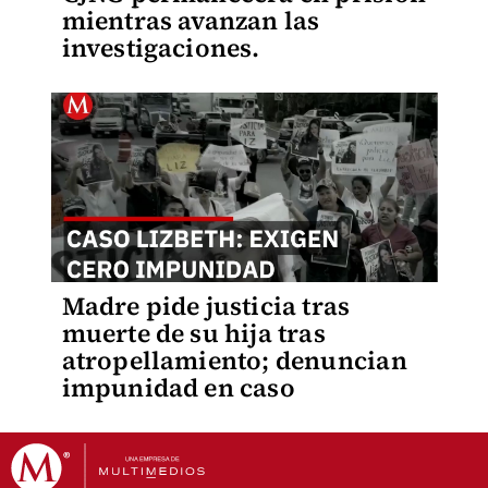
mientras avanzan las
investigaciones.
Madre pide justicia tras
muerte de su hija tras
atropellamiento; denuncian
impunidad en caso