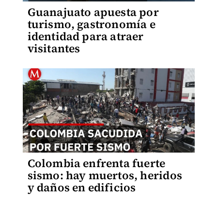
Guanajuato apuesta por
turismo, gastronomía e
identidad para atraer
visitantes
Colombia enfrenta fuerte
sismo: hay muertos, heridos
y daños en edificios