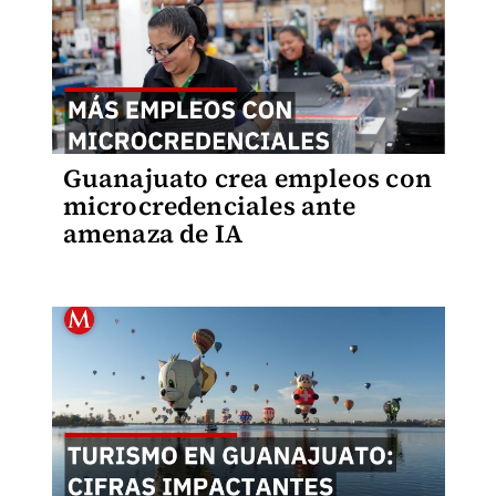
Guanajuato crea empleos con
microcredenciales ante
amenaza de IA