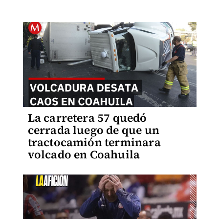
La carretera 57 quedó
cerrada luego de que un
tractocamión terminara
volcado en Coahuila