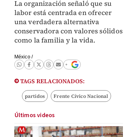
La organización señaló que su
labor está centrada en ofrecer
una verdadera alternativa
conservadora con valores sólidos
como la familia y la vida.
México
/
TAGS RELACIONADOS:
partidos
Frente Cívico Nacional
Últimos videos