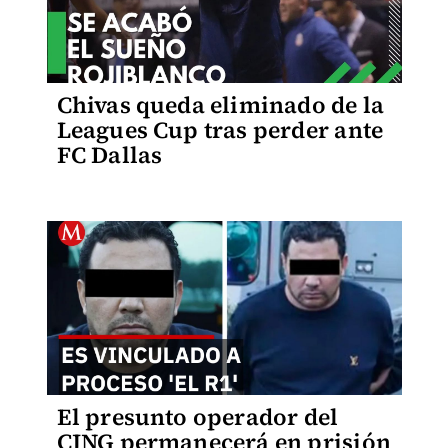
Chivas queda eliminado de la
Leagues Cup tras perder ante
FC Dallas
El presunto operador del
CJNG permanecerá en prisión