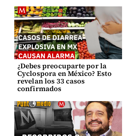
¿Debes preocuparte por la
Cyclospora en México? Esto
revelan los 33 casos
confirmados