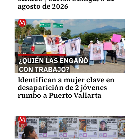
agosto de 2026
Identifican a mujer clave en
desaparición de 2 jóvenes
rumbo a Puerto Vallarta