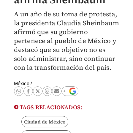
A un año de su toma de protesta,
la presidenta Claudia Sheinbaum
afirmó que su gobierno
pertenece al pueblo de México y
destacó que su objetivo no es
solo administrar, sino continuar
con la transformación del país.
México
/
TAGS RELACIONADOS:
Ciudad de México