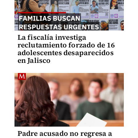
La fiscalía investiga
reclutamiento forzado de 16
adolescentes desaparecidos
en Jalisco
Padre acusado no regresa a