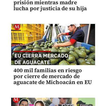
prisión mientras madre
lucha por justicia de su hija
400 mil familias en riesgo
por cierre de mercado de
aguacate de Michoacán en EU