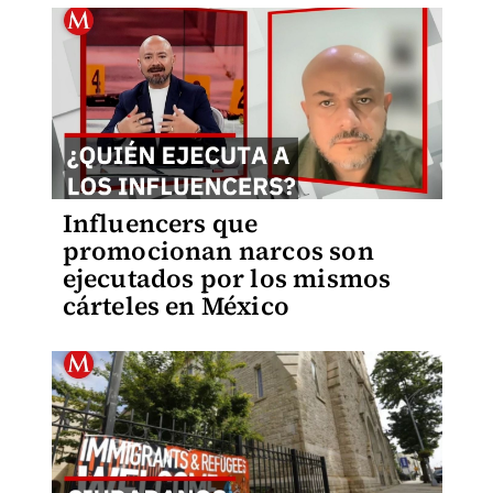
Influencers que
promocionan narcos son
ejecutados por los mismos
cárteles en México