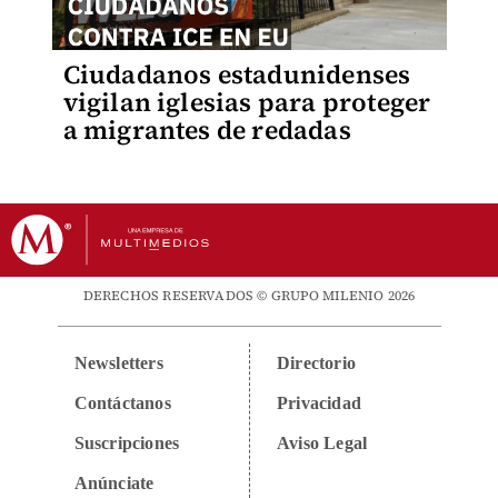
Ciudadanos estadunidenses
vigilan iglesias para proteger
a migrantes de redadas
DERECHOS RESERVADOS © GRUPO MILENIO 2026
Newsletters
Directorio
Contáctanos
Privacidad
Suscripciones
Aviso Legal
Anúnciate