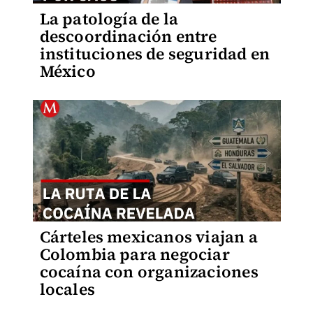
La patología de la
descoordinación entre
instituciones de seguridad en
México
Cárteles mexicanos viajan a
Colombia para negociar
cocaína con organizaciones
locales