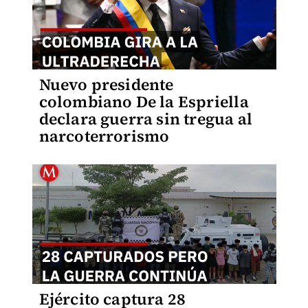
Nuevo presidente
colombiano De la Espriella
declara guerra sin tregua al
narcoterrorismo
Ejército captura 28