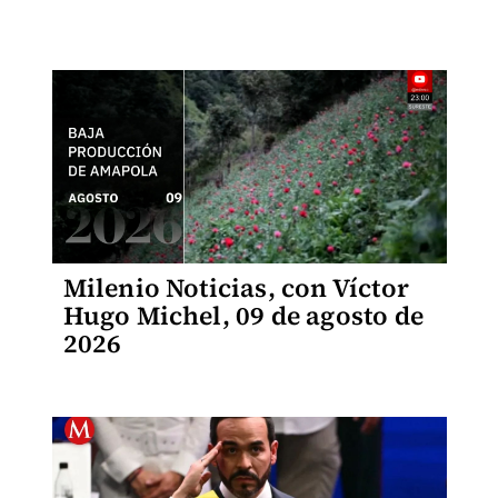
Milenio Noticias, con Víctor
Hugo Michel, 09 de agosto de
2026