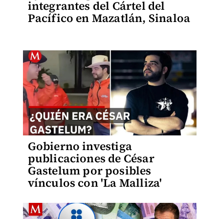
integrantes del Cártel del
Pacífico en Mazatlán, Sinaloa
Gobierno investiga
publicaciones de César
Gastelum por posibles
vínculos con 'La Malliza'