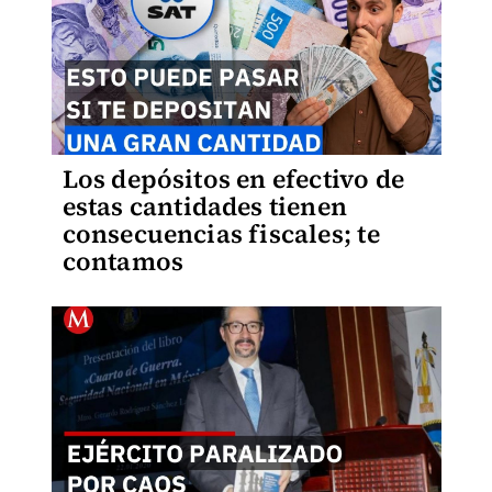
Los depósitos en efectivo de
estas cantidades tienen
consecuencias fiscales; te
contamos