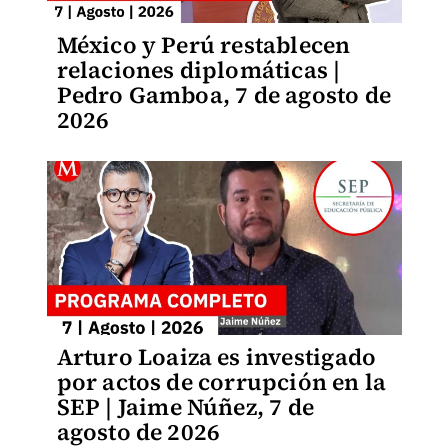
México y Perú restablecen
relaciones diplomáticas |
Pedro Gamboa, 7 de agosto de
2026
Arturo Loaiza es investigado
por actos de corrupción en la
SEP | Jaime Núñez, 7 de
agosto de 2026