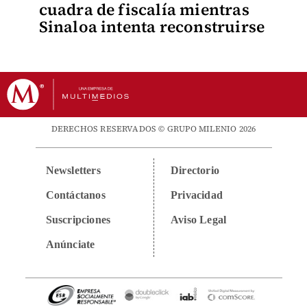
cuadra de fiscalía mientras
Sinaloa intenta reconstruirse
DERECHOS RESERVADOS © GRUPO MILENIO 2026
Newsletters
Directorio
Contáctanos
Privacidad
Suscripciones
Aviso Legal
Anúnciate