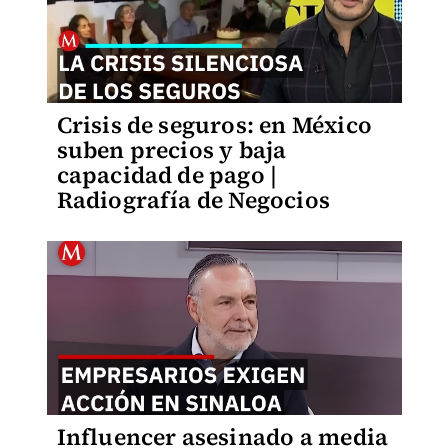
Crisis de seguros: en México
suben precios y baja
capacidad de pago |
Radiografía de Negocios
Influencer asesinado a media