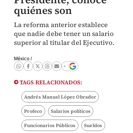
quiénes son
La reforma anterior establece
que nadie debe tener un salario
superior al titular del Ejecutivo.
México
/
TAGS RELACIONADOS:
Andrés Manuel López Obrador
Profeco
Salarios políticos
Funcionarios Públicos
Sueldos