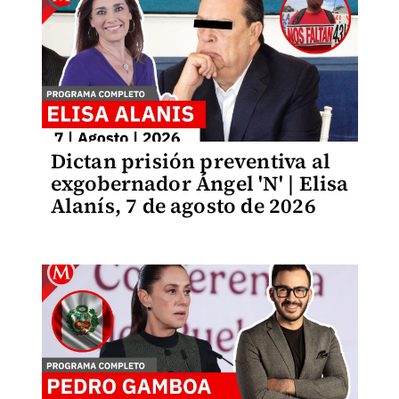
Dictan prisión preventiva al
exgobernador Ángel 'N' | Elisa
Alanís, 7 de agosto de 2026