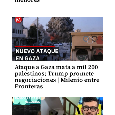
Ataque a Gaza mata a mil 200
palestinos; Trump promete
negociaciones | Milenio entre
Fronteras