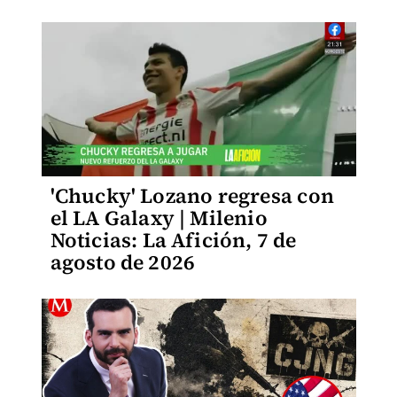
'Chucky' Lozano regresa con
el LA Galaxy | Milenio
Noticias: La Afición, 7 de
agosto de 2026