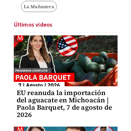
La Mañanera
Últimos videos
EU reanuda la importación
del aguacate en Michoacán |
Paola Barquet, 7 de agosto de
2026