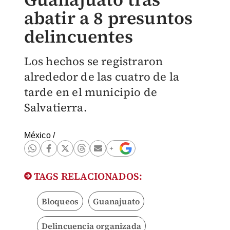
abatir a 8 presuntos
delincuentes
Los hechos se registraron
alrededor de las cuatro de la
tarde en el municipio de
Salvatierra.
México
/
TAGS RELACIONADOS:
Bloqueos
Guanajuato
Delincuencia organizada