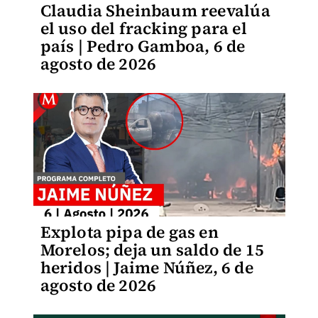
Claudia Sheinbaum reevalúa
el uso del fracking para el
país | Pedro Gamboa, 6 de
agosto de 2026
Explota pipa de gas en
Morelos; deja un saldo de 15
heridos | Jaime Núñez, 6 de
agosto de 2026