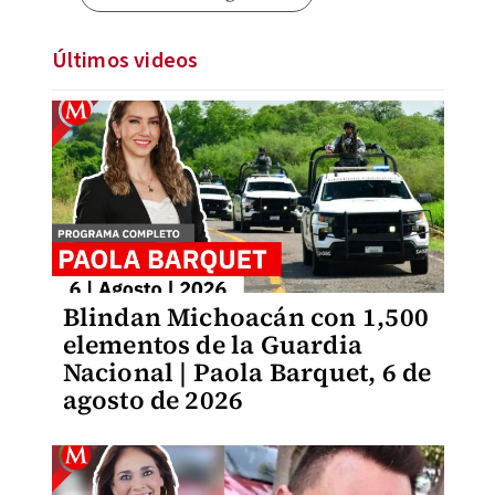
Últimos videos
Blindan Michoacán con 1,500
elementos de la Guardia
Nacional | Paola Barquet, 6 de
agosto de 2026