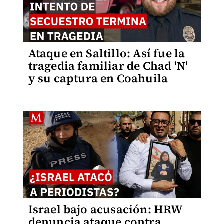
Ataque en Saltillo: Así fue la
tragedia familiar de Chad 'N'
y su captura en Coahuila
Israel bajo acusación: HRW
denuncia ataque contra