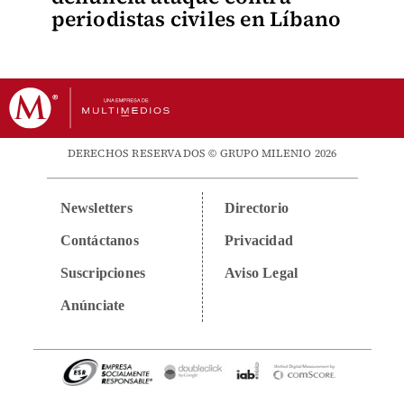
periodistas civiles en Líbano
DERECHOS RESERVADOS © GRUPO MILENIO 2026
Newsletters
Directorio
Contáctanos
Privacidad
Suscripciones
Aviso Legal
Anúnciate