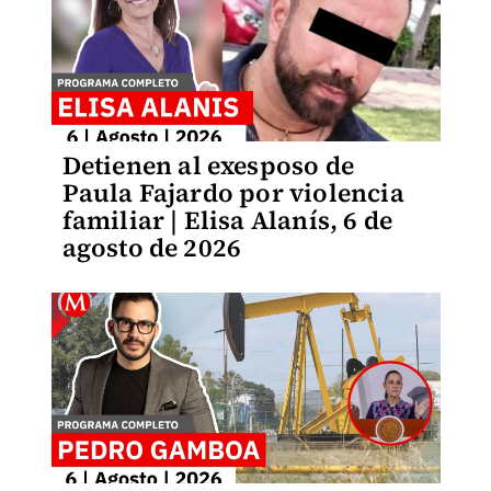
Detienen al exesposo de
Paula Fajardo por violencia
familiar | Elisa Alanís, 6 de
agosto de 2026