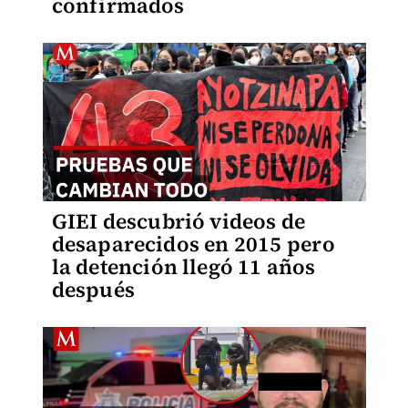
confirmados
GIEI descubrió videos de
desaparecidos en 2015 pero
la detención llegó 11 años
después