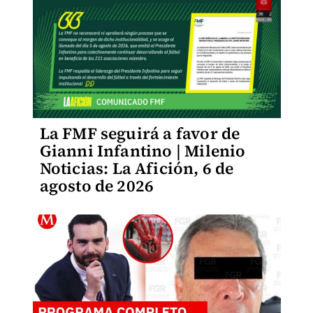
La FMF seguirá a favor de
Gianni Infantino | Milenio
Noticias: La Afición, 6 de
agosto de 2026