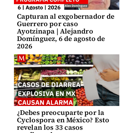
Capturan al exgobernador de
Guerrero por caso
Ayotzinapa | Alejandro
Domínguez, 6 de agosto de
2026
¿Debes preocuparte por la
Cyclospora en México? Esto
revelan los 33 casos