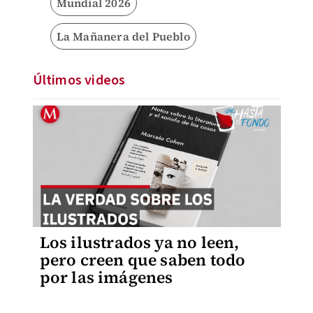
Mundial 2026
La Mañanera del Pueblo
Últimos videos
Los ilustrados ya no leen,
pero creen que saben todo
por las imágenes