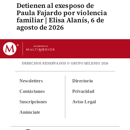
Detienen al exesposo de
Paula Fajardo por violencia
familiar | Elisa Alanís, 6 de
agosto de 2026
DERECHOS RESERVADOS © GRUPO MILENIO 2026
Newsletters
Directorio
Contáctanos
Privacidad
Suscripciones
Aviso Legal
Anúnciate