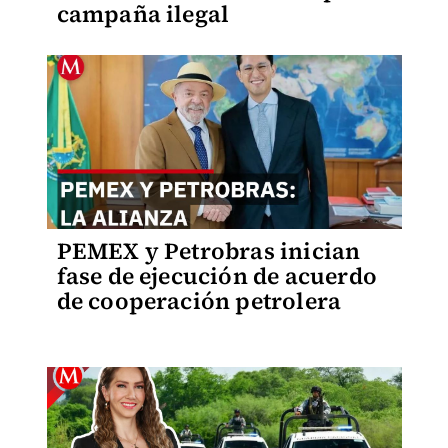
campaña ilegal
PEMEX y Petrobras inician
fase de ejecución de acuerdo
de cooperación petrolera