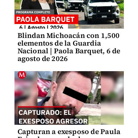
Blindan Michoacán con 1,500
elementos de la Guardia
Nacional | Paola Barquet, 6 de
agosto de 2026
Capturan a exesposo de Paula