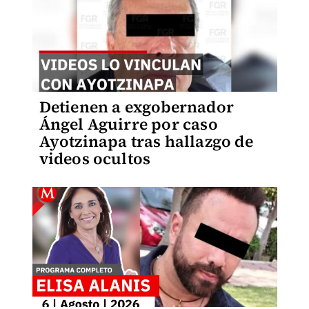
Detienen a exgobernador
Ángel Aguirre por caso
Ayotzinapa tras hallazgo de
videos ocultos