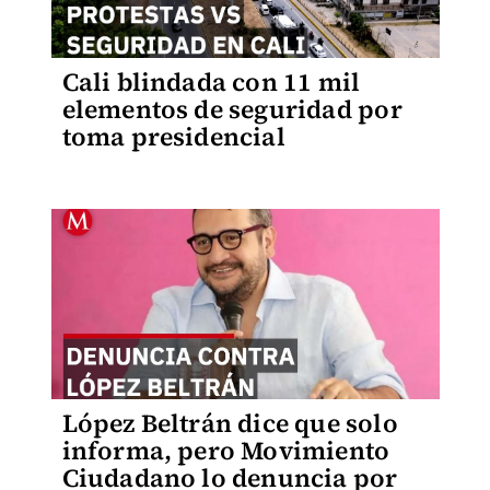
Cali blindada con 11 mil
elementos de seguridad por
toma presidencial
López Beltrán dice que solo
informa, pero Movimiento
Ciudadano lo denuncia por