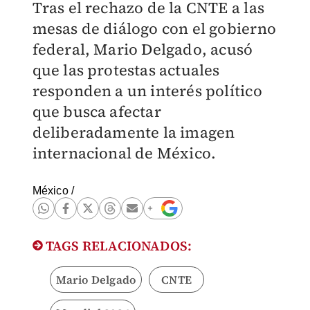
Tras el rechazo de la CNTE a las
mesas de diálogo con el gobierno
federal, Mario Delgado, acusó
que las protestas actuales
responden a un interés político
que busca afectar
deliberadamente la imagen
internacional de México.
México
/
TAGS RELACIONADOS:
Mario Delgado
CNTE