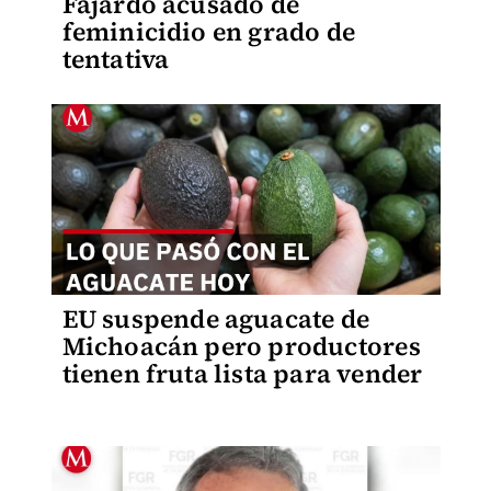
Fajardo acusado de
feminicidio en grado de
tentativa
EU suspende aguacate de
Michoacán pero productores
tienen fruta lista para vender