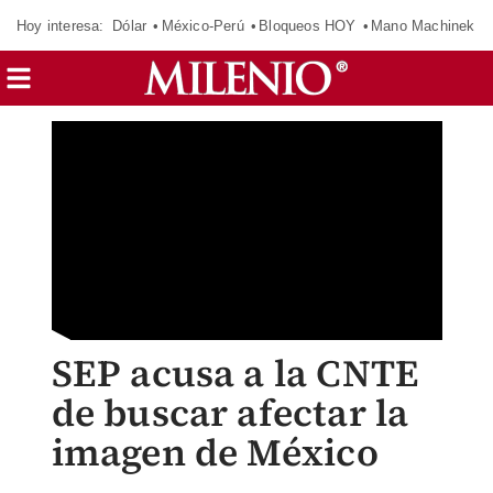
Hoy interesa:
Dólar
México-Perú
Bloqueos HOY
Mano Machinek
SEP acusa a la CNTE
de buscar afectar la
imagen de México