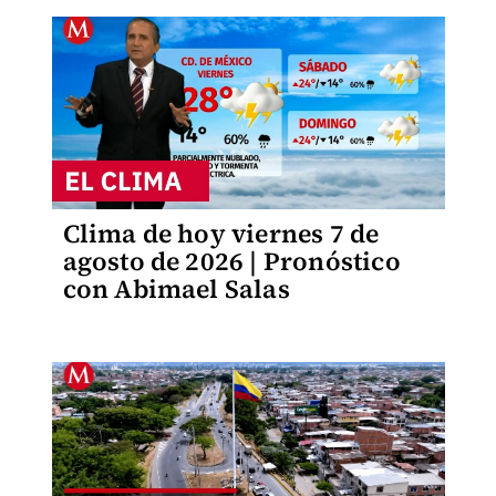
Clima de hoy viernes 7 de
agosto de 2026 | Pronóstico
con Abimael Salas