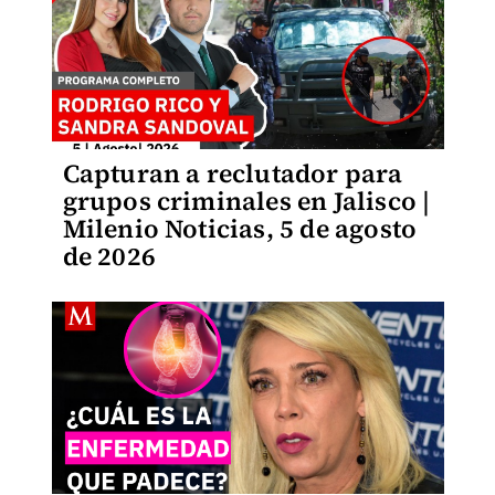
Capturan a reclutador para
grupos criminales en Jalisco |
Milenio Noticias, 5 de agosto
de 2026