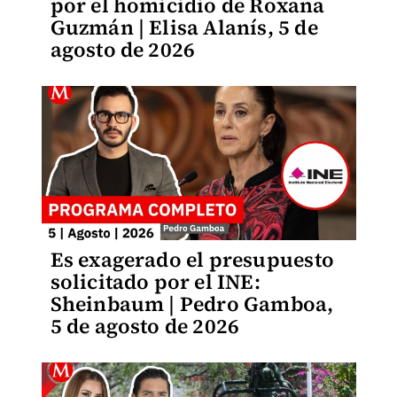
por el homicidio de Roxana
Guzmán | Elisa Alanís, 5 de
agosto de 2026
Es exagerado el presupuesto
solicitado por el INE:
Sheinbaum | Pedro Gamboa,
5 de agosto de 2026