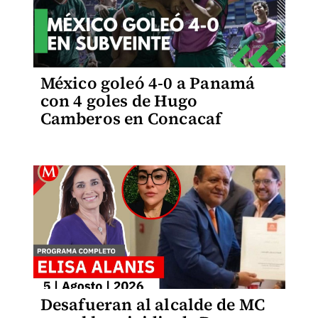
México goleó 4-0 a Panamá
con 4 goles de Hugo
Camberos en Concacaf
Desafueran al alcalde de MC