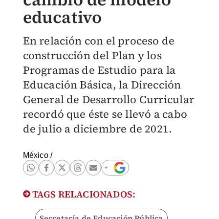
educativo
En relación con el proceso de
construcción del Plan y los
Programas de Estudio para la
Educación Básica, la Dirección
General de Desarrollo Curricular
recordó que éste se llevó a cabo
de julio a diciembre de 2021.
México
/
TAGS RELACIONADOS:
Secretaría de Educación Pública