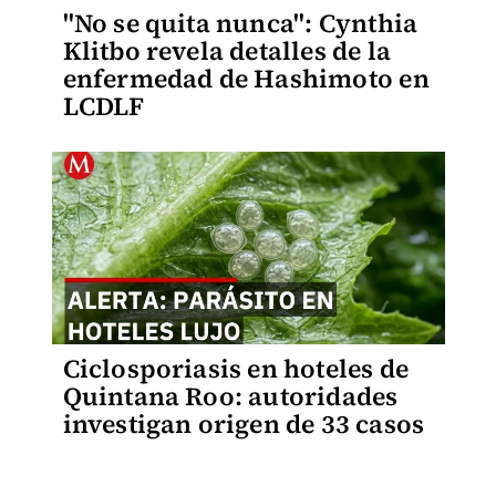
"No se quita nunca": Cynthia
Klitbo revela detalles de la
enfermedad de Hashimoto en
LCDLF
Ciclosporiasis en hoteles de
Quintana Roo: autoridades
investigan origen de 33 casos