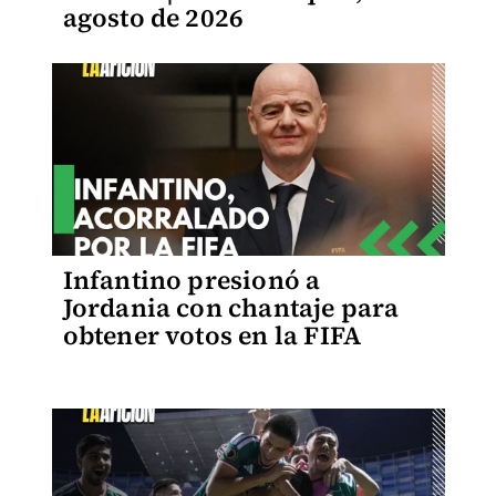
agosto de 2026
Infantino presionó a
Jordania con chantaje para
obtener votos en la FIFA