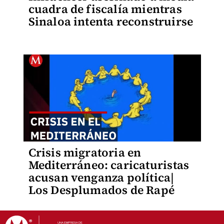
cuadra de fiscalía mientras
Sinaloa intenta reconstruirse
Crisis migratoria en
Mediterráneo: caricaturistas
acusan venganza política|
Los Desplumados de Rapé