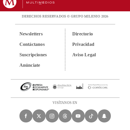
DERECHOS RESERVADOS © GRUPO MILENIO 2026
Newsletters
Directorio
Contáctanos
Privacidad
Suscripciones
Aviso Legal
Anúnciate
VISÍTANOS EN