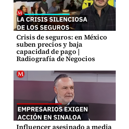
Crisis de seguros: en México
suben precios y baja
capacidad de pago |
Radiografía de Negocios
Influencer asesinado a media