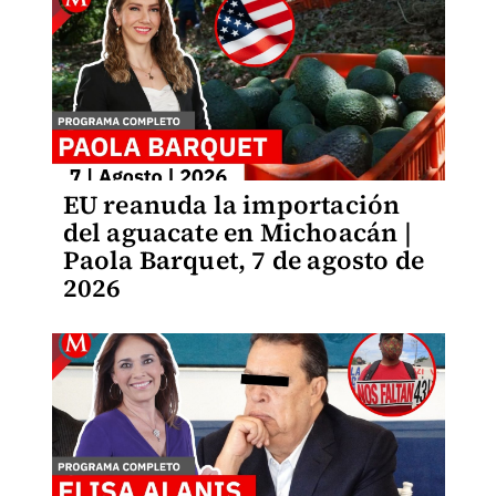
EU reanuda la importación
del aguacate en Michoacán |
Paola Barquet, 7 de agosto de
2026