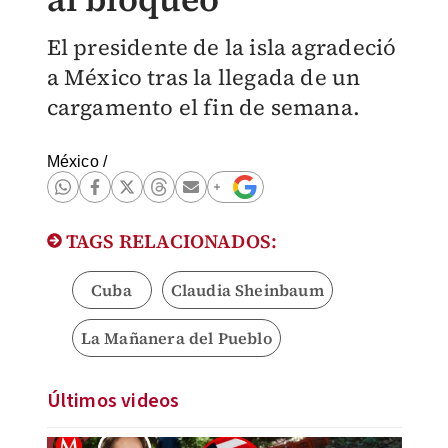
El presidente de la isla agradeció
a México tras la llegada de un
cargamento el fin de semana.
México
/
TAGS RELACIONADOS:
Cuba
Claudia Sheinbaum
La Mañanera del Pueblo
Últimos videos