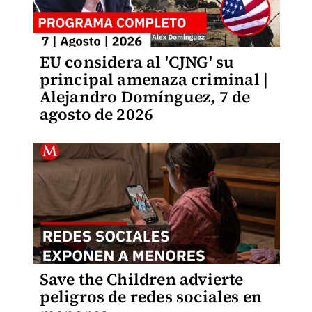
EU considera al 'CJNG' su
principal amenaza criminal |
Alejandro Domínguez, 7 de
agosto de 2026
Save the Children advierte
peligros de redes sociales en