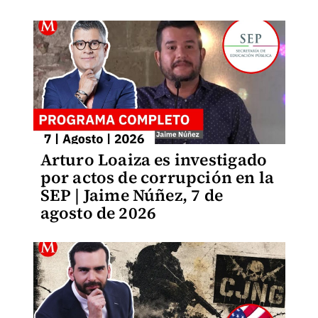
Arturo Loaiza es investigado
por actos de corrupción en la
SEP | Jaime Núñez, 7 de
agosto de 2026