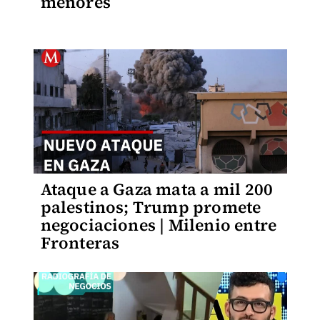
menores
Ataque a Gaza mata a mil 200
palestinos; Trump promete
negociaciones | Milenio entre
Fronteras