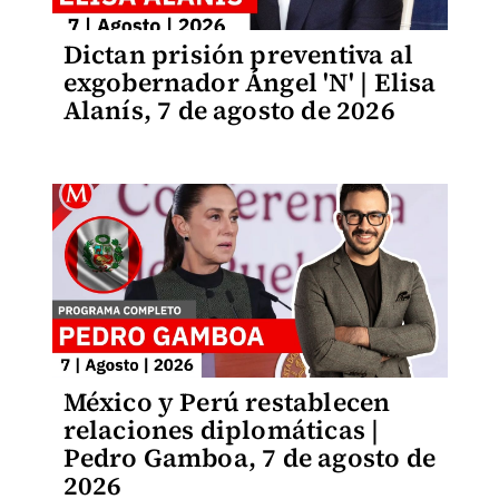
Dictan prisión preventiva al
exgobernador Ángel 'N' | Elisa
Alanís, 7 de agosto de 2026
México y Perú restablecen
relaciones diplomáticas |
Pedro Gamboa, 7 de agosto de
2026