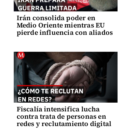
Irán consolida poder en
Medio Oriente mientras EU
pierde influencia con aliados
Fiscalía intensifica lucha
contra trata de personas en
redes y reclutamiento digital