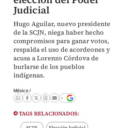
Judicial
Hugo Aguilar, nuevo presidente
de la SCJN, niega haber hecho
compromisos para ganar votos,
respalda el uso de acordeones y
acusa a Lorenzo Córdova de
burlarse de los pueblos
indígenas.
México
/
TAGS RELACIONADOS:
SCJN
Elección Judicial