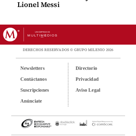
Lionel Messi
DERECHOS RESERVADOS © GRUPO MILENIO 2026
Newsletters
Directorio
Contáctanos
Privacidad
Suscripciones
Aviso Legal
Anúnciate