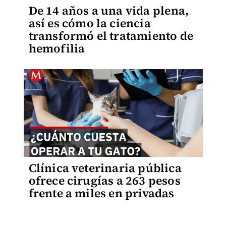
De 14 años a una vida plena,
así es cómo la ciencia
transformó el tratamiento de
hemofilia
Clínica veterinaria pública
ofrece cirugías a 263 pesos
frente a miles en privadas