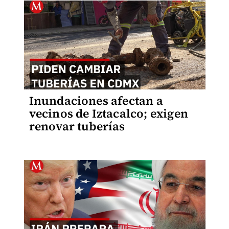
Inundaciones afectan a
vecinos de Iztacalco; exigen
renovar tuberías