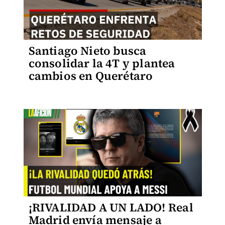
Santiago Nieto busca
consolidar la 4T y plantea
cambios en Querétaro
¡RIVALIDAD A UN LADO! Real
Madrid envía mensaje a