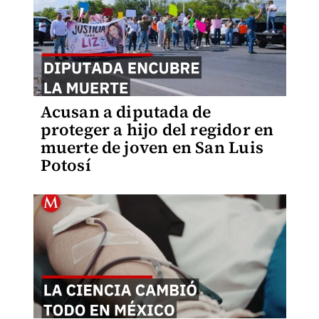
Acusan a diputada de
proteger a hijo del regidor en
muerte de joven en San Luis
Potosí