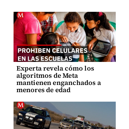
Experta revela cómo los
algoritmos de Meta
mantienen enganchados a
menores de edad