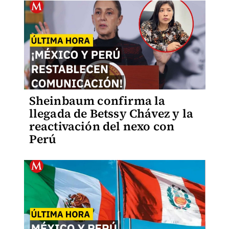
Sheinbaum confirma la
llegada de Betssy Chávez y la
reactivación del nexo con
Perú