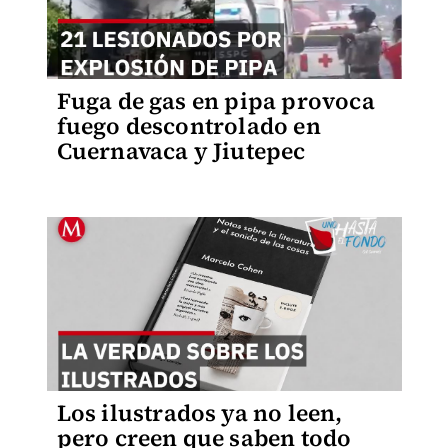
Fuga de gas en pipa provoca
fuego descontrolado en
Cuernavaca y Jiutepec
Los ilustrados ya no leen,
pero creen que saben todo