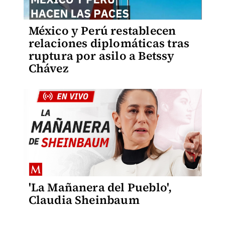
México y Perú restablecen
relaciones diplomáticas tras
ruptura por asilo a Betssy
Chávez
'La Mañanera del Pueblo',
Claudia Sheinbaum