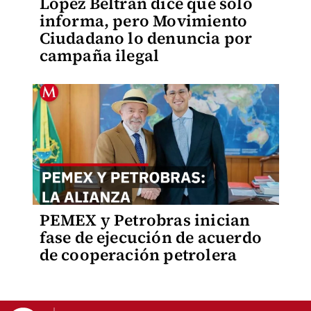
López Beltrán dice que solo
informa, pero Movimiento
Ciudadano lo denuncia por
campaña ilegal
PEMEX y Petrobras inician
fase de ejecución de acuerdo
de cooperación petrolera