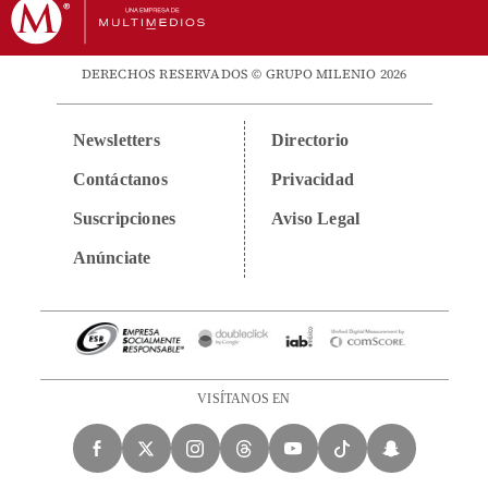
DERECHOS RESERVADOS © GRUPO MILENIO 2026
Newsletters
Directorio
Contáctanos
Privacidad
Suscripciones
Aviso Legal
Anúnciate
VISÍTANOS EN