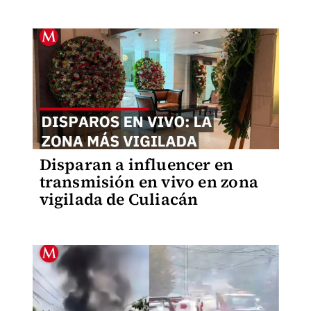
Disparan a influencer en
transmisión en vivo en zona
vigilada de Culiacán