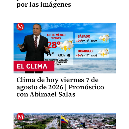
por las imágenes
Clima de hoy viernes 7 de
agosto de 2026 | Pronóstico
con Abimael Salas