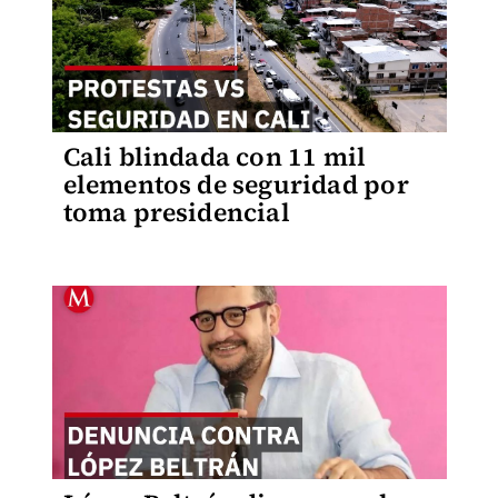
Cali blindada con 11 mil
elementos de seguridad por
toma presidencial