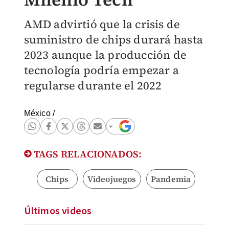
AMD advirtió que la crisis de
suministro de chips durará hasta
2023 aunque la producción de
tecnología podría empezar a
regularse durante el 2022
México
/
TAGS RELACIONADOS:
Chips
Videojuegos
Pandemia
Últimos videos