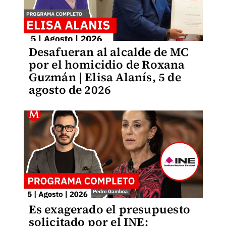
Desafueran al alcalde de MC
por el homicidio de Roxana
Guzmán | Elisa Alanís, 5 de
agosto de 2026
Es exagerado el presupuesto
solicitado por el INE: