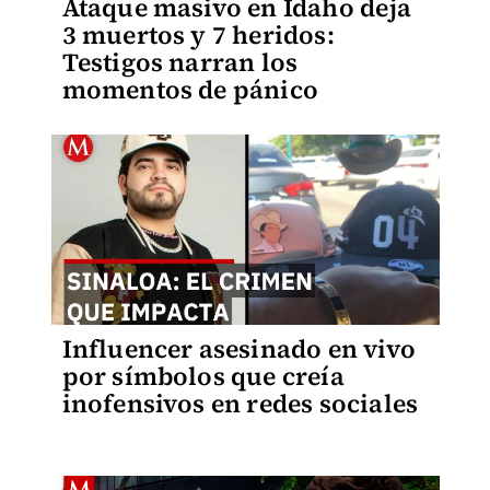
Ataque masivo en Idaho deja
3 muertos y 7 heridos:
Testigos narran los
momentos de pánico
Influencer asesinado en vivo
por símbolos que creía
inofensivos en redes sociales