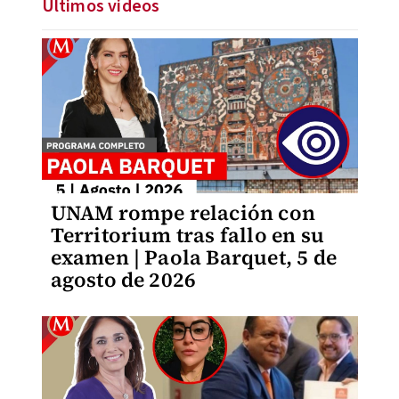
Últimos videos
UNAM rompe relación con
Territorium tras fallo en su
examen | Paola Barquet, 5 de
agosto de 2026