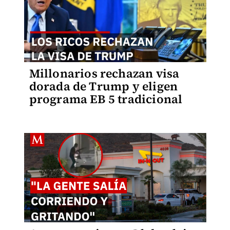
Millonarios rechazan visa
dorada de Trump y eligen
programa EB 5 tradicional