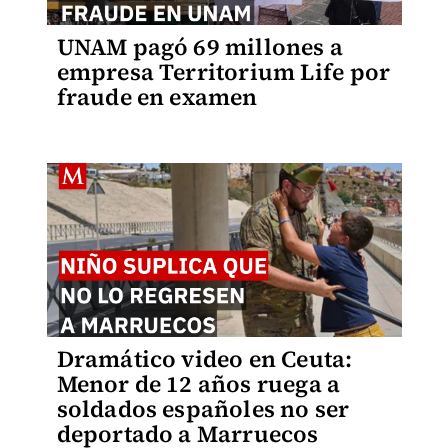
UNAM pagó 69 millones a
empresa Territorium Life por
fraude en examen
Dramático video en Ceuta:
Menor de 12 años ruega a
soldados españoles no ser
deportado a Marruecos