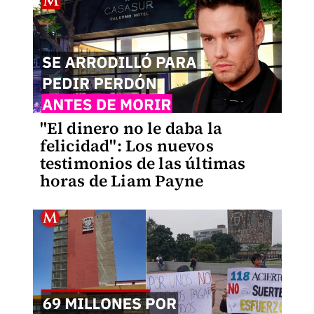
"El dinero no le daba la
felicidad": Los nuevos
testimonios de las últimas
horas de Liam Payne