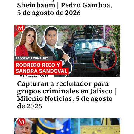
Sheinbaum | Pedro Gamboa,
5 de agosto de 2026
Capturan a reclutador para
grupos criminales en Jalisco |
Milenio Noticias, 5 de agosto
de 2026