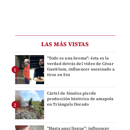
LAS MÁS VISTAS
"Todo es una broma": ésta es la
verdad detrás del video de César
Gastélum, influencer asesinado a
tiros en Sin
Cártel de Sinaloa pierde
producción histórica de amapola
en Triángulo Dorado
"Hasta aquí llegue": influencer