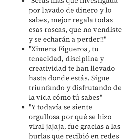
"Serás más que investigada
por lavado de dinero y lo
sabes, mejor regala todas
esas roscas, que no vendiste
y se echarán a perder!!"
"Ximena Figueroa, tu
tenacidad, disciplina y
creatividad te han llevado
hasta donde estás. Sigue
triunfando y disfrutando de
la vida cómo tú sabes"
"Y todavía se siente
orgullosa por qué se hizo
viral jajaja, fue gracias a las
burlas que recibió en redes