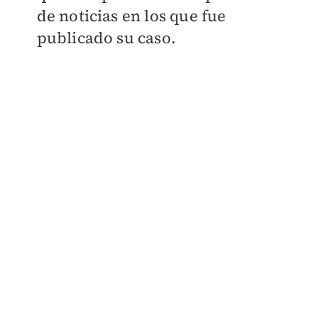
de noticias en los que fue
publicado su caso.