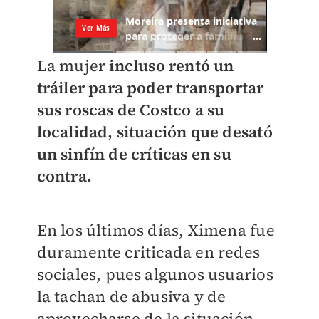
La mujer
incluso rentó un
tráiler para poder transportar
sus roscas de Costco a su
localidad, situación que desató
un sinfín de críticas en su
contra.
En los últimos días, Ximena fue
duramente criticada en redes
sociales, pues algunos usuarios
la tachan de abusiva y de
aprovecharse de la situación.