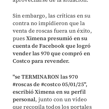
Sin embargo, las críticas en su
contra no impidieron que la
venta de roscas fuera un éxito,
pues
Ximena presumió en su
cuenta de Facebook que logró
vender las 970 que compró en
Costco para revender.
"se TERMINARON las 970
#roscas de #costco 05/01/25",
escribió Ximena en su perfil
personal
, junto con un video
que recopila todos los portales