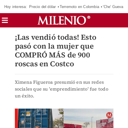
Hoy interesa:
Precio del dólar
Terremoto en Colombia
'Che' Guevara
¡Las vendió todas! Esto
pasó con la mujer que
COMPRÓ MÁS de 900
roscas en Costco
Ximena Figueroa presumió en sus redes
sociales que su 'emprendimiento' fue todo
un éxito.