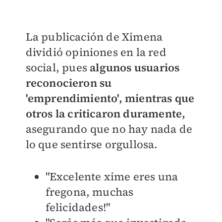
La publicación de Ximena
dividió opiniones en la red
social, pues
algunos usuarios
reconocieron su
'emprendimiento', mientras que
otros la criticaron duramente,
asegurando que no hay nada de
lo que sentirse orgullosa.
"Excelente xime eres una
fregona, muchas
felicidades!"