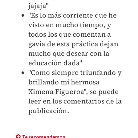
jajaja"
"Es lo más corriente que he
visto en mucho tiempo, y
todos los que comentan a
gavia de esta práctica dejan
mucho que desear con la
educación dada"
"Como siempre triunfando y
brillando mi hermosa
Ximena Figueroa", se puede
leer en los comentarios de la
publicación.
Te recomendamos