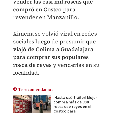
vender las casi mil roscas que
compró en Costco
para
revender en Manzanillo.
Ximena se volvió viral en redes
sociales luego de presumir que
viajó de Colima a Guadalajara
para comprar sus populares
rosca de reyes
y venderlas en su
localidad.
Te recomendamos
¡Hasta usó tráiler! Mujer
compra más de 800
roscas de reyes en el
Costco para