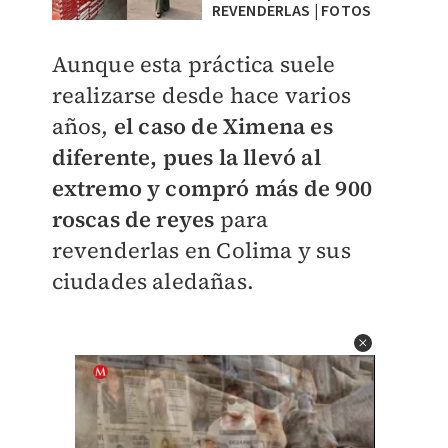
REVENDERLAS | FOTOS
Aunque esta práctica suele
realizarse desde hace varios
años,
el caso de Ximena es
diferente, pues la llevó al
extremo y compró más de 900
roscas de reyes
para
revenderlas en Colima y sus
ciudades aledañas.