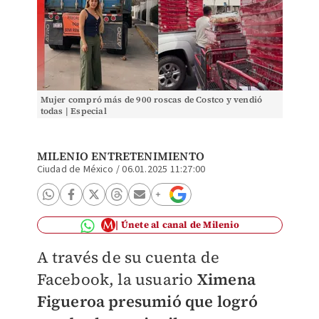
Mujer compró más de 900 roscas de Costco y vendió
todas | Especial
MILENIO ENTRETENIMIENTO
Ciudad de México
/
06.01.2025 11:27:00
Únete al canal de Milenio
A través de su cuenta de
Facebook, la usuario
Ximena
Figueroa presumió que logró