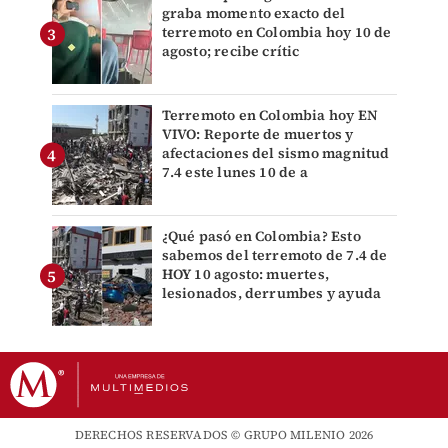
graba momento exacto del
terremoto en Colombia hoy 10 de
agosto; recibe crític
Terremoto en Colombia hoy EN
VIVO: Reporte de muertos y
afectaciones del sismo magnitud
7.4 este lunes 10 de a
¿Qué pasó en Colombia? Esto
sabemos del terremoto de 7.4 de
HOY 10 agosto: muertes,
lesionados, derrumbes y ayuda
DERECHOS RESERVADOS © GRUPO MILENIO 2026