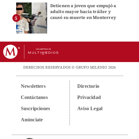
Detienen a joven que empujó a
adulto mayor hacia tráiler y
causó su muerte en Monterrey
DERECHOS RESERVADOS © GRUPO MILENIO 2026
Newsletters
Directorio
Contáctanos
Privacidad
Suscripciones
Aviso Legal
Anúnciate