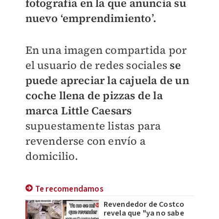
fotografía en la que anuncia su
nuevo ‘emprendimiento’.
En una imagen compartida por
el usuario de redes sociales
se
puede apreciar la cajuela de un
coche llena de pizzas de la
marca Little Caesars
supuestamente listas para
revenderse con envío a
domicilio.
Te recomendamos
Revendedor de Costco
revela que "ya no sabe