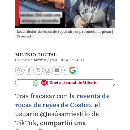
Revendedor de rosca de reyes ahora promociona pizza |
Especial
MILENIO DIGITAL
Ciudad de México
/
19.01.2024 06:24:00
Únete al canal de Milenio
Tras fracasar con la
reventa de
rocas de reyes de Costco
, el
usuario @Jesúsamiestilo de
TikTok,
compartió una