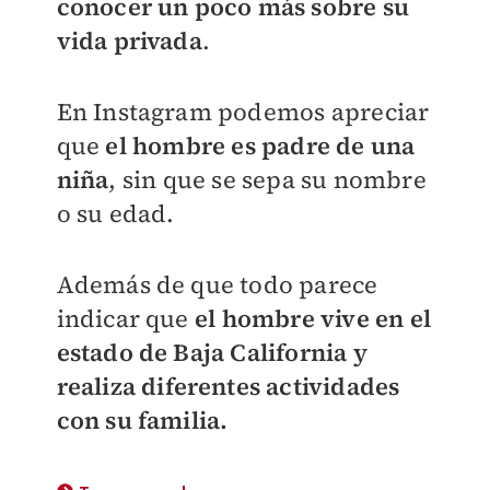
conocer un poco más sobre su
vida privada
.
En Instagram podemos apreciar
que
el hombre es padre de una
niña
, sin que se sepa su nombre
o su edad.
Además de que todo parece
indicar que
el hombre vive en el
estado de Baja California y
realiza diferentes actividades
con su familia.