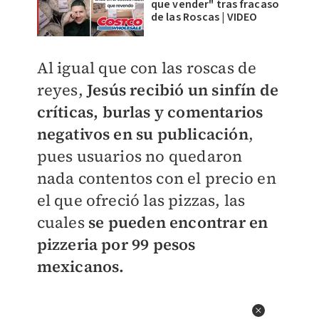
que vender" tras fracaso
de las Roscas | VIDEO
Al igual que con las roscas de
reyes,
Jesús recibió un sinfín de
críticas, burlas y comentarios
negativos en su publicación
,
pues usuarios no quedaron
nada contentos con el precio en
el que ofreció las pizzas, las
cuales
se pueden encontrar en
pizzeria por 99 pesos
mexicanos.