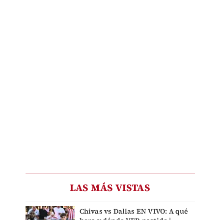
LAS MÁS VISTAS
Chivas vs Dallas EN VIVO: A qué