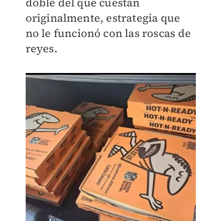
doble del que cuestan
originalmente, estrategia que
no le funcionó con las roscas de
reyes.