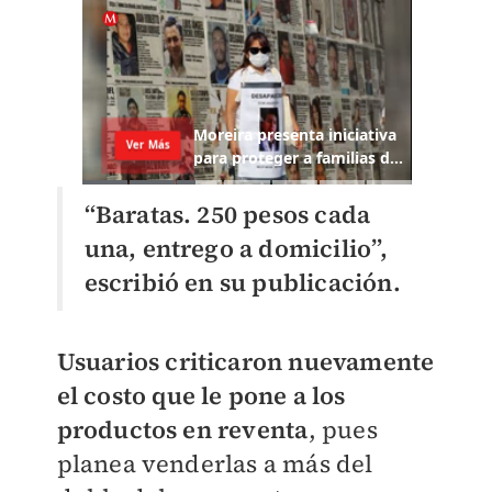
“Baratas. 250 pesos cada
una, entrego a domicilio”,
escribió en su publicación.
Usuarios criticaron nuevamente
el costo que le pone a los
productos en reventa
, pues
planea venderlas a más del