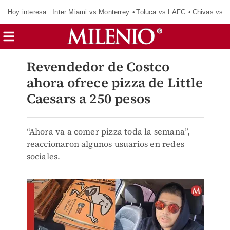
Hoy interesa:
Inter Miami vs Monterrey
Toluca vs LAFC
Chivas vs D
Revendedor de Costco
ahora ofrece pizza de Little
Caesars a 250 pesos
“Ahora va a comer pizza toda la semana”,
reaccionaron algunos usuarios en redes
sociales.