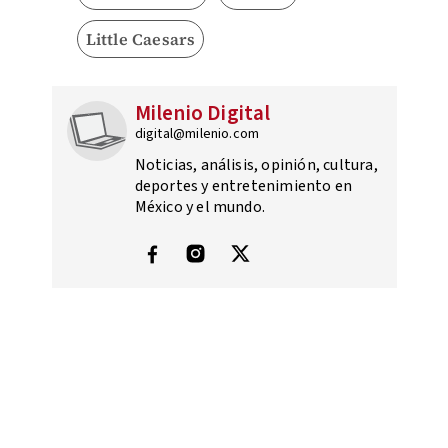
Little Caesars
Milenio Digital
digital@milenio.com
Noticias, análisis, opinión, cultura,
deportes y entretenimiento en
México y el mundo.