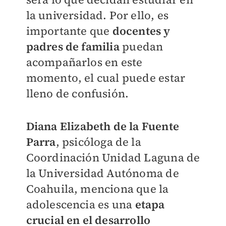
la universidad. Por ello, es
importante que
docentes y
padres de familia
puedan
acompañarlos en este
momento, el cual puede estar
lleno de confusión.
Diana Elizabeth de la Fuente
Parra
, psicóloga de la
Coordinación Unidad Laguna de
la Universidad Autónoma de
Coahuila, menciona que la
adolescencia es una
etapa
crucial en el desarrollo