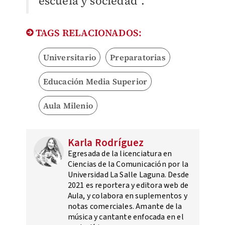
escuela y sociedad”.
TAGS RELACIONADOS:
Universitario
Preparatorias
Educación Media Superior
Aula Milenio
Karla Rodríguez
Egresada de la licenciatura en
Ciencias de la Comunicación por la
Universidad La Salle Laguna. Desde
2021 es reportera y editora web de
Aula, y colabora en suplementos y
notas comerciales. Amante de la
música y cantante enfocada en el