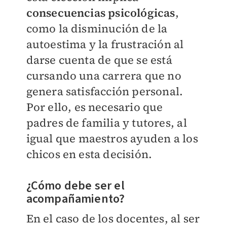
consecuencias psicológicas
,
como la disminución de la
autoestima y la frustración al
darse cuenta de que se está
cursando una carrera que no
genera satisfacción personal.
Por ello, es necesario que
padres de familia y tutores, al
igual que maestros ayuden a los
chicos en esta decisión.
¿Cómo debe ser el
acompañamiento?
En el caso de los docentes, al ser