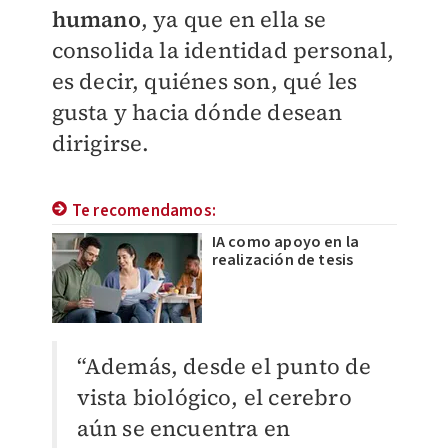
humano
, ya que en ella se
consolida la identidad personal,
es decir, quiénes son, qué les
gusta y hacia dónde desean
dirigirse.
Te recomendamos:
IA como apoyo en la
realización de tesis
“Además, desde el punto de
vista biológico, el cerebro
aún se encuentra en