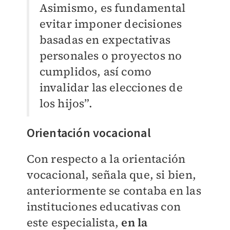
Asimismo, es fundamental
evitar imponer decisiones
basadas en expectativas
personales o proyectos no
cumplidos, así como
invalidar las elecciones de
los hijos”.
Orientación vocacional
Con respecto a la orientación
vocacional, señala que, si bien,
anteriormente se contaba en las
instituciones educativas con
este especialista,
en la