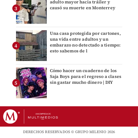
adulto mayor hacia tráiler y
causó su muerte en Monterrey
Una casa protegida por cartones,
una vida entre adultos y un
embarazo no detectado a tiempo:
esto sabemos de l
Cómo hacer un cuaderno de los
Saja Boys para el regreso a clases
sin gastar mucho dinero | DIY
DERECHOS RESERVADOS © GRUPO MILENIO 2026