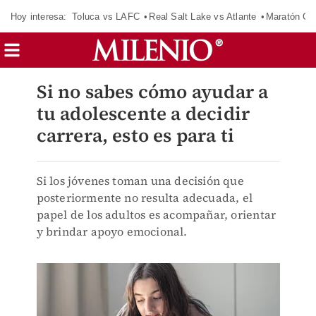
Hoy interesa:
Toluca vs LAFC
Real Salt Lake vs Atlante
Maratón C
Si no sabes cómo ayudar a
tu adolescente a decidir
carrera, esto es para ti
Si los jóvenes toman una decisión que
posteriormente no resulta adecuada, el
papel de los adultos es acompañar, orientar
y brindar apoyo emocional.