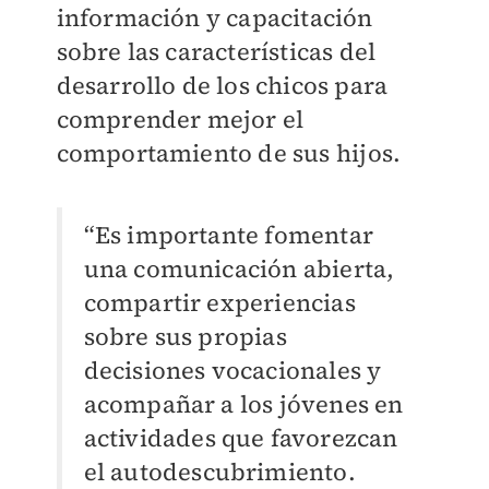
información y capacitación
sobre las características del
desarrollo de los chicos para
comprender mejor el
comportamiento de sus hijos.
“Es importante fomentar
una comunicación abierta,
compartir experiencias
sobre sus propias
decisiones vocacionales y
acompañar a los jóvenes en
actividades que favorezcan
el autodescubrimiento.