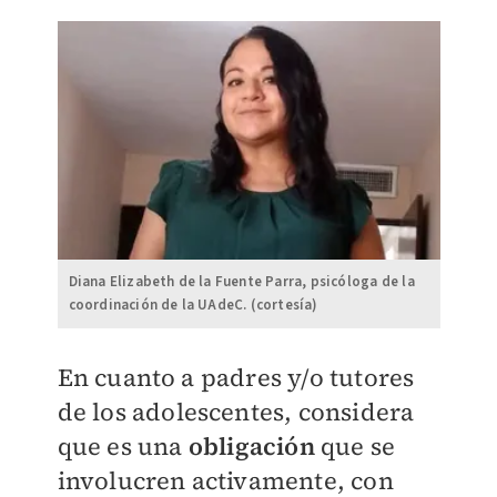
Diana Elizabeth de la Fuente Parra, psicóloga de la
coordinación de la UAdeC. (cortesía)
En cuanto a padres y/o tutores
de los adolescentes, considera
que es una
obligación
que se
involucren activamente, con