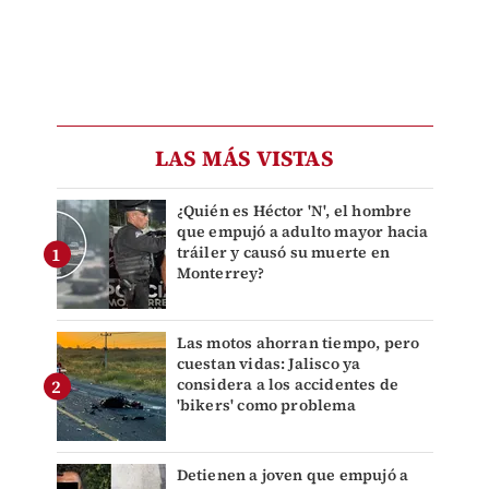
LAS MÁS VISTAS
¿Quién es Héctor 'N', el hombre
que empujó a adulto mayor hacia
tráiler y causó su muerte en
Monterrey?
Las motos ahorran tiempo, pero
cuestan vidas: Jalisco ya
considera a los accidentes de
'bikers' como problema
Detienen a joven que empujó a