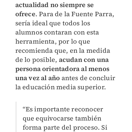
actualidad no siempre se
ofrece
. Para de la Fuente Parra,
sería ideal que todos los
alumnos contaran con esta
herramienta, por lo que
recomienda que, en la medida
de lo posible,
acudan con una
persona orientadora al menos
una vez al año
antes de concluir
la educación media superior.
“Es importante reconocer
que equivocarse también
forma parte del proceso. Si