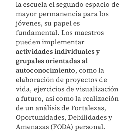
la escuela el segundo espacio de
mayor permanencia para los
jóvenes, su papel es
fundamental. Los maestros
pueden implementar
actividades individuales y
grupales orientadas al
autoconocimiento
, como la
elaboración de proyectos de
vida, ejercicios de visualización
a futuro, así como la realización
de un análisis de Fortalezas,
Oportunidades, Debilidades y
Amenazas (FODA) personal.