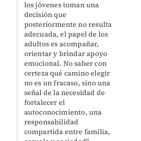
los jóvenes toman una
decisión que
posteriormente no resulta
adecuada, el papel de los
adultos es acompañar,
orientar y brindar apoyo
emocional. No saber con
certeza qué camino elegir
no es un fracaso, sino una
señal de la necesidad de
fortalecer el
autoconocimiento, una
responsabilidad
compartida entre familia,