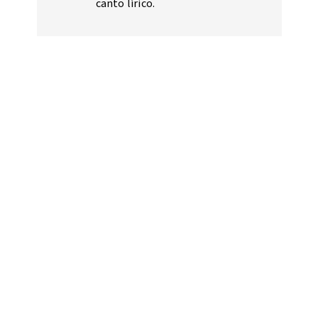
canto lírico.