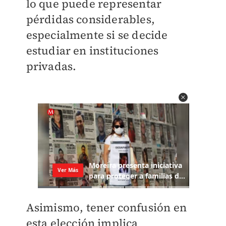
lo que puede representar
pérdidas considerables,
especialmente si se decide
estudiar en instituciones
privadas.
Asimismo, tener confusión en
esta elección implica