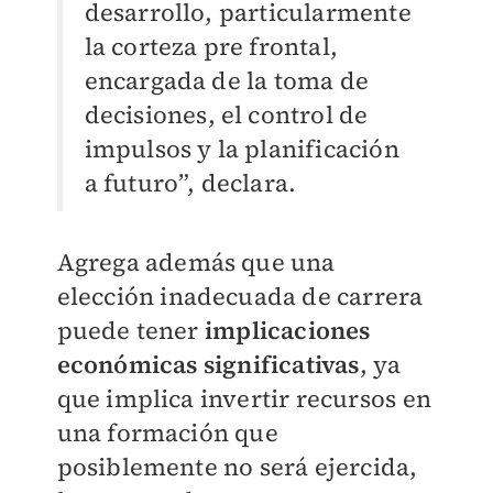
desarrollo, particularmente
la corteza pre frontal,
encargada de la toma de
decisiones, el control de
impulsos y la planificación
a futuro”, declara.
Agrega además que una
elección inadecuada de carrera
puede tener
implicaciones
económicas
significativas
, ya
que implica invertir recursos en
una formación que
posiblemente no será ejercida,