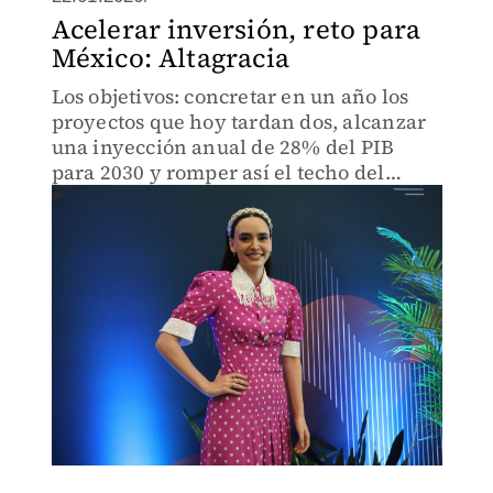
Acelerar inversión, reto para
México: Altagracia
Los objetivos: concretar en un año los
proyectos que hoy tardan dos, alcanzar
una inyección anual de 28% del PIB
para 2030 y romper así el techo del
crecimiento