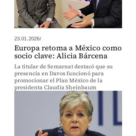
23.01.2026/
Europa retoma a México como
socio clave: Alicia Bárcena
La titular de Semarnat destacó que su
presencia en Davos funcionó para
promocionar el Plan México de la
presidenta Claudia Sheinbaum