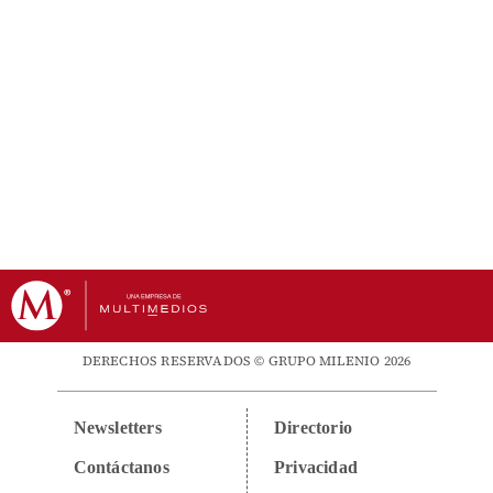
DERECHOS RESERVADOS © GRUPO MILENIO 2026
Newsletters
Directorio
Contáctanos
Privacidad