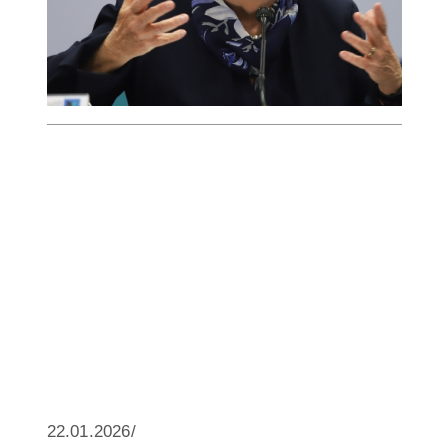
22.01.2026/