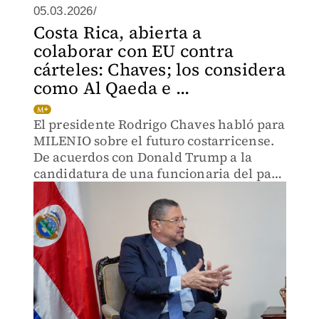
05.03.2026/
Costa Rica, abierta a
colaborar con EU contra
cárteles: Chaves; los considera
como Al Qaeda e ...
El presidente Rodrigo Chaves habló para
MILENIO sobre el futuro costarricense.
De acuerdos con Donald Trump a la
candidatura de una funcionaria del país
para presidir la ONU.