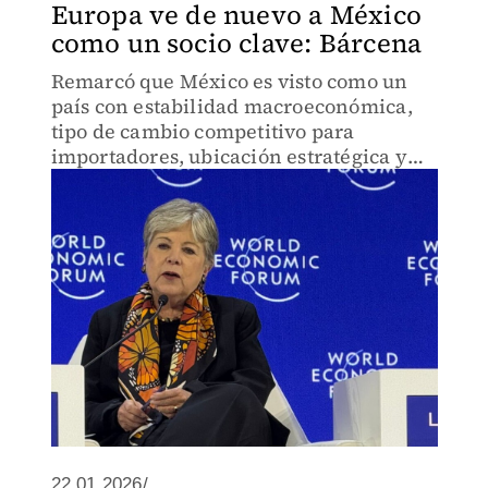
Europa ve de nuevo a México
como un socio clave: Bárcena
Remarcó que México es visto como un
país con estabilidad macroeconómica,
tipo de cambio competitivo para
importadores, ubicación estratégica y
alto grado de integración con Estados
Unidos.
22.01.2026/