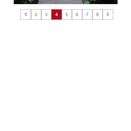
2
3
4
5
6
7
8