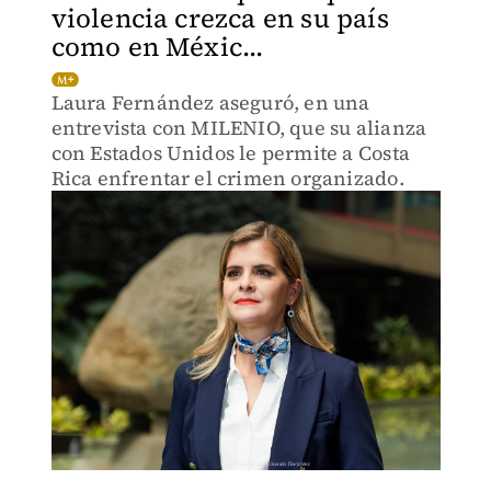
violencia crezca en su país
como en Méxic...
Laura Fernández aseguró, en una
entrevista con MILENIO, que su alianza
con Estados Unidos le permite a Costa
Rica enfrentar el crimen organizado.