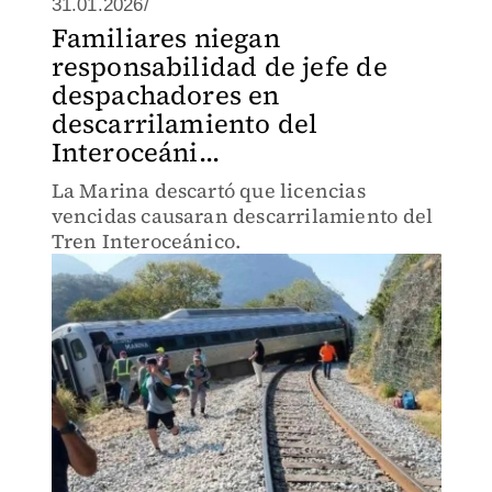
31.01.2026/
Familiares niegan
responsabilidad de jefe de
despachadores en
descarrilamiento del
Interoceáni...
La Marina descartó que licencias
vencidas causaran descarrilamiento del
Tren Interoceánico.