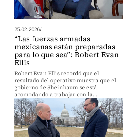
25.02.2026/
“Las fuerzas armadas
mexicanas están preparadas
para lo que sea”: Robert Evan
Ellis
Robert Evan Ellis recordó que el
resultado del operativo muestra que el
gobierno de Sheinbaum se está
acomodando a trabajar con la
administración de Trump.