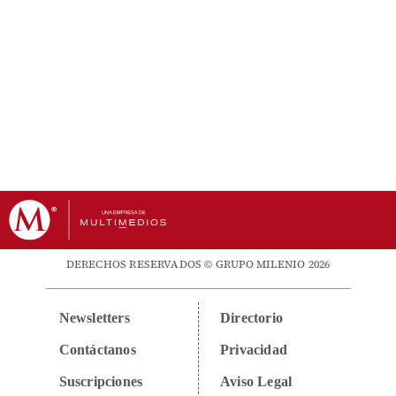
DERECHOS RESERVADOS © GRUPO MILENIO 2026
Newsletters
Directorio
Contáctanos
Privacidad
Suscripciones
Aviso Legal