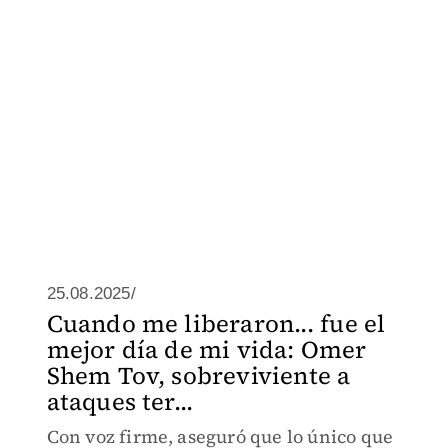
25.08.2025/
Cuando me liberaron... fue el
mejor día de mi vida: Omer
Shem Tov, sobreviviente a
ataques ter...
Con voz firme, aseguró que lo único que