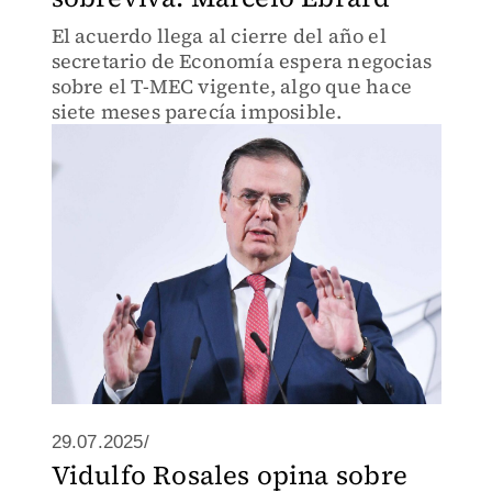
El acuerdo llega al cierre del año el
secretario de Economía espera negocias
sobre el T-MEC vigente, algo que hace
siete meses parecía imposible.
29.07.2025/
Vidulfo Rosales opina sobre