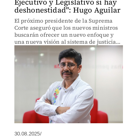
Ejecutivo y Legislativo si hay
deshonestidad": Hugo Aguilar
El próximo presidente de la Suprema
Corte aseguró que los nuevos ministros
buscarán ofrecer un nuevo enfoque y
una nueva visión al sistema de justicia
de México.
30.08.2025/