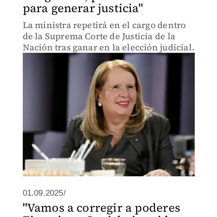
para generar justicia"
La ministra repetirá en el cargo dentro
de la Suprema Corte de Justicia de la
Nación tras ganar en la elección judicial.
01.09.2025/
"Vamos a corregir a poderes