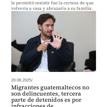
le permitió resistir fue la certeza de que
volvería a casa y abrazaría a su familia.
20.08.2025/
Migrantes guatemaltecos no
son delincuentes, tercera
parte de detenidos es por
infracciones de...