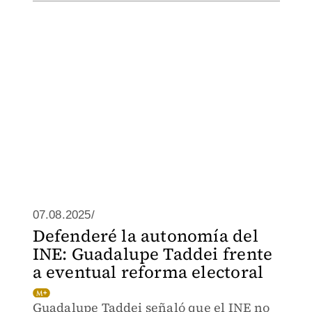
07.08.2025/
Defenderé la autonomía del
INE: Guadalupe Taddei frente
a eventual reforma electoral
Guadalupe Taddei señaló que el INE no