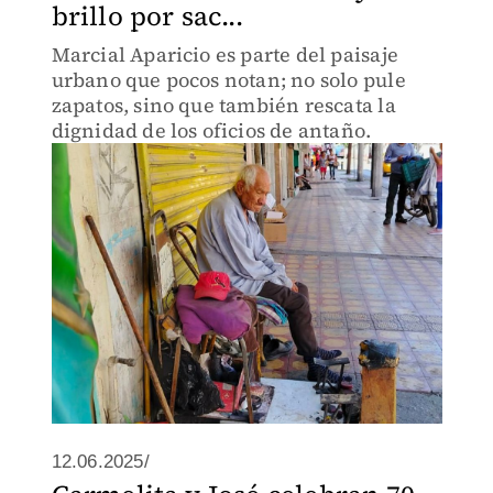
brillo por sac...
Marcial Aparicio es parte del paisaje
urbano que pocos notan; no solo pule
zapatos, sino que también rescata la
dignidad de los oficios de antaño.
12.06.2025/