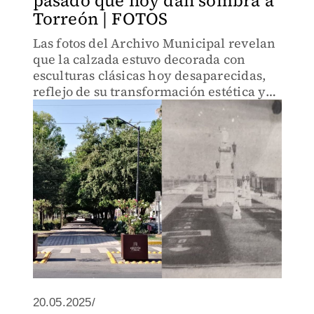
pasado que hoy dan sombra a
Torreón | FOTOS
Las fotos del Archivo Municipal revelan
que la calzada estuvo decorada con
esculturas clásicas hoy desaparecidas,
reflejo de su transformación estética y
urbana.
20.05.2025/