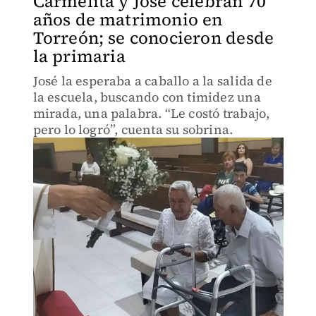
Carmelita y José celebran 70
años de matrimonio en
Torreón; se conocieron desde
la primaria
José la esperaba a caballo a la salida de
la escuela, buscando con timidez una
mirada, una palabra. “Le costó trabajo,
pero lo logró”, cuenta su sobrina.