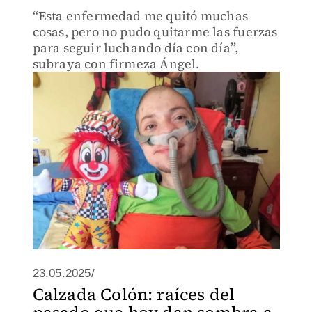
“Esta enfermedad me quitó muchas
cosas, pero no pudo quitarme las fuerzas
para seguir luchando día con día”,
subraya con firmeza Ángel.
23.05.2025/
Calzada Colón: raíces del