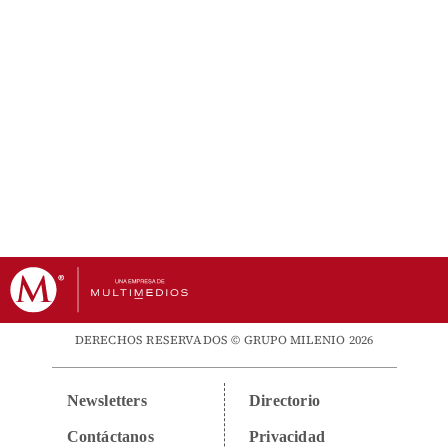
DERECHOS RESERVADOS © GRUPO MILENIO 2026
Newsletters
Directorio
Contáctanos
Privacidad