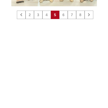
2
3
4
5
6
7
8