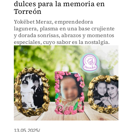
dulces para la memoria en
Torreón
Yokëbet Meraz, emprendedora
lagunera, plasma en una base crujiente
y dorada sonrisas, abrazos y momentos
especiales, cuyo sabor es la nostalgia.
13.05.2025/