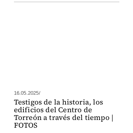
16.05.2025/
Testigos de la historia, los
edificios del Centro de
Torreón a través del tiempo |
FOTOS