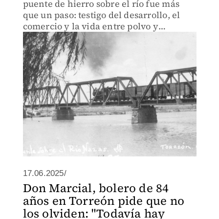
puente de hierro sobre el río fue más
que un paso: testigo del desarrollo, el
comercio y la vida entre polvo y
algodón.
17.06.2025/
Don Marcial, bolero de 84
años en Torreón pide que no
los olviden: "Todavía hay