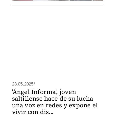
28.05.2025/
'Ángel Informa', joven
saltillense hace de su lucha
una voz en redes y expone el
vivir con dis...