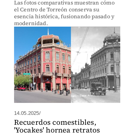
Las fotos comparativas muestran cómo
el Centro de Torreón conserva su
esencia histórica, fusionando pasado y
modernidad.
14.05.2025/
Recuerdos comestibles,
'Yocakes' hornea retratos