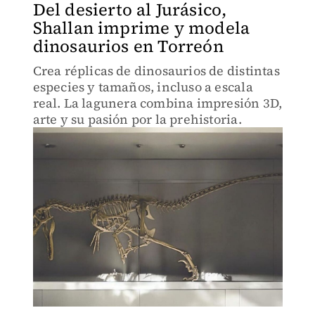
Del desierto al Jurásico,
Shallan imprime y modela
dinosaurios en Torreón
Crea réplicas de dinosaurios de distintas
especies y tamaños, incluso a escala
real. La lagunera combina impresión 3D,
arte y su pasión por la prehistoria.