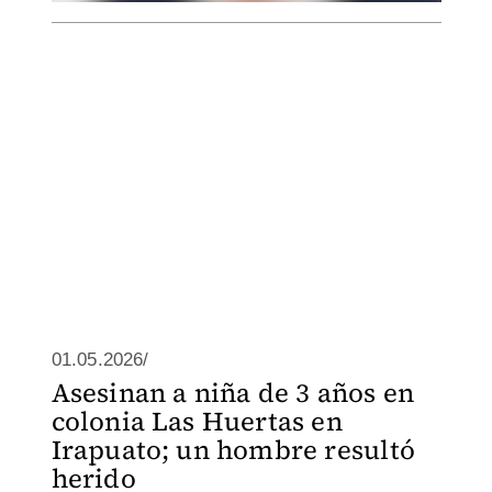
01.05.2026/
Asesinan a niña de 3 años en
colonia Las Huertas en
Irapuato; un hombre resultó
herido