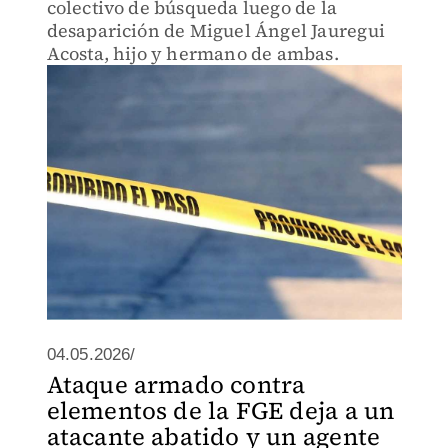
colectivo de búsqueda luego de la
desaparición de Miguel Ángel Jauregui
Acosta, hijo y hermano de ambas.
04.05.2026/
Ataque armado contra
elementos de la FGE deja a un
atacante abatido y un agente