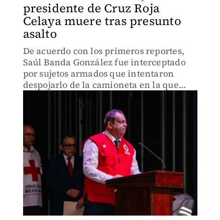
presidente de Cruz Roja
Celaya muere tras presunto
asalto
De acuerdo con los primeros reportes,
Saúl Banda González fue interceptado
por sujetos armados que intentaron
despojarlo de la camioneta en la que
viajaba