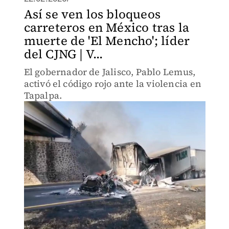
Así se ven los bloqueos
carreteros en México tras la
muerte de 'El Mencho'; líder
del CJNG | V...
El gobernador de Jalisco, Pablo Lemus,
activó el código rojo ante la violencia en
Tapalpa.