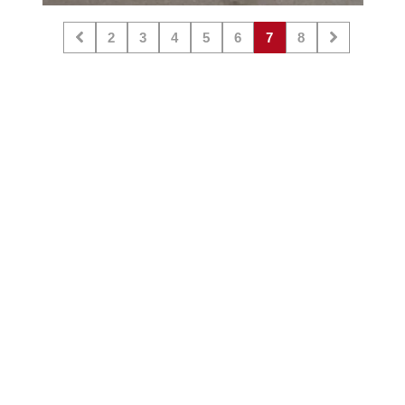
2
3
4
5
6
7
8