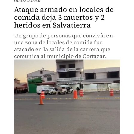
06.02.2026/
Ataque armado en locales de
comida deja 3 muertos y 2
heridos en Salvatierra
Un grupo de personas que convivía en
una zona de locales de comida fue
atacado en la salida de la carrera que
comunica al municipio de Cortazar.