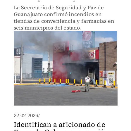
La Secretaría de Seguridad y Paz de
Guanajuato confirmó incendios en
tiendas de conveniencia y farmacias en
seis municipios del estado.
22.02.2026/
Identifican a aficionado de