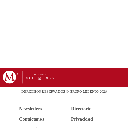
DERECHOS RESERVADOS © GRUPO MILENIO 2026
Newsletters
Directorio
Contáctanos
Privacidad