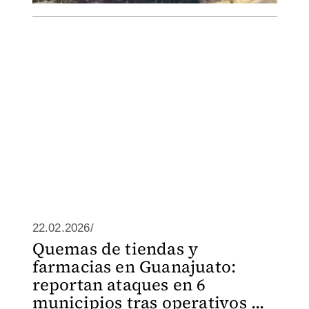
22.02.2026/
Quemas de tiendas y
farmacias en Guanajuato:
reportan ataques en 6
municipios tras operativos ...