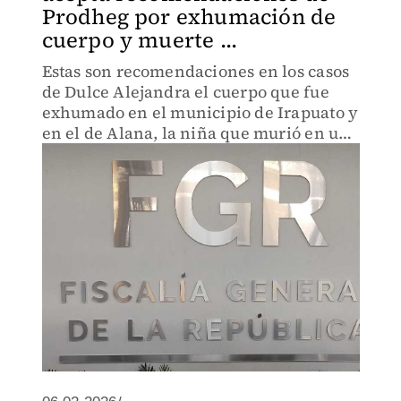
Prodheg por exhumación de
cuerpo y muerte ...
Estas son recomendaciones en los casos
de Dulce Alejandra el cuerpo que fue
exhumado en el municipio de Irapuato y
en el de Alana, la niña que murió en un
tiroteo con agentes en San Miguel de
Allende.