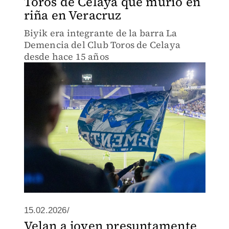
Toros de Celaya que murió en
riña en Veracruz
Biyik era integrante de la barra La
Demencia del Club Toros de Celaya
desde hace 15 años
15.02.2026/
Velan a joven presuntamente