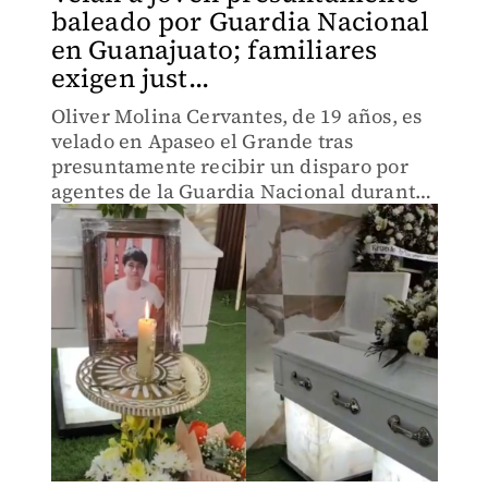
baleado por Guardia Nacional
en Guanajuato; familiares
exigen just...
Oliver Molina Cervantes, de 19 años, es
velado en Apaseo el Grande tras
presuntamente recibir un disparo por
agentes de la Guardia Nacional durante
una persecución.