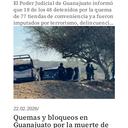
El Poder Judicial de Guanajuato informó
que 18 de los 48 detenidos por la quema
de 77 tiendas de conveniencia ya fueron
imputados por terrorismo, delincuencia
organizada y otros delitos.
22.02.2026/
Quemas y bloqueos en
Guanajuato por la muerte de