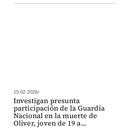
15.02.2026/
Investigan presunta
participación de la Guardia
Nacional en la muerte de
Oliver, joven de 19 a...