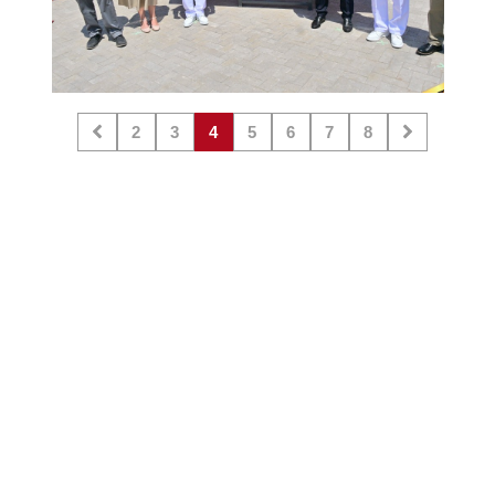
2
3
4
5
6
7
8