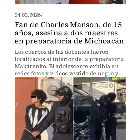
24.03.2026/
Fan de Charles Manson, de 15
años, asesina a dos maestras
en preparatoria de Michoacán
Los cuerpos de las docentes fueron
localizados al interior de la preparatoria
Makárenko. El adolescente exhibía en
redes fotos y videos vestido de negro y
portando un arma, además de
materiales incels.