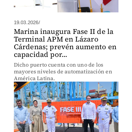
19.03.2026/
Marina inaugura Fase II de la
Terminal APM en Lázaro
Cárdenas; prevén aumento en
capacidad por...
Dicho puerto cuenta con uno de los
mayores niveles de automatización en
América Latina.