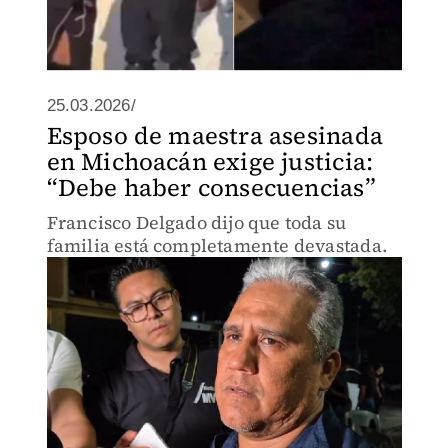
25.03.2026/
Esposo de maestra asesinada
en Michoacán exige justicia:
“Debe haber consecuencias”
Francisco Delgado dijo que toda su
familia está completamente devastada.