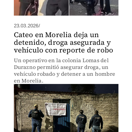
23.03.2026/
Cateo en Morelia deja un
detenido, droga asegurada y
vehículo con reporte de robo
Un operativo en la colonia Lomas del
Durazno permitió asegurar droga, un
vehículo robado y detener a un hombre
en Morelia.