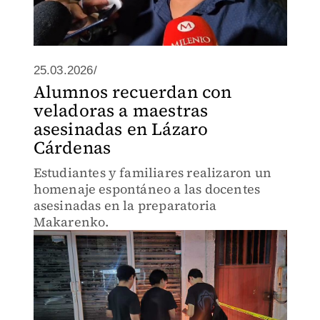
25.03.2026/
Alumnos recuerdan con
veladoras a maestras
asesinadas en Lázaro
Cárdenas
Estudiantes y familiares realizaron un
homenaje espontáneo a las docentes
asesinadas en la preparatoria
Makarenko.