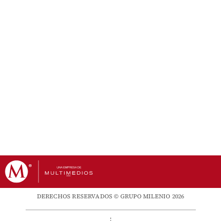
DERECHOS RESERVADOS © GRUPO MILENIO 2026