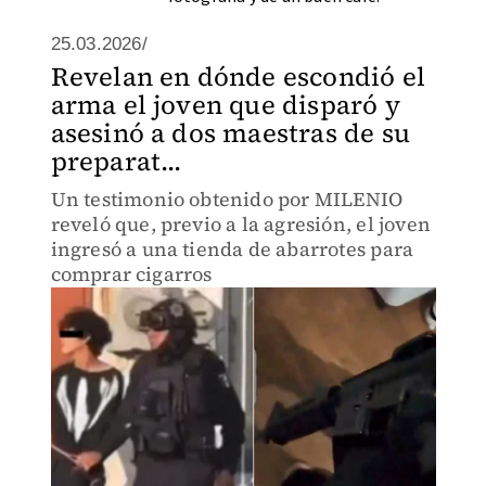
25.03.2026/
Revelan en dónde escondió el
arma el joven que disparó y
asesinó a dos maestras de su
preparat...
Un testimonio obtenido por MILENIO
reveló que, previo a la agresión, el joven
ingresó a una tienda de abarrotes para
comprar cigarros