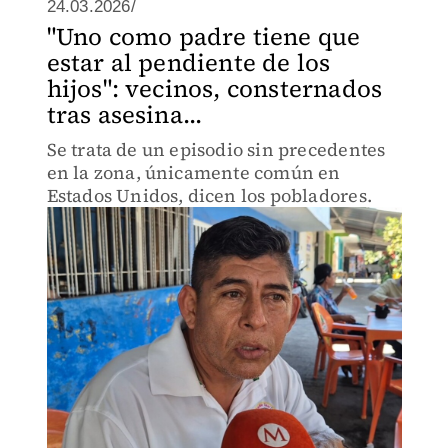
24.03.2026/
"Uno como padre tiene que
estar al pendiente de los
hijos": vecinos, consternados
tras asesina...
Se trata de un episodio sin precedentes
en la zona, únicamente común en
Estados Unidos, dicen los pobladores.