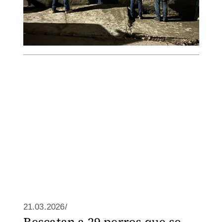
21.03.2026/
Rescatan a 29 perros que se