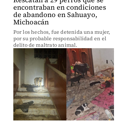
encontraban en condiciones
de abandono en Sahuayo,
Michoacán
Por los hechos, fue detenida una mujer,
por su probable responsabilidad en el
delito de maltrato animal.