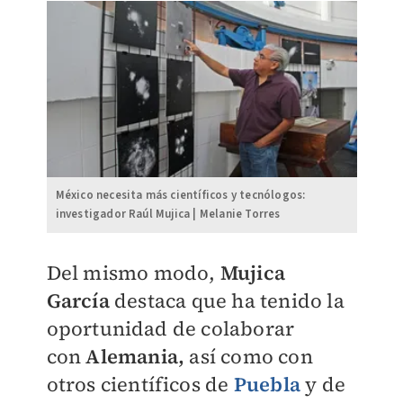
México necesita más científicos y tecnólogos:
investigador Raúl Mujica | Melanie Torres
Del mismo modo,
Mujica
García
destaca que ha tenido la
oportunidad de colaborar
con
Alemania,
así como con
otros científicos de
Puebla
y de