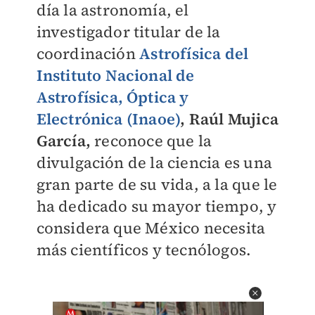
día la astronomía, el
investigador titular de la
coordinación
Astrofísica del
Instituto Nacional de
Astrofísica, Óptica y
Electrónica (Inaoe)
, Raúl Mujica
García,
reconoce que la
divulgación de la ciencia es una
gran parte de su vida, a la que le
ha dedicado su mayor tiempo, y
considera que México necesita
más científicos y tecnólogos.