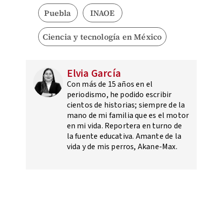
Puebla
INAOE
Ciencia y tecnología en México
Elvia García
Con más de 15 años en el
periodismo, he podido escribir
cientos de historias; siempre de la
mano de mi familia que es el motor
en mi vida. Reportera en turno de
la fuente educativa. Amante de la
vida y de mis perros, Akane-Max.