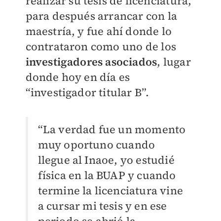
realizar su tesis de licenciatura,
para después arrancar con la
maestría, y fue ahí donde lo
contrataron como uno de los
investigadores asociados
, lugar
donde hoy en día es
“investigador titular B”.
“La verdad fue un momento
muy oportuno cuando
llegue al Inaoe, yo estudié
física en la BUAP y cuando
termine la licenciatura vine
a cursar mi tesis y en ese