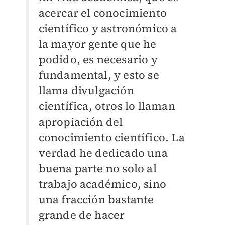
acercar el conocimiento
científico y astronómico a
la mayor gente que he
podido, es necesario y
fundamental, y esto se
llama divulgación
científica, otros lo llaman
apropiación del
conocimiento científico. La
verdad he dedicado una
buena parte no solo al
trabajo académico, sino
una fracción bastante
grande de hacer