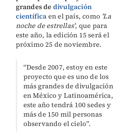
grandes de
divulgación
científica
en el país, como
'La
noche de estrellas'
, que para
este año, la edición 15 será el
próximo 25 de noviembre.
“Desde 2007, estoy en este
proyecto que es uno de los
más grandes de divulgación
en México y Latinoamérica,
este año tendrá 100 sedes y
más de 150 mil personas
observando el cielo”.