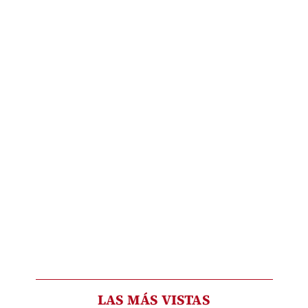
LAS MÁS VISTAS