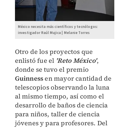
México necesita más científicos y tecnólogos:
investigador Raúl Mujica | Melanie Torres
Otro de los proyectos que
enlistó fue el
'Reto México'
,
donde se tuvo el premio
Guinness
en mayor cantidad de
telescopios observando la luna
al mismo tiempo, así como el
desarrollo de baños de ciencia
para niños, taller de ciencia
jóvenes y para profesores. Del