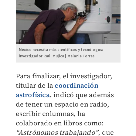
México necesita más científicos y tecnólogos:
investigador Raúl Mujica | Melanie Torres
Para finalizar, el investigador,
titular de la
coordinación
astrofísica
,
indicó que además
de tener un espacio en radio,
escribir columnas, ha
colaborado en libros como:
“Astrónomos trabajando”
, que