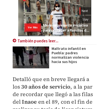
También puedes leer...
Maltrato infantil en
Puebla: padres
normalizan violencia
hacia sus hijos
Detalló que en breve llegará a
los
30 años de servicio
, a la par
de recordar que llegó a las filas
del
Inaoe
en el 89, con el fin de