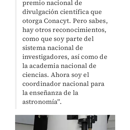
premio nacional de
divulgación científica que
otorga Conacyt. Pero sabes,
hay otros reconocimientos,
como que soy parte del
sistema nacional de
investigadores, así como de
la academia nacional de
ciencias. Ahora soy el
coordinador nacional para
la enseñanza de la
astronomía”.