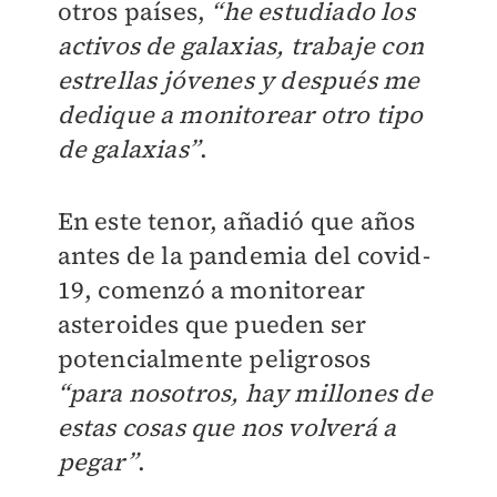
otros países,
“he estudiado los
activos de galaxias, trabaje con
estrellas jóvenes y después me
dedique a monitorear otro tipo
de galaxias”
.
En este tenor, añadió que años
antes de la pandemia del covid-
19, comenzó a monitorear
asteroides que pueden ser
potencialmente peligrosos
“para nosotros, hay millones de
estas cosas que nos volverá a
pegar”
.