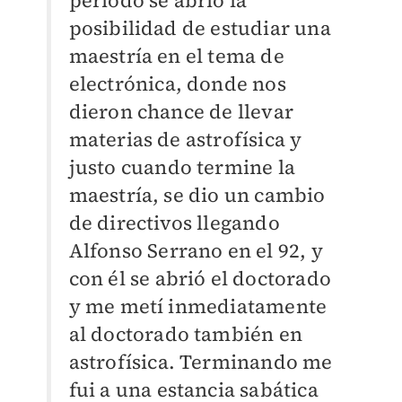
periodo se abrió la
posibilidad de estudiar una
maestría en el tema de
electrónica, donde nos
dieron chance de llevar
materias de astrofísica y
justo cuando termine la
maestría, se dio un cambio
de directivos llegando
Alfonso Serrano en el 92, y
con él se abrió el doctorado
y me metí inmediatamente
al doctorado también en
astrofísica. Terminando me
fui a una estancia sabática