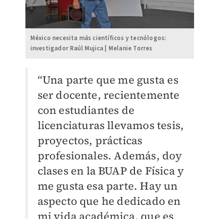
México necesita más científicos y tecnólogos:
investigador Raúl Mujica | Melanie Torres
“Una parte que me gusta es
ser docente, recientemente
con estudiantes de
licenciaturas llevamos tesis,
proyectos, prácticas
profesionales. Además, doy
clases en la BUAP de Física y
me gusta esa parte. Hay un
aspecto que he dedicado en
mi vida académica, que es