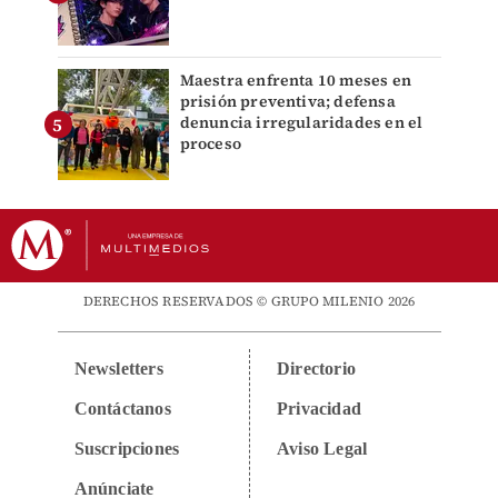
Maestra enfrenta 10 meses en
prisión preventiva; defensa
denuncia irregularidades en el
proceso
DERECHOS RESERVADOS © GRUPO MILENIO 2026
Newsletters
Directorio
Contáctanos
Privacidad
Suscripciones
Aviso Legal
Anúnciate