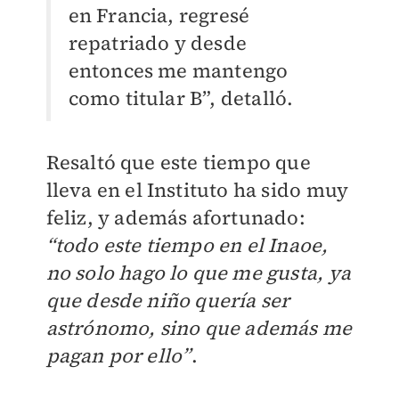
en Francia, regresé
repatriado y desde
entonces me mantengo
como titular B”, detalló.
Resaltó que este tiempo que
lleva en el Instituto ha sido muy
feliz, y además afortunado:
“todo este tiempo en el Inaoe,
no solo hago lo que me gusta, ya
que desde niño quería ser
astrónomo, sino que además me
pagan por ello”
.