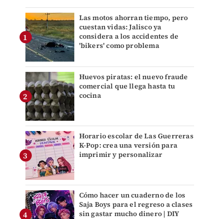
Las motos ahorran tiempo, pero
cuestan vidas: Jalisco ya
considera a los accidentes de
'bikers' como problema
Huevos piratas: el nuevo fraude
comercial que llega hasta tu
cocina
Horario escolar de Las Guerreras
K-Pop: crea una versión para
imprimir y personalizar
Cómo hacer un cuaderno de los
Saja Boys para el regreso a clases
sin gastar mucho dinero | DIY