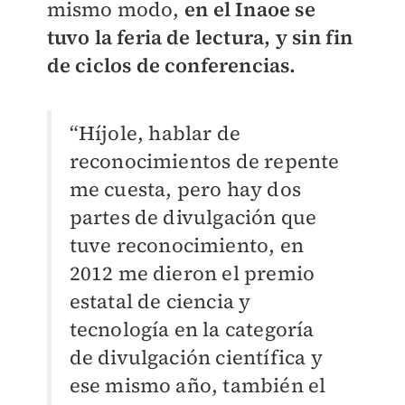
mismo modo,
en el Inaoe se
tuvo la feria de lectura, y sin fin
de ciclos de conferencias.
“Híjole, hablar de
reconocimientos de repente
me cuesta, pero hay dos
partes de divulgación que
tuve reconocimiento, en
2012 me dieron el premio
estatal de ciencia y
tecnología en la categoría
de divulgación científica y
ese mismo año, también el