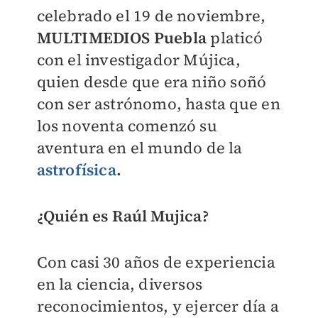
celebrado el 19 de noviembre,
MULTIMEDIOS Puebla
platicó
con el investigador Mújica,
quien desde que era niño soñó
con ser astrónomo, hasta que en
los noventa comenzó su
aventura en el mundo de la
astrofísica
.
¿Quién es Raúl Mujica?
Con casi 30 años de experiencia
en la ciencia, diversos
reconocimientos, y ejercer día a