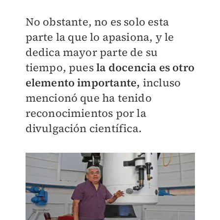
No obstante, no es solo esta
parte la que lo apasiona, y le
dedica mayor parte de su
tiempo, pues
la docencia es otro
elemento importante,
incluso
mencionó que ha tenido
reconocimientos por la
divulgación científica.