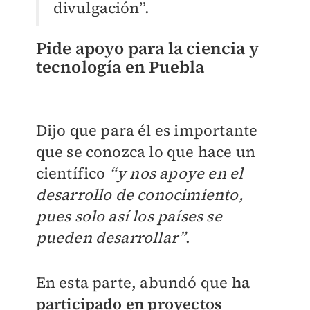
divulgación”.
Pide apoyo para la ciencia y
tecnología en Puebla
Dijo que para él es importante
que se conozca lo que hace un
científico
“y nos apoye en el
desarrollo de conocimiento,
pues solo así los países se
pueden desarrollar”
.
En esta parte, abundó que
ha
participado en proyectos