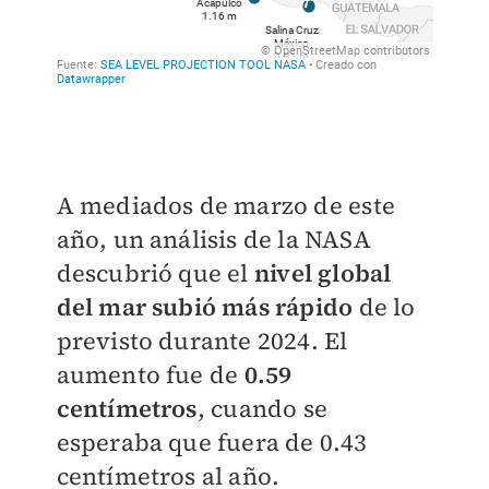
A mediados de marzo de este
año, un análisis de la NASA
descubrió que el
nivel global
del mar subió más rápido
de lo
previsto durante 2024. El
aumento fue de
0.59
centímetros
, cuando se
esperaba que fuera de 0.43
centímetros al año.