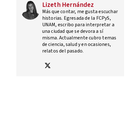
Lizeth Hernández
Más que contar, me gusta escuchar
historias. Egresada de la FCPyS,
UNAM, escribo para interpretar a
una ciudad que se devora a sí
misma. Actualmente cubro temas
de ciencia, salud y en ocasiones,
relatos del pasado.