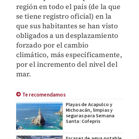
región en todo el país (de la que
se tiene registro oficial) en la
que sus habitantes se han visto
obligados a un desplazamiento
forzado por el cambio
climático, más específicamente,
por el incremento del nivel del
mar.
Te recomendamos
Playas de Acapulco y
Michoacán, limpias y
seguras para Semana
Santa: Cofepris
Escasez de agua potable