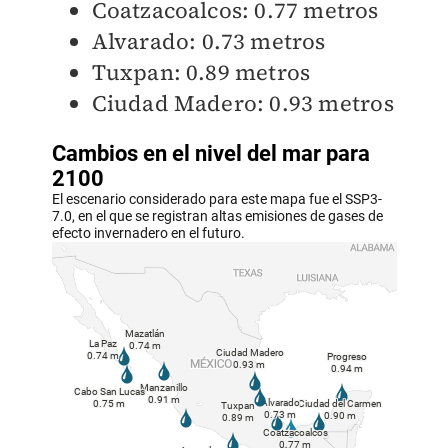
Coatzacoalcos: 0.77 metros
Alvarado: 0.73 metros
Tuxpan: 0.89 metros
Ciudad Madero: 0.93 metros