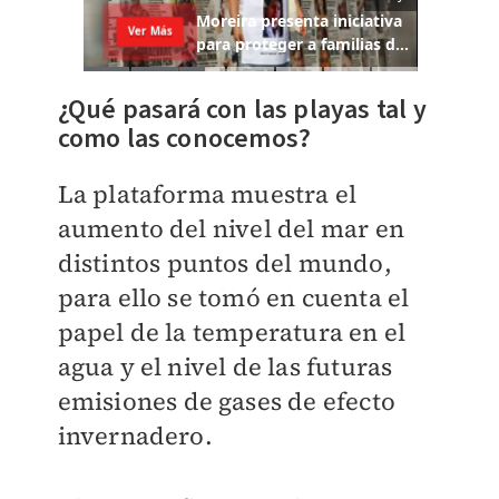
¿Qué pasará con las playas tal y
como las conocemos?
La plataforma muestra el
aumento del nivel del mar en
distintos puntos del mundo,
para ello se tomó en cuenta el
papel de la temperatura en el
agua y el nivel de las futuras
emisiones de gases de efecto
invernadero.