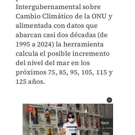
Intergubernamental sobre
Cambio Climático de la ONU y
alimentada con datos que
abarcan casi dos décadas (de
1995 a 2024) la herramienta
calcula el posible incremento
del nivel del mar en los
próximos 75, 85, 95, 105, 115 y
125 años.