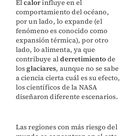
El
calor
influye en el
comportamiento del océano,
por un lado, lo expande (el
fenómeno es conocido como
expansión térmica), por otro
lado, lo alimenta, ya que
contribuye al
derretimiento
de
los
glaciares
, aunque no se sabe
a ciencia cierta cuál es su efecto,
los científicos de la NASA
diseñaron diferente escenarios.
Las regiones con más riesgo del