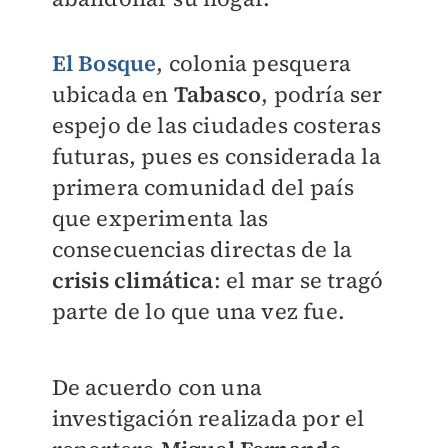
El Bosque
, colonia pesquera
ubicada en
Tabasco
, podría ser
espejo de las ciudades costeras
futuras, pues es considerada la
primera comunidad del país
que experimenta las
consecuencias directas de la
crisis climática
: el mar se tragó
parte de lo que una vez fue.
De acuerdo con una
investigación realizada por el