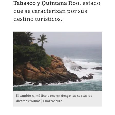
Tabasco y Quintana Roo
, estado
que se caracterizan por sus
destino turísticos.
El cambio climático pone en riesgo las costas de
diversas formas | Cuartoscuro