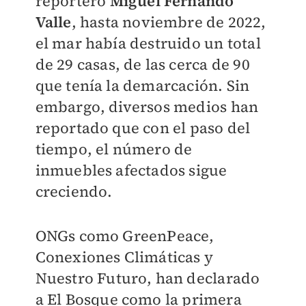
reportero
Miguel Fernando
Valle
, hasta noviembre de 2022,
el mar había destruido un total
de 29 casas, de las cerca de 90
que tenía la demarcación. Sin
embargo, diversos medios han
reportado que con el paso del
tiempo, el número de
inmuebles afectados sigue
creciendo.
ONGs como GreenPeace,
Conexiones Climáticas y
Nuestro Futuro, han declarado
a El Bosque como la primera