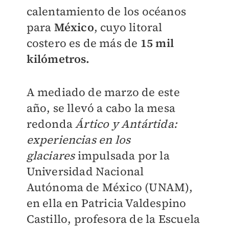
calentamiento de los océanos
para
México
, cuyo litoral
costero es de más de
15 mil
kilómetros.
A mediado de marzo de este
año, se llevó a cabo la mesa
redonda
Ártico y Antártida:
experiencias en los
glaciares
impulsada por la
Universidad Nacional
Autónoma de México (UNAM),
en ella en Patricia Valdespino
Castillo, profesora de la Escuela