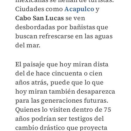
Ciudades como
Acapulco
y
Cabo San Lucas
se ven
desbordadas por bañistas que
buscan refrescarse en las aguas
del mar.
El paisaje que hoy miran dista
del de hace cincuenta o cien
años atrás, puede que lo que
hoy miran también desaparezca
para las generaciones futuras.
Quienes lo visiten dentro de 75
años podrían ser testigos del
cambio drástico que proyecta