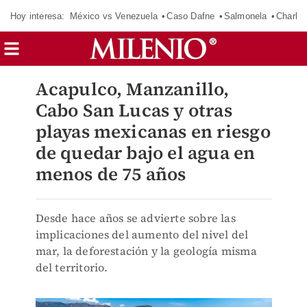
Hoy interesa:
México vs Venezuela
Caso Dafne
Salmonela
Charlot
Acapulco, Manzanillo,
Cabo San Lucas y otras
playas mexicanas en riesgo
de quedar bajo el agua en
menos de 75 años
Desde hace años se advierte sobre las
implicaciones del aumento del nivel del
mar, la deforestación y la geología misma
del territorio.