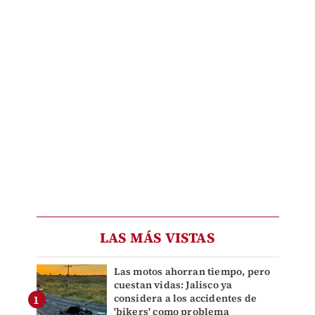
LAS MÁS VISTAS
Las motos ahorran tiempo, pero
cuestan vidas: Jalisco ya
considera a los accidentes de
'bikers' como problema