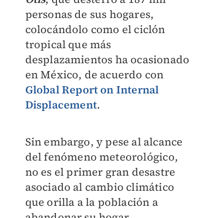
personas de sus hogares,
colocándolo como el ciclón
tropical que más
desplazamientos ha ocasionado
en México, de acuerdo con
Global Report on Internal
Displacement
.
Sin embargo, y pese al alcance
del fenómeno meteorológico,
no es el primer gran desastre
asociado al cambio climático
que orilla a la población a
abandonar su hogar.