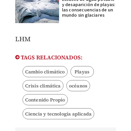
y desaparición de playas:
las consecuencias de un
mundo sin glaciares
LHM
TAGS RELACIONADOS:
Cambio climático
Playas
Crisis climática
océanos
Contenido Propio
Ciencia y tecnología aplicada