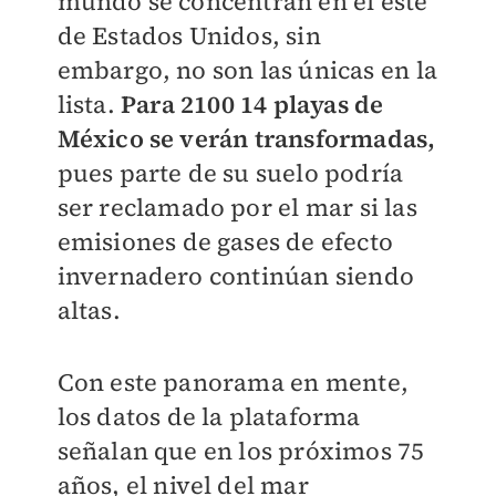
mundo se concentran en el este
de Estados Unidos, sin
embargo, no son las únicas en la
lista.
Para 2100 14 playas de
México se verán transformadas,
pues parte de su suelo podría
ser reclamado por el mar si las
emisiones de gases de efecto
invernadero continúan siendo
altas.
Con este panorama en mente,
los datos de la plataforma
señalan que en los próximos 75
años, el nivel del mar