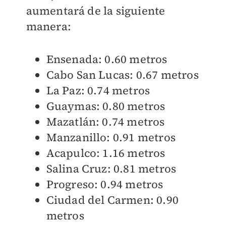
aumentará de la siguiente
manera:
Ensenada: 0.60 metros
Cabo San Lucas: 0.67 metros
La Paz: 0.74 metros
Guaymas: 0.80 metros
Mazatlán: 0.74 metros
Manzanillo: 0.91 metros
Acapulco: 1.16 metros
Salina Cruz: 0.81 metros
Progreso: 0.94 metros
Ciudad del Carmen: 0.90
metros