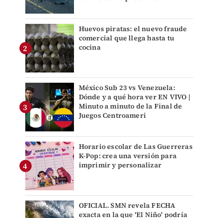
Huevos piratas: el nuevo fraude
comercial que llega hasta tu
cocina
México Sub 23 vs Venezuela:
Dónde y a qué hora ver EN VIVO |
Minuto a minuto de la Final de
Juegos Centroameri
Horario escolar de Las Guerreras
K-Pop: crea una versión para
imprimir y personalizar
OFICIAL. SMN revela FECHA
exacta en la que 'El Niño' podría