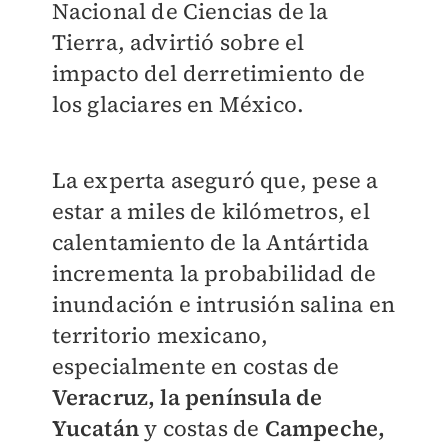
Nacional de Ciencias de la
Tierra, advirtió sobre el
impacto del derretimiento de
los glaciares en México.
La experta aseguró que, pese a
estar a miles de kilómetros, el
calentamiento de la Antártida
incrementa la probabilidad de
inundación e intrusión salina en
territorio mexicano,
especialmente en costas de
Veracruz, la península de
Yucatán
y costas de
Campeche,