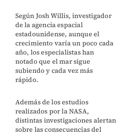
Según Josh Willis, investigador
de la agencia espacial
estadounidense, aunque el
crecimiento varía un poco cada
año, los especialistas han
notado que el mar sigue
subiendo y cada vez más
rápido.
Además de los estudios
realizados por la NASA,
distintas investigaciones alertan
sobre las consecuencias del