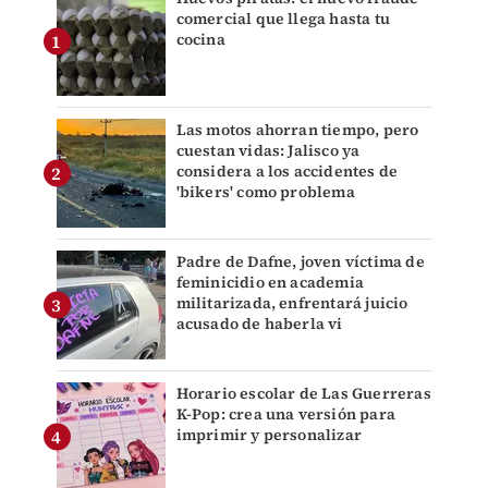
comercial que llega hasta tu
cocina
Las motos ahorran tiempo, pero
cuestan vidas: Jalisco ya
considera a los accidentes de
'bikers' como problema
Padre de Dafne, joven víctima de
feminicidio en academia
militarizada, enfrentará juicio
acusado de haberla vi
Horario escolar de Las Guerreras
K-Pop: crea una versión para
imprimir y personalizar