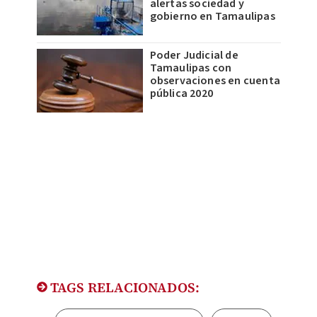
alertas sociedad y
gobierno en Tamaulipas
Poder Judicial de
Tamaulipas con
observaciones en cuenta
pública 2020
TAGS RELACIONADOS: