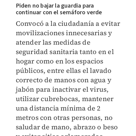
Piden no bajar la guardia para
continuar con el semáforo verde
Convocó a la ciudadanía a evitar
movilizaciones innecesarias y
atender las medidas de
seguridad sanitaria tanto en el
hogar como en los espacios
públicos, entre ellas el lavado
correcto de manos con agua y
jabón para inactivar el virus,
utilizar cubrebocas, mantener
una distancia mínima de 2
metros con otras personas, no
saludar de mano, abrazo o beso