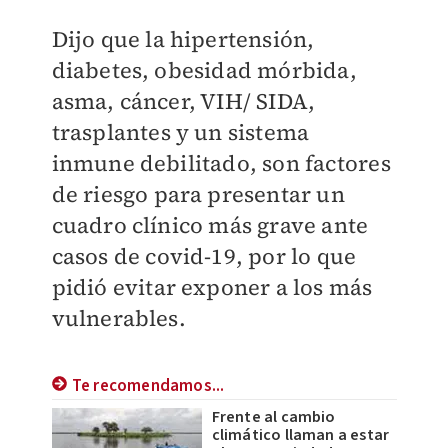
Dijo que la hipertensión,
diabetes, obesidad mórbida,
asma, cáncer, VIH/ SIDA,
trasplantes y un sistema
inmune debilitado, son factores
de riesgo para presentar un
cuadro clínico más grave ante
casos de covid-19, por lo que
pidió evitar exponer a los más
vulnerables.
Te recomendamos...
Frente al cambio
climático llaman a estar