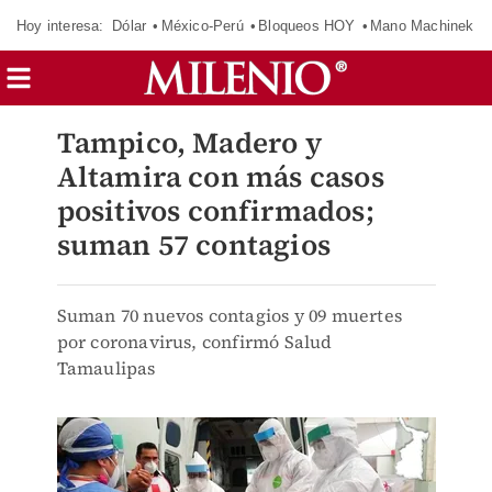
Hoy interesa:
Dólar
México-Perú
Bloqueos HOY
Mano Machinek
Tampico, Madero y
Altamira con más casos
positivos confirmados;
suman 57 contagios
Suman 70 nuevos contagios y 09 muertes
por coronavirus, confirmó Salud
Tamaulipas