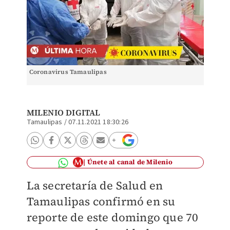
Coronavirus Tamaulipas
MILENIO DIGITAL
Tamaulipas
/
07.11.2021 18:30:26
Únete al canal de Milenio
La secretaría de Salud en
Tamaulipas confirmó en su
reporte de este domingo que 70