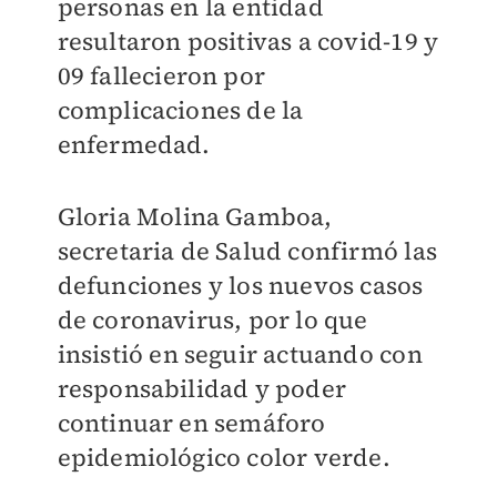
personas en la entidad
resultaron positivas a covid-19 y
09 fallecieron por
complicaciones de la
enfermedad.
Gloria Molina Gamboa,
secretaria de Salud confirmó las
defunciones y los nuevos casos
de coronavirus, por lo que
insistió en seguir actuando con
responsabilidad y poder
continuar en semáforo
epidemiológico color verde.