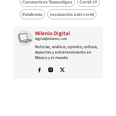
Coronavirus Tamaulipas
Covid-19
Pandemia
vacunación anti-covid
Milenio Digital
digital@milenio.com
Noticias, análisis, opinión, cultura,
deportes y entretenimiento en
México y el mundo.