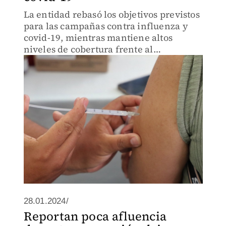
La entidad rebasó los objetivos previstos
para las campañas contra influenza y
covid-19, mientras mantiene altos
niveles de cobertura frente al
sarampión, VPH y tosferina
28.01.2024/
Reportan poca afluencia