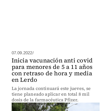
07.09.2022/
Inicia vacunación anti covid
para menores de 5 a 11 años
con retraso de hora y media
en Lerdo
La jornada continuará este jueves, se
tiene planeado aplicar en total 8 mil
dosis de la farmacéutica Pfizer.