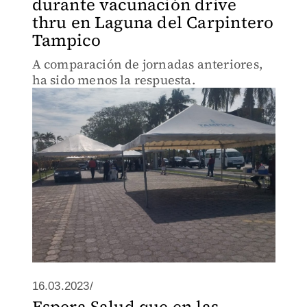
durante vacunación drive
thru en Laguna del Carpintero
Tampico
A comparación de jornadas anteriores,
ha sido menos la respuesta.
16.03.2023/
Espera Salud que en las