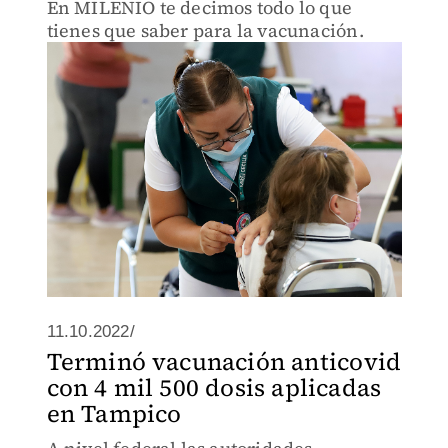
En MILENIO te decimos todo lo que
tienes que saber para la vacunación.
11.10.2022/
Terminó vacunación anticovid
con 4 mil 500 dosis aplicadas
en Tampico