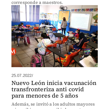
corresponde a maestros.
25.07.2022/
Nuevo León inicia vacunación
transfronteriza anti covid
para menores de 5 años
Además, se invitó a los adultos mayores