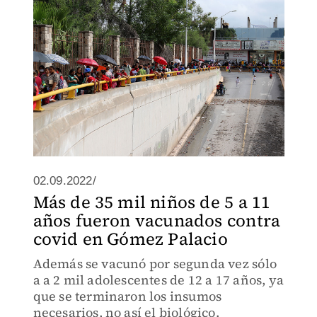
02.09.2022/
Más de 35 mil niños de 5 a 11
años fueron vacunados contra
covid en Gómez Palacio
Además se vacunó por segunda vez sólo
a a 2 mil adolescentes de 12 a 17 años, ya
que se terminaron los insumos
necesarios, no así el biológico.