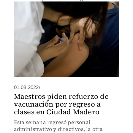
01.08.2022/
Maestros piden refuerzo de
vacunación por regreso a
clases en Ciudad Madero
Esta semana regresó personal
administrativo y directivos, la otra