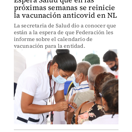
próximas semanas se reinicie
la vacunación anticovid en NL
La secretaria de Salud dio a conocer que
están a la espera de que Federación les
informe sobre el calendario de
vacunación para la entidad.