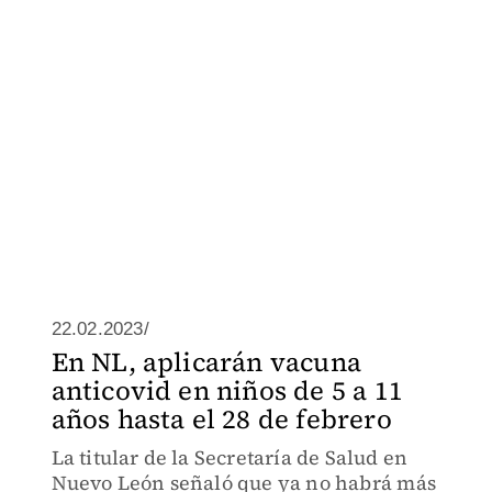
22.02.2023/
En NL, aplicarán vacuna
anticovid en niños de 5 a 11
años hasta el 28 de febrero
La titular de la Secretaría de Salud en
Nuevo León señaló que ya no habrá más