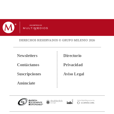
DERECHOS RESERVADOS © GRUPO MILENIO 2026
Newsletters
Directorio
Contáctanos
Privacidad
Suscripciones
Aviso Legal
Anúnciate