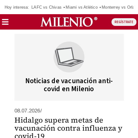
Hoy interesa:
LAFC vs Chivas
Miami vs Atlético
Monterrey vs Orlan
REGÍSTRATE
Noticias de vacunación anti-
covid en Milenio
08.07.2026/
Hidalgo supera metas de
vacunación contra influenza y
covid-19