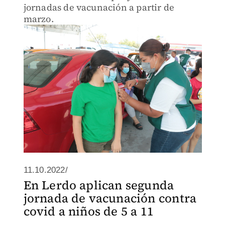
jornadas de vacunación a partir de
marzo.
11.10.2022/
En Lerdo aplican segunda
jornada de vacunación contra
covid a niños de 5 a 11