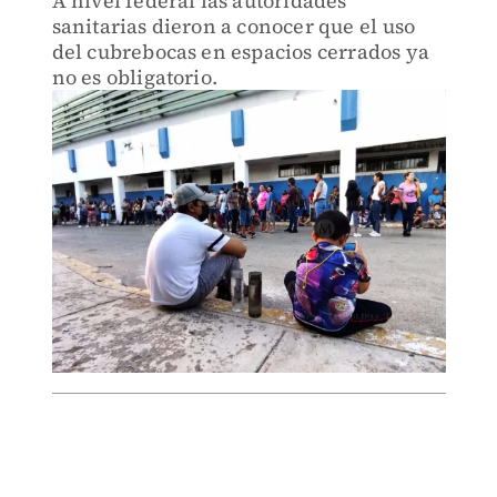
A nivel federal las autoridades
sanitarias dieron a conocer que el uso
del cubrebocas en espacios cerrados ya
no es obligatorio.