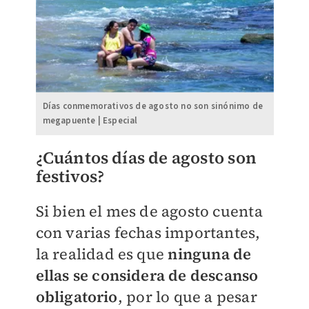
Días conmemorativos de agosto no son sinónimo de
megapuente | Especial
¿Cuántos días de agosto son
festivos?
Si bien el mes de agosto cuenta
con varias fechas importantes,
la realidad es que
ninguna de
ellas se considera de descanso
obligatorio
, por lo que a pesar