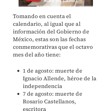
Tomando en cuenta el
calendario, al igual que al
información del Gobierno de
México, estas son las fechas
conmemorativas que el octavo
mes del año tiene:
1 de agosto: muerte de
Ignacio Allende, héroe de la
independencia
7 de agosto: muerte de
Rosario Castellanos,
escritora