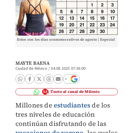
Estos son los días conmemorativos de agosto | Especial
MAYTE BAENA
Ciudad de México
/
04.08.2025 07:36:00
Únete al canal de Milenio
Millones de
estudiantes
de los
tres niveles de educación
continúan disfrutando de las
vacaciones de verano
, las cuales