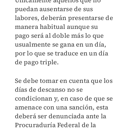
Únicamente aquellos que no
puedan ausentarse de sus
labores, deberán presentarse de
manera habitual aunque su
pago será al doble más lo que
usualmente se gana en un día,
por lo que se traduce en un día
de pago triple.
Se debe tomar en cuenta que los
días de descanso no se
condicionan y, en caso de que se
amenace con una sanción, esta
deberá ser denunciada ante la
Procuraduría Federal de la