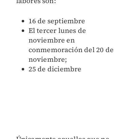
labores son:
16 de septiembre
El tercer lunes de
noviembre en
conmemoración del 20 de
noviembre;
25 de diciembre