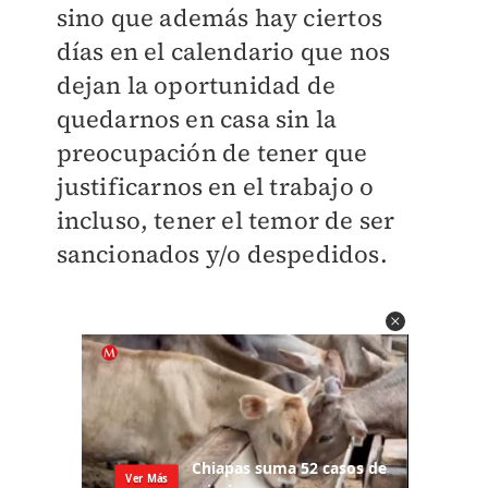
sino que además hay ciertos
días en el calendario que nos
dejan la oportunidad de
quedarnos en casa sin la
preocupación de tener que
justificarnos en el trabajo o
incluso, tener el temor de ser
sancionados y/o despedidos.