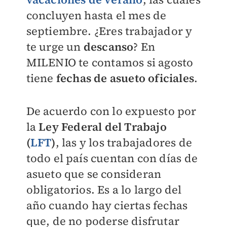
concluyen hasta el mes de
septiembre. ¿Eres trabajador y
te urge un
descanso
? En
MILENIO
te contamos si agosto
tiene
fechas de asueto oficiales
.
De acuerdo con lo expuesto por
la
Ley Federal del Trabajo
(
LFT
)
, las y los trabajadores de
todo el país cuentan con días de
asueto que se consideran
obligatorios. Es a lo largo del
año cuando hay ciertas fechas
que, de no poderse disfrutar