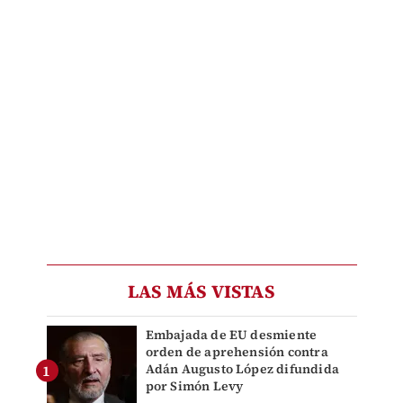
LAS MÁS VISTAS
Embajada de EU desmiente
orden de aprehensión contra
Adán Augusto López difundida
por Simón Levy