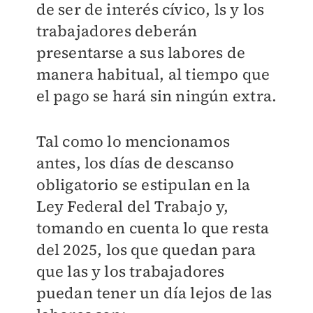
de ser de interés cívico, ls y los
trabajadores deberán
presentarse a sus labores de
manera habitual, al tiempo que
el pago se hará sin ningún extra.
Tal como lo mencionamos
antes, los días de descanso
obligatorio se estipulan en la
Ley Federal del Trabajo y,
tomando en cuenta lo que resta
del 2025, los que quedan para
que las y los trabajadores
puedan tener un día lejos de las