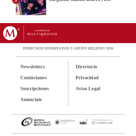
DERECHOS RESERVADOS © GRUPO MILENIO 2026
Newsletters
Directorio
Contáctanos
Privacidad
Suscripciones
Aviso Legal
Anúnciate