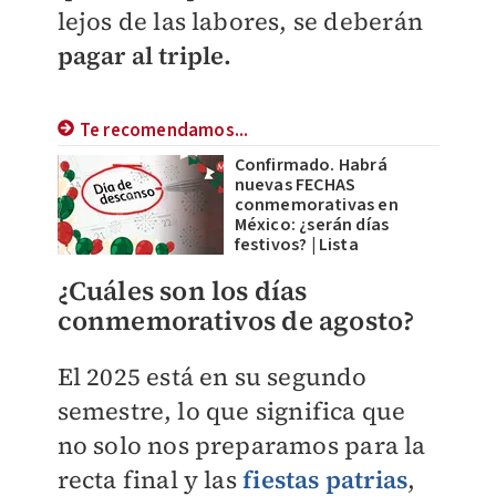
lejos de las labores, se deberán
pagar al triple.
Te recomendamos...
Confirmado. Habrá
nuevas FECHAS
conmemorativas en
México: ¿serán días
festivos? | Lista
¿Cuáles son los días
conmemorativos de agosto?
El 2025 está en su segundo
semestre, lo que significa que
no solo nos preparamos para la
recta final y las
fiestas patrias
,