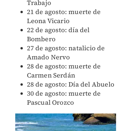
Trabajo
21 de agosto: muerte de
Leona Vicario
22 de agosto: día del
Bombero
27 de agosto: natalicio de
Amado Nervo
28 de agosto: muerte de
Carmen Serdán
28 de agosto: Día del Abuelo
30 de agosto: muerte de
Pascual Orozco