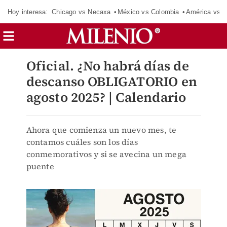
Hoy interesa:
Chicago vs Necaxa
México vs Colombia
América vs S
Oficial. ¿No habrá días de
descanso OBLIGATORIO en
agosto 2025? | Calendario
Ahora que comienza un nuevo mes, te
contamos cuáles son los días
conmemorativos y si se avecina un mega
puente