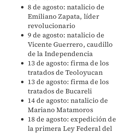
8 de agosto: natalicio de
Emiliano Zapata, líder
revolucionario
9 de agosto: natalicio de
Vicente Guerrero, caudillo
de la Independencia
13 de agosto: firma de los
tratados de Teoloyucan
13 de agosto: firma de los
tratados de Bucareli
14 de agosto: natalicio de
Mariano Matamoros
18 de agosto: expedición de
la primera Ley Federal del