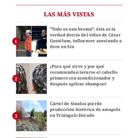
LAS MÁS VISTAS
"Todo es una broma": ésta es la
verdad detrás del video de César
Gastélum, influencer asesinado a
tiros en Sin
¿Para qué sirve y por qué
recomiendan lavarse el cabello
primero con acondicionador y
después aplicar shampoo?
Cártel de Sinaloa pierde
producción histórica de amapola
en Triángulo Dorado