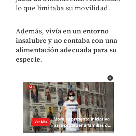
lo que limitaba su movilidad.
Además,
vivía en un entorno
insalubre y no contaba con una
alimentación adecuada para su
especie.