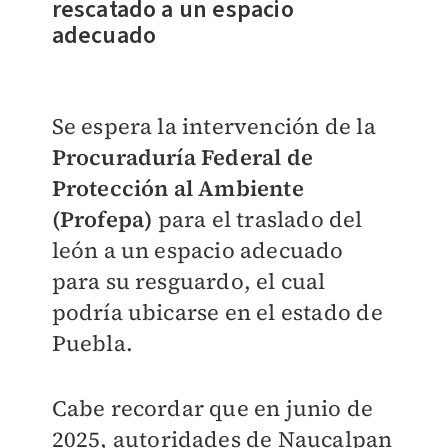
rescatado a un espacio
adecuado
Se espera la intervención de la
Procuraduría Federal de
Protección al Ambiente
(Profepa)
para el traslado del
león a un espacio adecuado
para su resguardo, el cual
podría ubicarse en el estado de
Puebla.
Cabe recordar que en junio de
2025, autoridades de Naucalpan