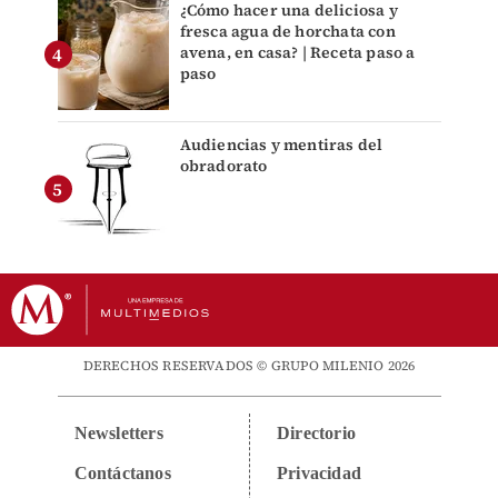
¿Cómo hacer una deliciosa y
fresca agua de horchata con
avena, en casa? | Receta paso a
paso
Audiencias y mentiras del
obradorato
DERECHOS RESERVADOS © GRUPO MILENIO 2026
Newsletters
Directorio
Contáctanos
Privacidad