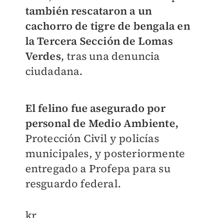
también rescataron a un
cachorro de tigre de bengala en
la Tercera Sección de Lomas
Verdes
, tras una denuncia
ciudadana.
El felino fue asegurado por
personal de Medio Ambiente,
Protección Civil y policías
municipales, y posteriormente
entregado a Profepa para su
resguardo federal.
kr