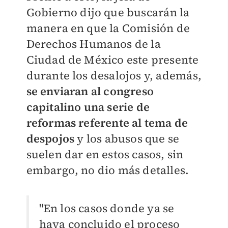
Gobierno dijo que buscarán la
manera en que la Comisión de
Derechos Humanos de la
Ciudad de México este presente
durante los desalojos y, además,
se enviaran al congreso
capitalino una serie de
reformas referente al tema de
despojos
y los abusos que se
suelen dar en estos casos, sin
embargo, no dio más detalles.
"En los casos donde ya se
haya concluido el proceso