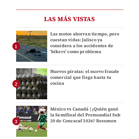
LAS MÁS VISTAS
Las motos ahorran tiempo, pero
cuestan vidas: Jalisco ya
considera a los accidentes de
'bikers' como problema
Huevos piratas: el nuevo fraude
comercial que llega hasta tu
cocina
México vs Canadá | ¿Quién ganó
la Semifinal del Premundial Sub
20 de Concacaf 2026? Resumen