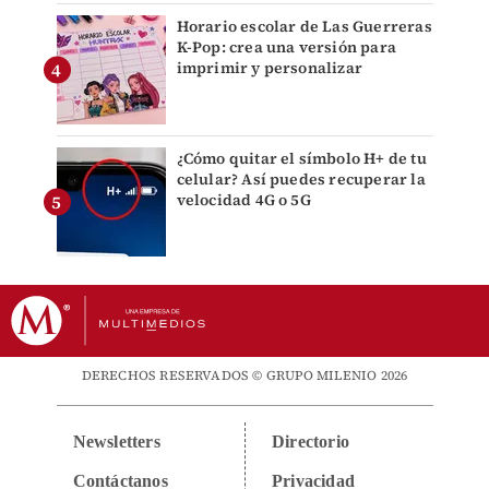
Horario escolar de Las Guerreras
K-Pop: crea una versión para
imprimir y personalizar
¿Cómo quitar el símbolo H+ de tu
celular? Así puedes recuperar la
velocidad 4G o 5G
DERECHOS RESERVADOS © GRUPO MILENIO 2026
Newsletters
Directorio
Contáctanos
Privacidad