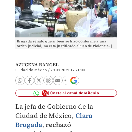
Brugada señaló que si bien se hizo conforme a una
orden judicial, no está justificado el uso de violencia. |
Captura de pantalla
AZUCENA RANGEL
Ciudad de México
/
29.08.2025 17:21:00
Únete al canal de Milenio
La jefa de Gobierno de la
Ciudad de México,
Clara
Brugada
,
rechazó