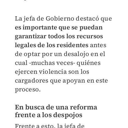
La jefa de Gobierno destacó que
es importante que se puedan
garantizar todos los recursos
legales de los residentes
antes
de optar por un desalojo en el
cual -muchas veces- quiénes
ejercen violencia son los
cargadores que apoyan en este
proceso.
En busca de una reforma
frente a los despojos
Frente a esto, la jefa de