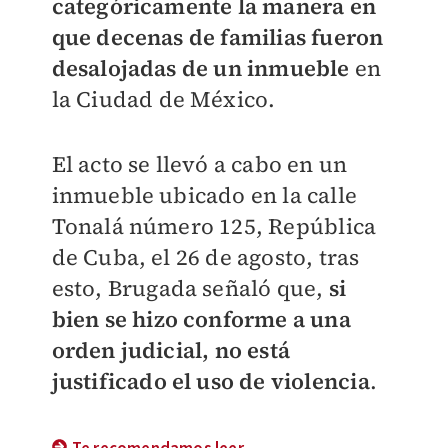
categóricamente la manera en
que decenas de familias fueron
desalojadas de un inmueble
en
la Ciudad de México.
El acto se llevó a cabo en un
inmueble ubicado en la calle
Tonalá número 125, República
de Cuba, el 26 de agosto, tras
esto, Brugada señaló que,
si
bien se hizo conforme a una
orden judicial, no está
justificado el uso de violencia
.