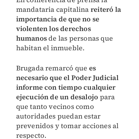
mandataria capitalina
reiteró la
importancia de que no se
violenten los derechos
humanos
de las personas que
habitan el inmueble.
Brugada remarcó que
es
necesario que el Poder Judicial
informe con tiempo cualquier
ejecución de un desalojo
para
que tanto vecinos como
autoridades puedan estar
prevenidos y tomar acciones al
respecto.