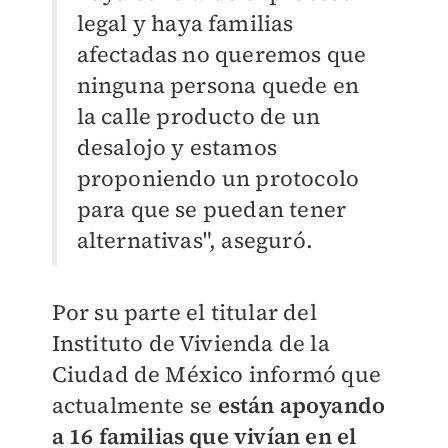
legal y haya familias
afectadas no queremos que
ninguna persona quede en
la calle producto de un
desalojo y estamos
proponiendo un protocolo
para que se puedan tener
alternativas", aseguró.
Por su parte el titular del
Instituto de Vivienda de la
Ciudad de México informó que
actualmente se
están apoyando
a 16 familias que vivían en el