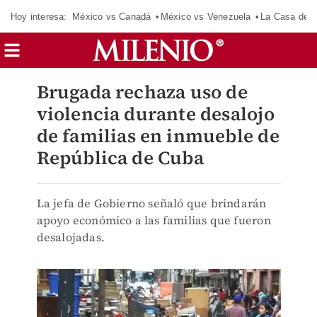
Hoy interesa:
México vs Canadá
México vs Venezuela
La Casa de 
Brugada rechaza uso de
violencia durante desalojo
de familias en inmueble de
República de Cuba
La jefa de Gobierno señaló que brindarán
apoyo económico a las familias que fueron
desalojadas.