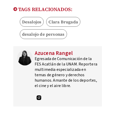
TAGS RELACIONADOS:
Desalojos
Clara Brugada
desalojo de personas
Azucena Rangel
Egresada de Comunicación de la
FES Acatlán de la UNAM. Reportera
multimedia especializada en
temas de género y derechos
humanos. Amante de los deportes,
el cine y el aire libre.