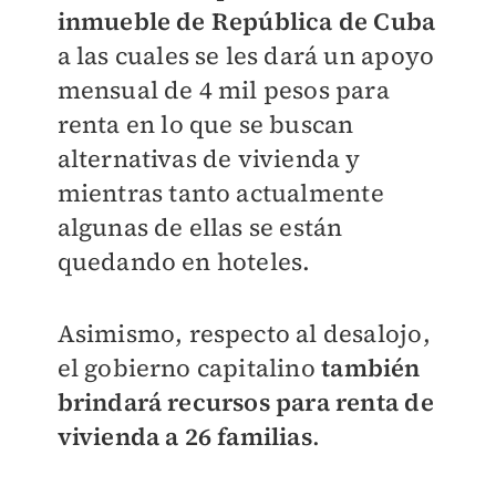
inmueble de República de Cuba
a las cuales se les dará un apoyo
mensual de 4 mil pesos para
renta en lo que se buscan
alternativas de vivienda y
mientras tanto actualmente
algunas de ellas se están
quedando en hoteles.
Asimismo, respecto al desalojo,
el gobierno capitalino
también
brindará recursos para renta de
vivienda a 26 familias
.