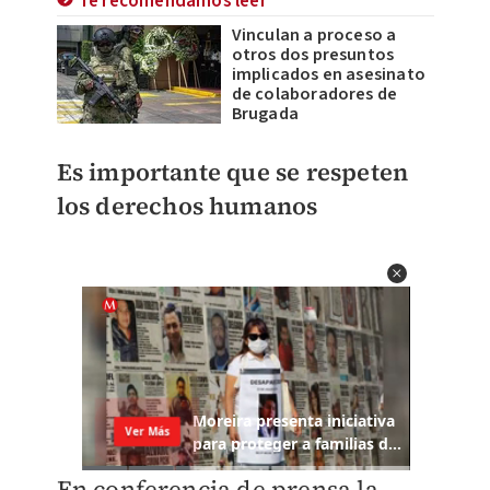
Te recomendamos leer
Vinculan a proceso a
otros dos presuntos
implicados en asesinato
de colaboradores de
Brugada
Es importante que se respeten
los derechos humanos
En conferencia de prensa la