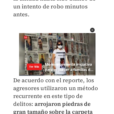
un intento de robo minutos
antes.
De acuerdo con el reporte, los
agresores utilizaron un método
recurrente en este tipo de
delitos:
arrojaron piedras de
gran tamaño sobre la carpeta