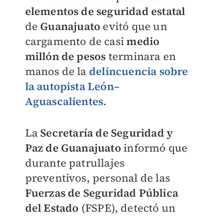
elementos de seguridad estatal
de
Guanajuato
evitó que un
cargamento de casi
medio
millón de pesos
terminara en
manos de la
delincuencia sobre
la autopista León–
Aguascalientes
.
La
Secretaría de Seguridad y
Paz de Guanajuato
informó que
durante patrullajes
preventivos, personal de las
Fuerzas de Seguridad Pública
del Estado
(FSPE), detectó un