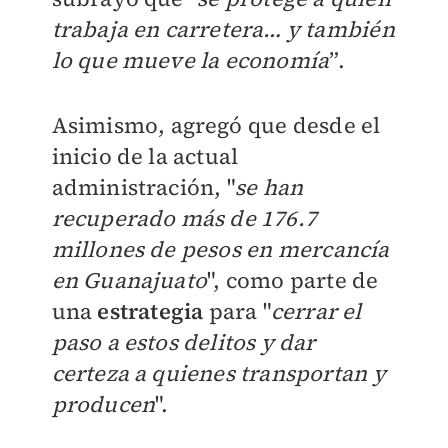
trabaja en carretera… y también
lo que mueve la economía
”.
Asimismo, agregó que desde el
inicio de la actual
administración, "
se han
recuperado más de 176.7
millones de pesos en mercancía
en Guanajuato
", como parte de
una
estrategia
para "
cerrar el
paso a estos delitos y dar
certeza a quienes transportan y
producen
".