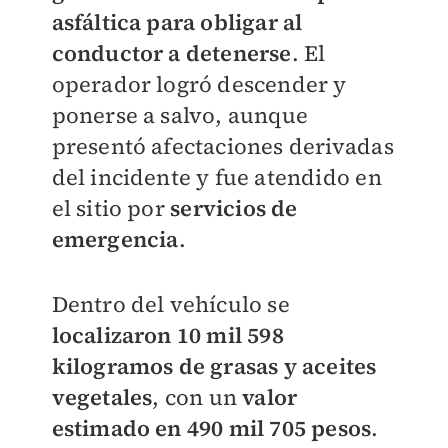
asfáltica para obligar al
conductor a detenerse
. El
operador logró descender y
ponerse a salvo, aunque
presentó afectaciones derivadas
del incidente y fue atendido en
el sitio por
servicios de
emergencia
.
Dentro del vehículo se
localizaron 10 mil 598
kilogramos de grasas y aceites
vegetales
, con un
valor
estimado en 490 mil 705 pesos
.