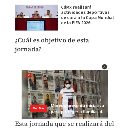
CdMx realizará
actividades deportivas
de cara a la Copa Mundial
de la FIFA 2026
¿Cuál es objetivo de esta
jornada?
Esta jornada que se realizará del