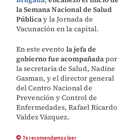
la Semana Nacional de Salud
Pública
y la Jornada de
Vacunación en la capital.
En este evento
la jefa de
gobierno fue acompañada
por
la secretaria de Salud, Nadine
Gasman, y el director general
del Centro Nacional de
Prevención y Control de
Enfermedades, Rafael Ricardo
Valdez Vázquez.
Te recomendamos leer