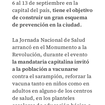
6 al 13 de septiembre en la
capital del país,
tiene el objetivo
de construir un gran esquema
de prevención en la ciudad.
La Jornada Nacional de Salud
arrancó en el Monumento a la
Revolución, durante el evento
la mandataria capitalina invitó
a la población a vacunarse
contra el sarampión, reforzar la
vacuna tanto en niños como en
adultos en alguno de los centros
de salud, en los planteles