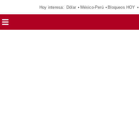
Hoy interesa:
Dólar
México-Perú
Bloqueos HOY