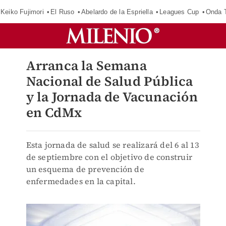
Keiko Fujimori
El Ruso
Abelardo de la Espriella
Leagues Cup
Onda T
Arranca la Semana
Nacional de Salud Pública
y la Jornada de Vacunación
en CdMx
Esta jornada de salud se realizará del 6 al 13
de septiembre con el objetivo de construir
un esquema de prevención de
enfermedades en la capital.