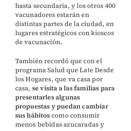
hasta secundaria, y los otros 400
vacunadores estarán en
distintas partes de la ciudad, en
lugares estratégicos con kioscos
de vacunación.
También recordó que con el
programa Salud que Late Desde
los Hogares, que va casa por
casa,
se visita a las familias para
presentarles algunas
propuestas y puedan cambiar
sus hábitos
como consumir
menos bebidas azucaradas y