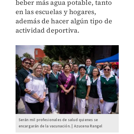
beber más agua potable, tanto
en las escuelas y hogares,
además de hacer algún tipo de
actividad deportiva.
Serán mil profesionales de salud quienes se
encargarán de la vacunación. | Azucena Rangel