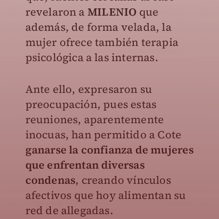
revelaron a
MILENIO
que
además, de forma velada, la
mujer ofrece también terapia
psicológica a las internas.
Ante ello, expresaron su
preocupación, pues estas
reuniones, aparentemente
inocuas, han permitido a Cote
ganarse la confianza de mujeres
que enfrentan diversas
condenas
, creando vínculos
afectivos que hoy alimentan su
red de allegadas.