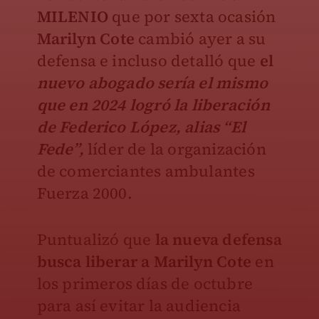
MILENIO
que por sexta ocasión
Marilyn Cote
cambió ayer a su
defensa e incluso detalló que
el
nuevo abogado sería el mismo
que en 2024 logró la liberación
de Federico López, alias “El
Fede”,
líder de la organización
de comerciantes ambulantes
Fuerza 2000.
Puntualizó que
la nueva defensa
busca liberar a Marilyn Cote
en
los primeros días de octubre
para así evitar la audiencia