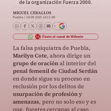
de la organización Fuerza 2000.
MIGUEL CEBALLOS
Puebla
/
26.09.2025 16:11:00
Únete al canal de Milenio
La falsa psiquiatra de Puebla,
Marilyn Cote
, ahora dirige un
grupo de oración
al interior del
penal femenil de Ciudad Serdán
en donde sigue su proceso en
reclusión por los delitos de
usurpación de profesión y
amenazas
, pero no solo eso y es
que, fuentes cercanas al caso