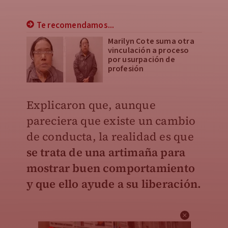
Te recomendamos...
Marilyn Cote suma otra
vinculación a proceso
por usurpación de
profesión
Explicaron que, aunque
pareciera que existe un cambio
de conducta, la realidad es que
se trata de una artimaña para
mostrar buen comportamiento
y que ello ayude a su liberación.