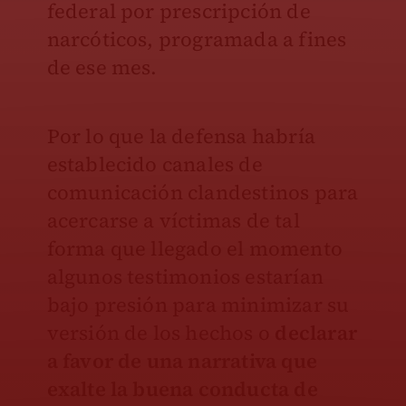
federal por prescripción de
narcóticos, programada a fines
de ese mes.
Por lo que la defensa habría
establecido canales de
comunicación clandestinos para
acercarse a víctimas de tal
forma que llegado el momento
algunos testimonios estarían
bajo presión para minimizar su
versión de los hechos o
declarar
a favor de una narrativa que
exalte la buena conducta de