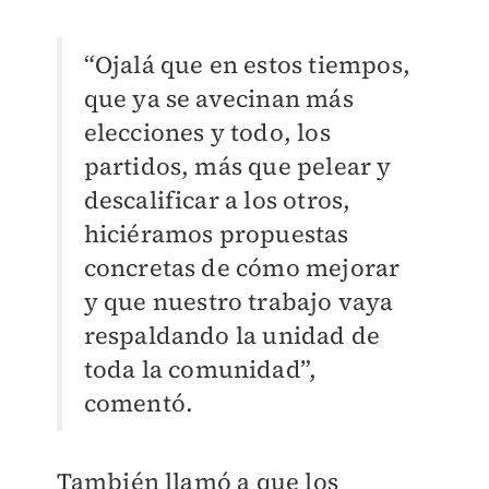
“Ojalá que en estos tiempos,
que ya se avecinan más
elecciones y todo, los
partidos, más que pelear y
descalificar a los otros,
hiciéramos propuestas
concretas de cómo mejorar
y que nuestro trabajo vaya
respaldando la unidad de
toda la comunidad”,
comentó.
También llamó a que los