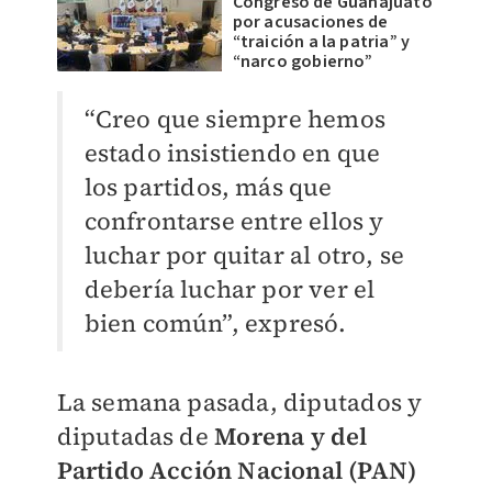
Congreso de Guanajuato
por acusaciones de
“traición a la patria” y
“narco gobierno”
“Creo que siempre hemos
estado insistiendo en que
los partidos, más que
confrontarse entre ellos y
luchar por quitar al otro, se
debería luchar por ver el
bien común”, expresó.
La semana pasada, diputados y
diputadas de
Morena y del
Partido Acción Nacional (PAN)