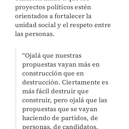
proyectos políticos estén
orientados a fortalecer la
unidad social y el respeto entre
las personas.
“Ojalá que nuestras
propuestas vayan más en
construcción que en
destrucción. Ciertamente es
más fácil destruir que
construir, pero ojalá que las
propuestas que se vayan
haciendo de partidos, de
personas, de candidatos,