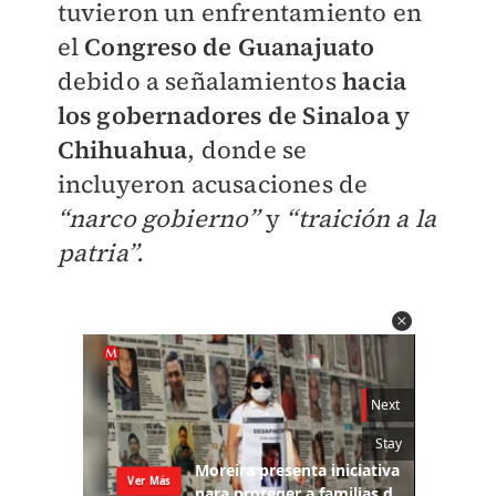
tuvieron un enfrentamiento en
el
Congreso de Guanajuato
debido a señalamientos
hacia
los gobernadores de Sinaloa y
Chihuahua
, donde se
incluyeron acusaciones de
“narco gobierno”
y
“traición a la
patria”.