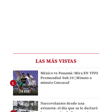
LAS MÁS VISTAS
México vs Panamá: Mira EN VIVO
Premundial Sub 20 | Minuto a
minuto Concacaf
Narcovolantes desde una
avioneta: el día que se le declaró