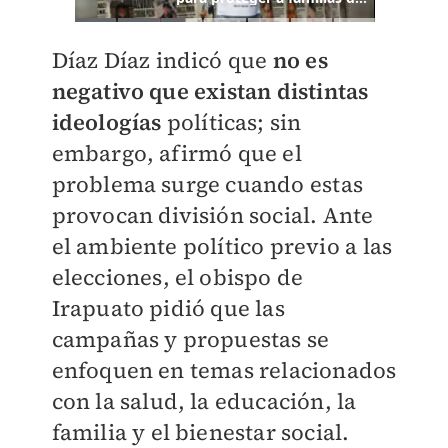
Díaz Díaz indicó que
no es
negativo que existan distintas
ideologías
políticas; sin
embargo, afirmó que el
problema surge cuando estas
provocan división social. Ante
el ambiente político previo a las
elecciones, el obispo de
Irapuato pidió que las
campañas y propuestas se
enfoquen en temas relacionados
con la salud, la educación, la
familia y el bienestar social.