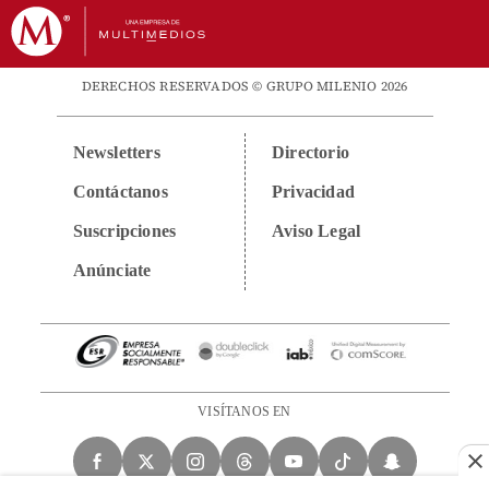
DERECHOS RESERVADOS © GRUPO MILENIO 2026
Newsletters
Directorio
Contáctanos
Privacidad
Suscripciones
Aviso Legal
Anúnciate
VISÍTANOS EN