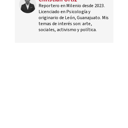
Reportero en Milenio desde 2023.
Licenciado en Psicología y
originario de León, Guanajuato. Mis
temas de interés son: arte,
sociales, activismo y política.