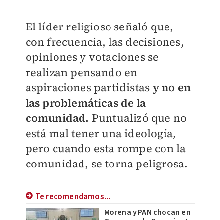
El líder religioso señaló que,
con frecuencia, las decisiones,
opiniones y votaciones se
realizan pensando en
aspiraciones partidistas
y no en
las problemáticas de la
comunidad.
Puntualizó que no
está mal tener una ideología,
pero cuando esta rompe con la
comunidad, se torna peligrosa.
Te recomendamos...
Morena y PAN chocan en