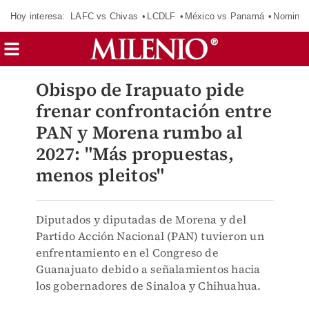
Hoy interesa:
LAFC vs Chivas
LCDLF
México vs Panamá
Nomina
Obispo de Irapuato pide
frenar confrontación entre
PAN y Morena rumbo al
2027: "Más propuestas,
menos pleitos"
Diputados y diputadas de Morena y del
Partido Acción Nacional (PAN) tuvieron un
enfrentamiento en el Congreso de
Guanajuato debido a señalamientos hacia
los gobernadores de Sinaloa y Chihuahua.