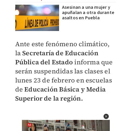
Asesinan a una mujer y
apuñalan a otra durante
asaltos en Puebla
Ante este fenómeno climático,
la
Secretaría de Educación
Pública del Estado
informa que
serán suspendidas las clases el
lunes 23 de febrero en escuelas
de
Educación Básica y Media
Superior de la región.