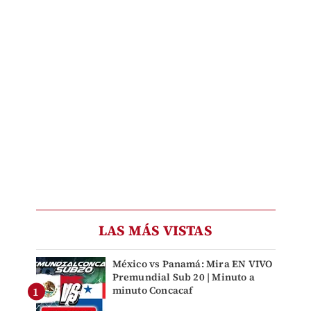
LAS MÁS VISTAS
México vs Panamá: Mira EN VIVO
Premundial Sub 20 | Minuto a
minuto Concacaf