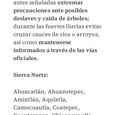
antes señaladas
extremar
precauciones ante posibles
deslaves y caída de árboles;
durante las fuertes lluvias evitar
cruzar cauces de ríos o arroyos,
así como
mantenerse
informados a través de las vías
oficiales.
Sierra Norte:
Ahuacatlán, Ahuazotepec,
Amixtlán, Aquixtla,
Camocuautla, Coatepec,