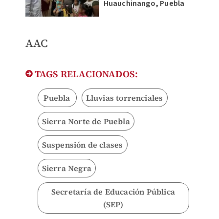
Huauchinango, Puebla
AAC
TAGS RELACIONADOS:
Puebla
Lluvias torrenciales
Sierra Norte de Puebla
Suspensión de clases
Sierra Negra
Secretaría de Educación Pública
(SEP)