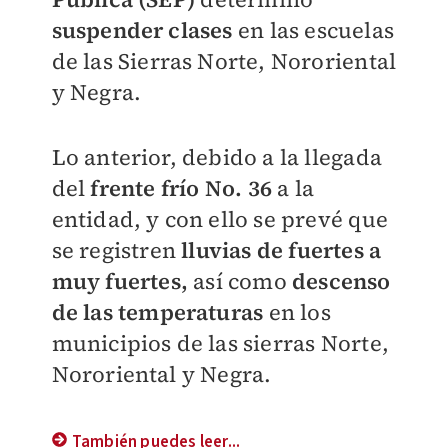
suspender clases
en las escuelas
de las Sierras Norte, Nororiental
y Negra.
Lo anterior, debido a la llegada
del
frente frío No. 36
a la
entidad, y con ello se prevé que
se registren
lluvias de fuertes a
muy fuertes,
así como
descenso
de las temperaturas
en los
municipios de las sierras Norte,
Nororiental y Negra.
También puedes leer...