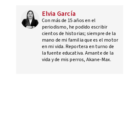
Elvia García
Con más de 15 años en el
periodismo, he podido escribir
cientos de historias; siempre de la
mano de mi familia que es el motor
en mi vida. Reportera en turno de
la fuente educativa. Amante de la
vida y de mis perros, Akane-Max.