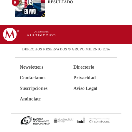
RESULTADO
DERECHOS RESERVADOS © GRUPO MILENIO 2026
Newsletters
Directorio
Contáctanos
Privacidad
Suscripciones
Aviso Legal
Anúnciate