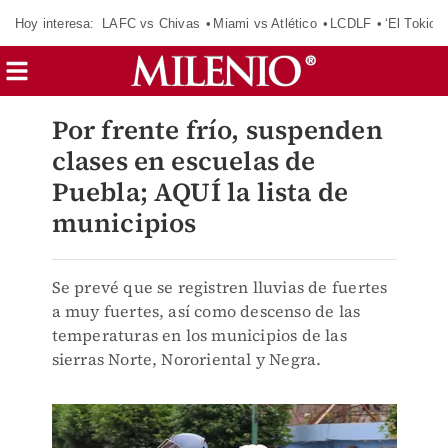
Hoy interesa:
LAFC vs Chivas
Miami vs Atlético
LCDLF
‘El Tokio’
Por frente frío, suspenden
clases en escuelas de
Puebla; AQUÍ la lista de
municipios
Se prevé que se registren lluvias de fuertes
a muy fuertes, así como descenso de las
temperaturas en los municipios de las
sierras Norte, Nororiental y Negra.