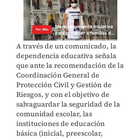
A través de un comunicado, la
dependencia educativa señala
que ante la recomendación de la
Coordinación General de
Protección Civil y Gestión de
Riesgos, y con el objetivo de
salvaguardar la seguridad de la
comunidad escolar, las
instituciones de educación
básica (inicial, preescolar,