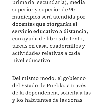
primaria, secundaria), media
superior y superior de 90
municipios será atendida por
docentes que otorgarán el
servicio educativo a distancia,
con ayuda de libros de texto,
tareas en casa, cuadernillos y
actividades relativas a cada
nivel educativo.
Del mismo modo, el gobierno
del Estado de Puebla, a través
de la dependencia, solicita a las
y los habitantes de las zonas