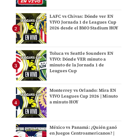
LAFC vs Chivas: Dónde ver EN
VIVO Jornada 1 de Leagues Cup
2026 desde el BMO Stadium HOY
Toluca vs Seattle Sounders EN
VIVO: Dónde VER minuto a
minuto de la Jornada 1 de
Leagues Cup
Monterrey vs Orlando: Mira EN
VIVO Leagues Cup 2026 | Minuto
a minuto HOY
México vs Panamá: ¿Quién ganó
en Juegos Centroamericanos? |