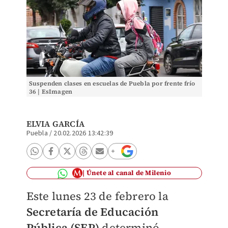
Suspenden clases en escuelas de Puebla por frente frío
36 | EsImagen
ELVIA GARCÍA
Puebla
/
20.02.2026 13:42:39
Únete al canal de Milenio
Este lunes 23 de febrero la
Secretaría de Educación
Pública (SEP)
determinó