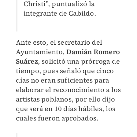
Christi”, puntualizó la
integrante de Cabildo.
Ante esto, el secretario del
Ayuntamiento,
Damián Romero
Suárez
, solicitó una prórroga de
tiempo, pues señaló que cinco
días no eran suficientes para
elaborar el reconocimiento a los
artistas poblanos, por ello dijo
que será en 10 días hábiles, los
cuales fueron aprobados.