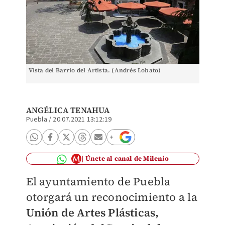
Vista del Barrio del Artista. (Andrés Lobato)
ANGÉLICA TENAHUA
Puebla
/
20.07.2021 13:12:19
Únete al canal de Milenio
El ayuntamiento de Puebla
otorgará un reconocimiento a la
Unión de Artes Plásticas,