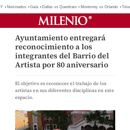
OY
Nominados
Gala
Dallas vs Querétaro
Monterrey vs Orlando
Tolu
Ayuntamiento entregará
reconocimiento a los
integrantes del Barrio del
Artista por 80 aniversario
El objetivo es reconocer el trabajo de los
artistas en sus diferentes disciplinas en este
espacio.