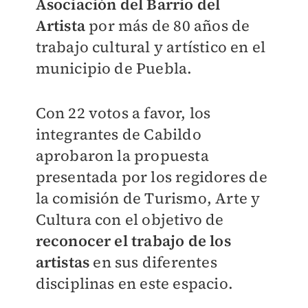
Asociación del Barrio del
Artista
por más de 80 años de
trabajo cultural y artístico en el
municipio de Puebla.
Con 22 votos a favor, los
integrantes de Cabildo
aprobaron la propuesta
presentada por los regidores de
la comisión de Turismo, Arte y
Cultura con el objetivo de
reconocer el trabajo de los
artistas
en sus diferentes
disciplinas en este espacio.