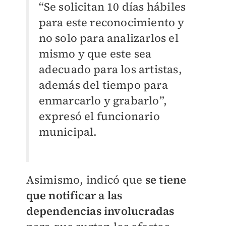
“Se solicitan 10 días hábiles
para este reconocimiento y
no solo para analizarlos el
mismo y que este sea
adecuado para los artistas,
además del tiempo para
enmarcarlo y grabarlo”,
expresó el funcionario
municipal.
Asimismo, indicó que
se tiene
que notificar a las
dependencias involucradas