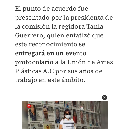
El punto de acuerdo fue
presentado por la presidenta de
la comisión la regidora Tania
Guerrero, quien enfatizó que
este reconocimiento
se
entregará en un evento
protocolario
a la Unión de Artes
Plásticas A.C por sus años de
trabajo en este ámbito.