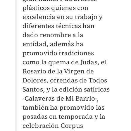
plásticos quienes con
excelencia en su trabajo y
diferentes técnicas han
dado renombre a la
entidad, además ha
promovido tradiciones
como la quema de Judas, el
Rosario de la Virgen de
Dolores, ofrendas de Todos
Santos, y la edición satíricas
-Calaveras de Mi Barrio-,
también ha promovido las
posadas en temporada y la
celebración Corpus