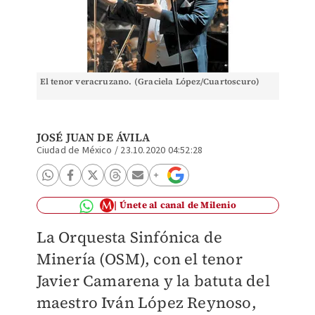
El tenor veracruzano. (Graciela López/Cuartoscuro)
JOSÉ JUAN DE ÁVILA
Ciudad de México
/
23.10.2020 04:52:28
Únete al canal de Milenio
La Orquesta Sinfónica de
Minería (OSM), con el tenor
Javier Camarena y la batuta del
maestro Iván López Reynoso,