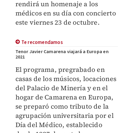
rendirá un homenaje a los
médicos en su día con concierto
este viernes 23 de octubre.
Te recomendamos
Tenor Javier Camarena viajará a Europa en
2021
El programa, pregrabado en
casas de los músicos, locaciones
del Palacio de Minería y en el
hogar de Camarena en Europa,
se preparó como tributo de la
agrupación universitaria por el
Día del Médico, establecido