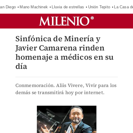
an Diego
Mano Machinek
Lluvia de estrellas
Unión Tepito
La Casa d
Sinfónica de Minería y
Javier Camarena rinden
homenaje a médicos en su
día
Conmemoración. Aliis Vivere, Vivir para los
demás se transmitirá hoy por internet.