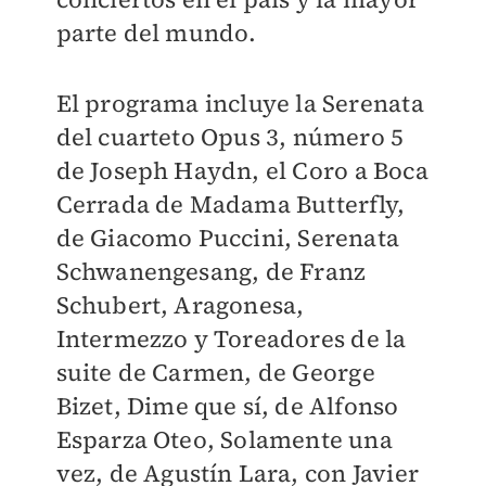
parte del mundo.
El programa incluye la Serenata
del cuarteto Opus 3, número 5
de Joseph Haydn, el Coro a Boca
Cerrada de Madama Butterfly,
de Giacomo Puccini, Serenata
Schwanengesang, de Franz
Schubert, Aragonesa,
Intermezzo y Toreadores de la
suite de Carmen, de George
Bizet, Dime que sí, de Alfonso
Esparza Oteo, Solamente una
vez, de Agustín Lara, con Javier