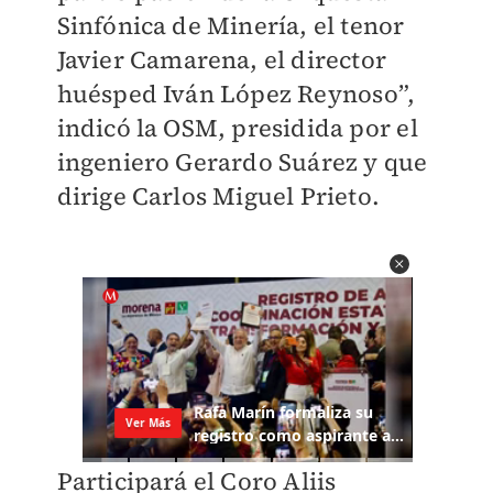
Sinfónica de Minería, el tenor
Javier Camarena, el director
huésped Iván López Reynoso”,
indicó la OSM, presidida por el
ingeniero Gerardo Suárez y que
dirige Carlos Miguel Prieto.
Participará el Coro Aliis