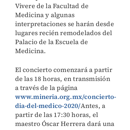
Vivere de la Facultad de
Medicina y algunas
interpretaciones se harán desde
lugares recién remodelados del
Palacio de la Escuela de
Medicina.
El concierto comenzará a partir
de las 18 horas, en transmisión
a través de la página
www.mineria.org.mx/concierto-
dia-del-medico-2020/
Antes, a
partir de las 17:30 horas, el
maestro Óscar Herrera dará una