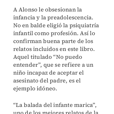
A Alonso le obsesionan la
infancia y la preadolescencia.
No en balde eligió la psiquiatría
infantil como profesión. Así lo
confirman buena parte de los
relatos incluidos en este libro.
Aquel titulado “No puedo
entender”, que se refiere a un
niño incapaz de aceptar el
asesinato del padre, es el
ejemplo idóneo.
“La balada del infante marica”,
uno de los mejores relatos de la