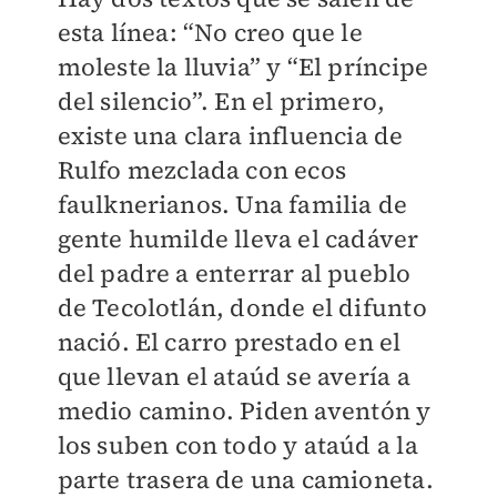
esta línea: “No creo que le
moleste la lluvia” y “El príncipe
del silencio”. En el primero,
existe una clara influencia de
Rulfo mezclada con ecos
faulknerianos. Una familia de
gente humilde lleva el cadáver
del padre a enterrar al pueblo
de Tecolotlán, donde el difunto
nació. El carro prestado en el
que llevan el ataúd se avería a
medio camino. Piden aventón y
los suben con todo y ataúd a la
parte trasera de una camioneta.