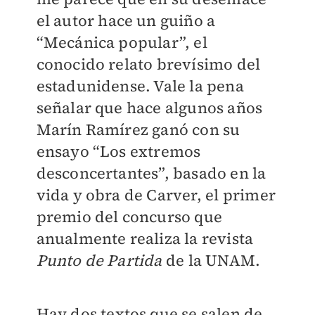
el autor hace un guiño a
“Mecánica popular”, el
conocido relato brevísimo del
estadunidense. Vale la pena
señalar que hace algunos años
Marín Ramírez ganó con su
ensayo “Los extremos
desconcertantes”, basado en la
vida y obra de Carver, el primer
premio del concurso que
anualmente realiza la revista
Punto de Partida
de la UNAM.
Hay dos textos que se salen de