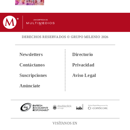
DERECHOS RESERVADOS © GRUPO MILENIO 2026
Newsletters
Directorio
Contáctanos
Privacidad
Suscripciones
Aviso Legal
Anúnciate
VISÍTANOS EN