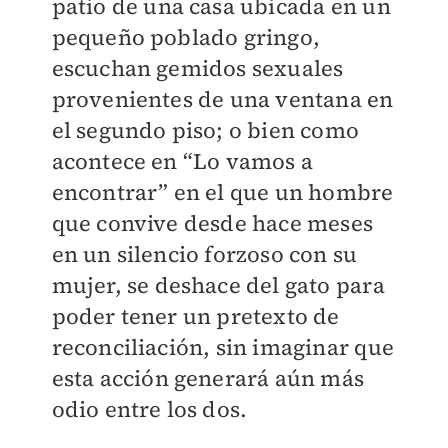
patio de una casa ubicada en un
pequeño poblado gringo,
escuchan gemidos sexuales
provenientes de una ventana en
el segundo piso; o bien como
acontece en “Lo vamos a
encontrar” en el que un hombre
que convive desde hace meses
en un silencio forzoso con su
mujer, se deshace del gato para
poder tener un pretexto de
reconciliación, sin imaginar que
esta acción generará aún más
odio entre los dos.