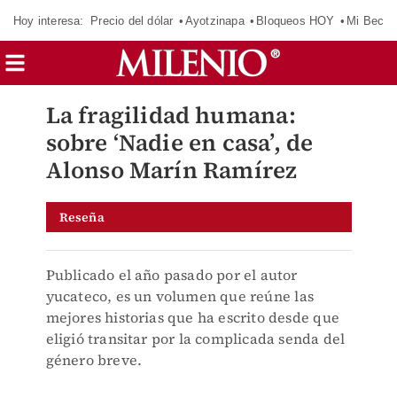
Hoy interesa:
Precio del dólar
Ayotzinapa
Bloqueos HOY
Mi Beca 
La fragilidad humana:
sobre ‘Nadie en casa’, de
Alonso Marín Ramírez
Reseña
Publicado el año pasado por el autor
yucateco, es un volumen que reúne las
mejores historias que ha escrito desde que
eligió transitar por la complicada senda del
género breve.