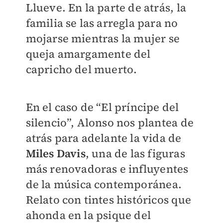
Llueve. En la parte de atrás, la
familia se las arregla para no
mojarse mientras la mujer se
queja amargamente del
capricho del muerto.
En el caso de “El príncipe del
silencio”, Alonso nos plantea de
atrás para adelante la vida de
Miles Davis
, una de las figuras
más renovadoras e influyentes
de la música contemporánea.
Relato con tintes históricos que
ahonda en la psique del