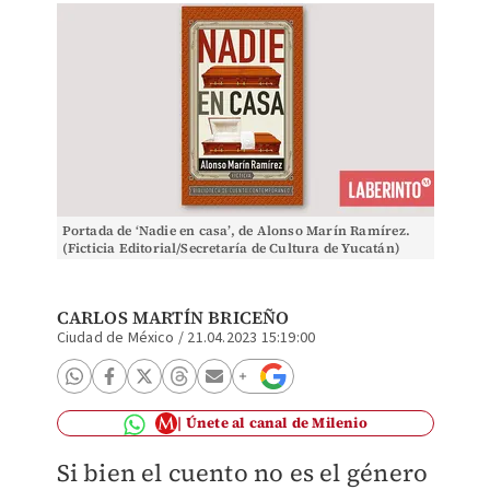
Portada de ‘Nadie en casa’, de Alonso Marín Ramírez.
(Ficticia Editorial/Secretaría de Cultura de Yucatán)
CARLOS MARTÍN BRICEÑO
Ciudad de México
/
21.04.2023 15:19:00
Únete al canal de Milenio
Si bien el cuento no es el género