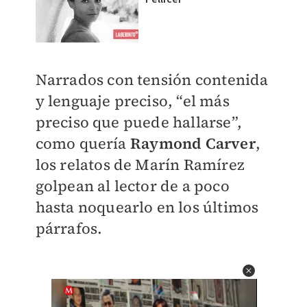
Narrados con tensión contenida
y lenguaje preciso, “el más
preciso que puede hallarse”,
como quería
Raymond Carver
,
los relatos de Marín Ramírez
golpean al lector de a poco
hasta noquearlo en los últimos
párrafos.