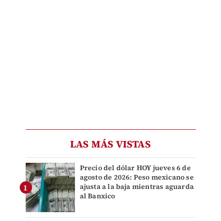
LAS MÁS VISTAS
Precio del dólar HOY jueves 6 de
agosto de 2026: Peso mexicano se
ajusta a la baja mientras aguarda
al Banxico