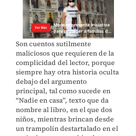
Son cuentos sutilmente
maliciosos que requieren de la
complicidad del lector, porque
siempre hay otra historia oculta
debajo del argumento
principal, tal como sucede en
“Nadie en casa”, texto que da
nombre al libro, en el que dos
niños, mientras brincan desde
un trampolín destartalado en el