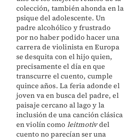
colección, también ahonda en la
psique del adolescente. Un
padre alcohólico y frustrado
por no haber podido hacer una
carrera de violinista en Europa
se desquita con el hijo quien,
precisamente el día en que
transcurre el cuento, cumple
quince años. La feria adonde el
joven va en busca del padre, el
paisaje cercano al lago y la
inclusión de una canción clásica
en violín como
leitmotiv
del
cuento no parecían ser una