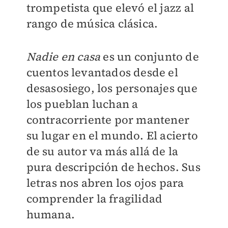
trompetista que elevó el jazz al
rango de música clásica.
Nadie en casa
es un conjunto de
cuentos levantados desde el
desasosiego, los personajes que
los pueblan luchan a
contracorriente por mantener
su lugar en el mundo. El acierto
de su autor va más allá de la
pura descripción de hechos. Sus
letras nos abren los ojos para
comprender la fragilidad
humana.