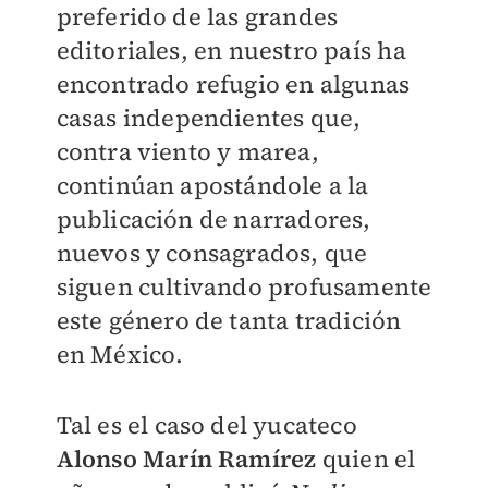
preferido de las grandes
editoriales, en nuestro país ha
encontrado refugio en algunas
casas independientes que,
contra viento y marea,
continúan apostándole a la
publicación de narradores,
nuevos y consagrados, que
siguen cultivando profusamente
este género de tanta tradición
en México.
Tal es el caso del yucateco
Alonso Marín Ramírez
quien el