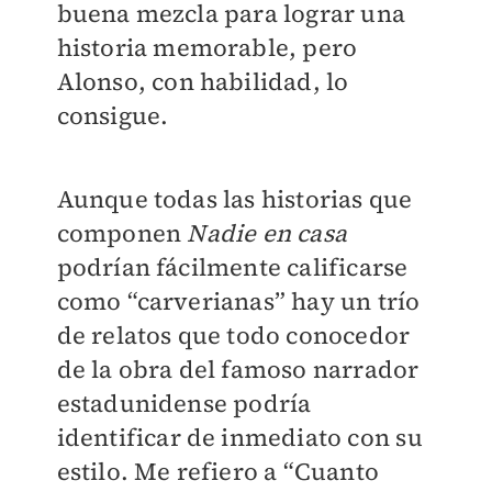
buena mezcla para lograr una
historia memorable, pero
Alonso, con habilidad, lo
consigue.
Aunque todas las historias que
componen
Nadie en casa
podrían fácilmente calificarse
como “carverianas” hay un trío
de relatos que todo conocedor
de la obra del famoso narrador
estadunidense podría
identificar de inmediato con su
estilo. Me refiero a “Cuanto