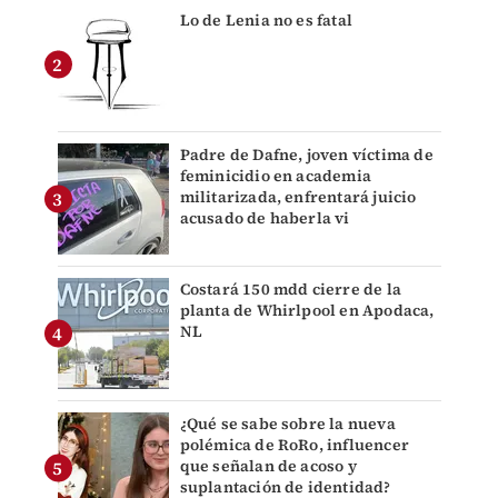
Lo de Lenia no es fatal
Padre de Dafne, joven víctima de
feminicidio en academia
militarizada, enfrentará juicio
acusado de haberla vi
Costará 150 mdd cierre de la
planta de Whirlpool en Apodaca,
NL
¿Qué se sabe sobre la nueva
polémica de RoRo, influencer
que señalan de acoso y
suplantación de identidad?