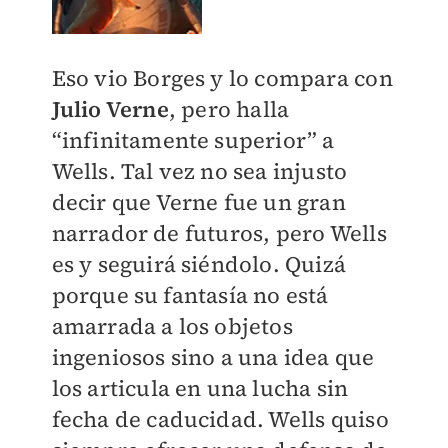
Eso vio Borges y lo compara con
Julio Verne
, pero halla
“infinitamente superior” a
Wells. Tal vez no sea injusto
decir que Verne fue un gran
narrador de futuros, pero Wells
es y seguirá siéndolo. Quizá
porque su fantasía no está
amarrada a los objetos
ingeniosos sino a una idea que
los articula en una lucha sin
fecha de caducidad. Wells quiso