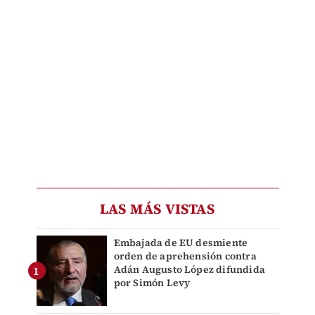
LAS MÁS VISTAS
Embajada de EU desmiente
orden de aprehensión contra
Adán Augusto López difundida
por Simón Levy