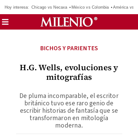
Hoy interesa:
Chicago vs Necaxa
México vs Colombia
América vs S
BICHOS Y PARIENTES
H.G. Wells, evoluciones y
mitografías
De pluma incomparable, el escritor
británico tuvo ese raro genio de
escribir historias de fantasía que se
transformaron en mitología
moderna.