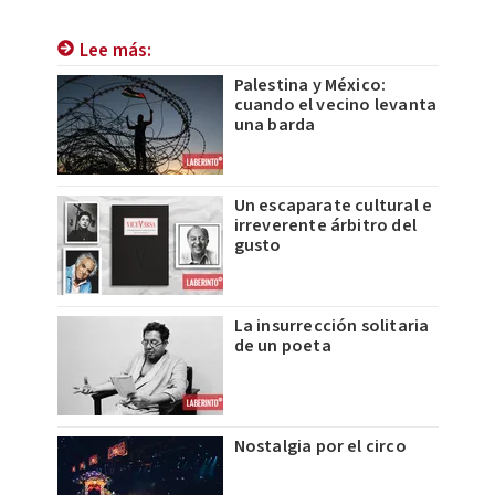
Lee más:
Palestina y México:
cuando el vecino levanta
una barda
Un escaparate cultural e
irreverente árbitro del
gusto
La insurrección solitaria
de un poeta
Nostalgia por el circo