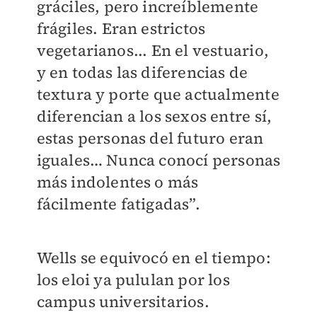
gráciles, pero increíblemente
frágiles. Eran estrictos
vegetarianos... En el vestuario,
y en todas las diferencias de
textura y porte que actualmente
diferencian a los sexos entre sí,
estas personas del futuro eran
iguales… Nunca conocí personas
más indolentes o más
fácilmente fatigadas”.
Wells se equivocó en el tiempo:
los eloi ya pululan por los
campus universitarios.