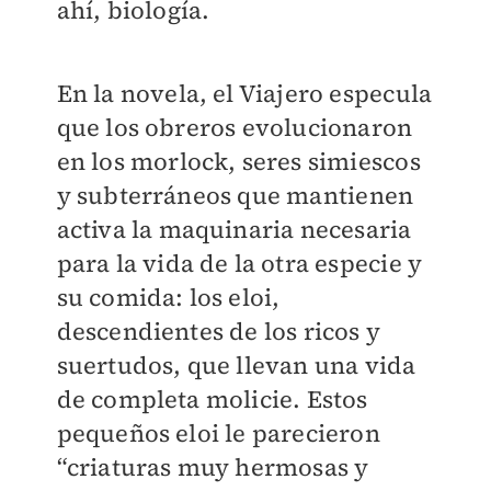
ahí, biología.
En la novela, el Viajero especula
que los obreros evolucionaron
en los morlock, seres simiescos
y subterráneos que mantienen
activa la maquinaria necesaria
para la vida de la otra especie y
su comida: los eloi,
descendientes de los ricos y
suertudos, que llevan una vida
de completa molicie. Estos
pequeños eloi le parecieron
“criaturas muy hermosas y