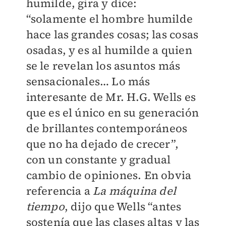
humilde, gira y dice:
“solamente el hombre humilde
hace las grandes cosas; las cosas
osadas, y es al humilde a quien
se le revelan los asuntos más
sensacionales… Lo más
interesante de Mr. H.G. Wells es
que es el único en su generación
de brillantes contemporáneos
que no ha dejado de crecer”,
con un constante y gradual
cambio de opiniones. En obvia
referencia a
La máquina del
tiempo
, dijo que Wells “antes
sostenía que las clases altas y las