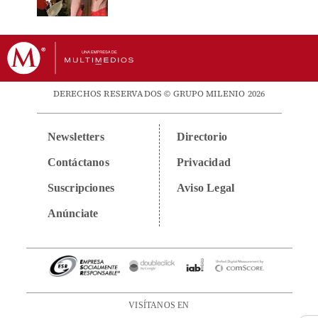
DERECHOS RESERVADOS © GRUPO MILENIO 2026
Newsletters
Directorio
Contáctanos
Privacidad
Suscripciones
Aviso Legal
Anúnciate
VISÍTANOS EN