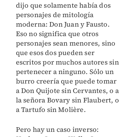
dijo que solamente había dos
personajes de mitología
moderna: Don Juan y Fausto.
Eso no significa que otros
personajes sean menores, sino
que esos dos pueden ser
escritos por muchos autores sin
pertenecer a ninguno. Sólo un
burro creería que puede tomar
a Don Quijote sin Cervantes, o a
la señora Bovary sin Flaubert, o
a Tartufo sin Molière.
Pero hay un caso inverso: