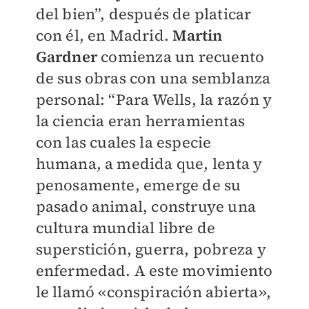
del bien”, después de platicar
con él, en Madrid.
Martin
Gardner
comienza un recuento
de sus obras con una semblanza
personal: “Para Wells, la razón y
la ciencia eran herramientas
con las cuales la especie
humana, a medida que, lenta y
penosamente, emerge de su
pasado animal, construye una
cultura mundial libre de
superstición, guerra, pobreza y
enfermedad. A este movimiento
le llamó «conspiración abierta»,