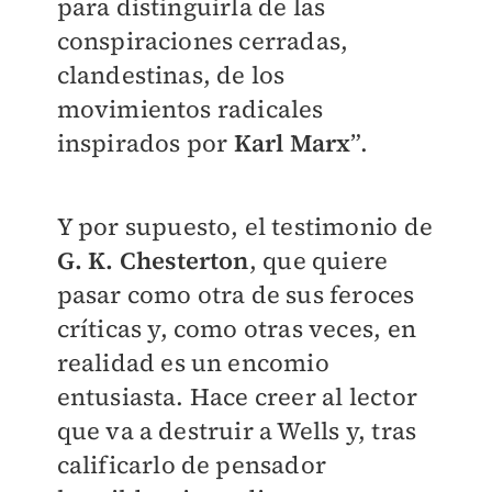
para distinguirla de las
conspiraciones cerradas,
clandestinas, de los
movimientos radicales
inspirados por
Karl Marx
”.
Y por supuesto, el testimonio de
G. K. Chesterton
, que quiere
pasar como otra de sus feroces
críticas y, como otras veces, en
realidad es un encomio
entusiasta. Hace creer al lector
que va a destruir a Wells y, tras
calificarlo de pensador