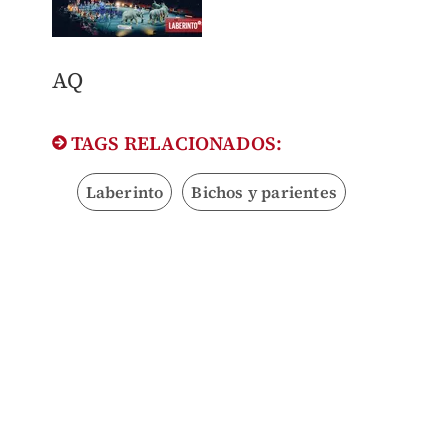
AQ
TAGS RELACIONADOS:
Laberinto
Bichos y parientes