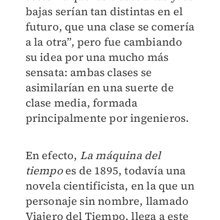
bajas serían tan distintas en el
futuro, que una clase se comería
a la otra”, pero fue cambiando
su idea por una mucho más
sensata: ambas clases se
asimilarían en una suerte de
clase media, formada
principalmente por ingenieros.
En efecto,
La máquina del
tiempo
es de 1895, todavía una
novela cientificista, en la que un
personaje sin nombre, llamado
Viajero del Tiempo, llega a este