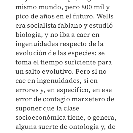
mismo mundo, pero 800 mil y
pico de años en el futuro. Wells
era socialista fabiano y estudió
biología, y no iba a caer en
ingenuidades respecto de la
evolución de las especies: se
toma el tiempo suficiente para
un salto evolutivo. Pero si no
cae en ingenuidades, sí en
errores y, en específico, en ese
error de contagio marxetero de
suponer que la clase
socioeconómica tiene, o genera,
alguna suerte de ontología y, de