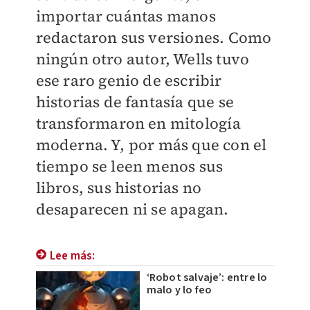
importar cuántas manos
redactaron sus versiones. Como
ningún otro autor, Wells tuvo
ese raro genio de escribir
historias de fantasía que se
transformaron en mitología
moderna. Y, por más que con el
tiempo se leen menos sus
libros, sus historias no
desaparecen ni se apagan.
Lee más:
‘Robot salvaje’: entre lo
malo y lo feo