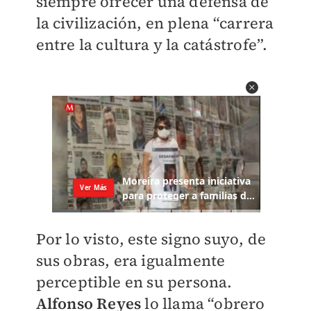
siempre ofrecer una defensa de
la civilización, en plena “carrera
entre la cultura y la catástrofe”.
Por lo visto, este signo suyo, de
sus obras, era igualmente
perceptible en su persona.
Alfonso Reyes
lo llama “obrero