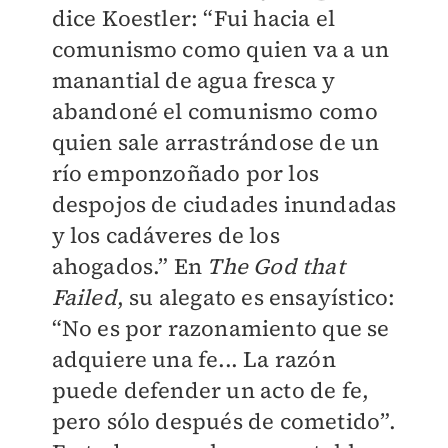
dice Koestler: “Fui hacia el
comunismo como quien va a un
manantial de agua fresca y
abandoné el comunismo como
quien sale arrastrándose de un
río emponzoñado por los
despojos de ciudades inundadas
y los cadáveres de los
ahogados.” En
The God that
Failed
, su alegato es ensayístico:
“No es por razonamiento que se
adquiere una fe... La razón
puede defender un acto de fe,
pero sólo después de cometido”.