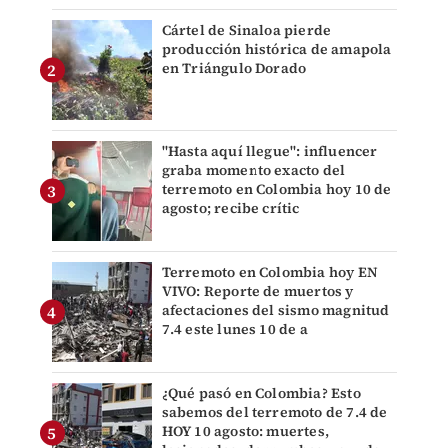
Cártel de Sinaloa pierde
producción histórica de amapola
en Triángulo Dorado
"Hasta aquí llegue": influencer
graba momento exacto del
terremoto en Colombia hoy 10 de
agosto; recibe crític
Terremoto en Colombia hoy EN
VIVO: Reporte de muertos y
afectaciones del sismo magnitud
7.4 este lunes 10 de a
¿Qué pasó en Colombia? Esto
sabemos del terremoto de 7.4 de
HOY 10 agosto: muertes,