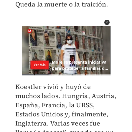
Queda la muerte o la traición.
Koestler vivió y huyó de
muchos lados. Hungría, Austria,
España, Francia, la URSS,
Estados Unidos y, finalmente,
Inglaterra. Varias veces fue