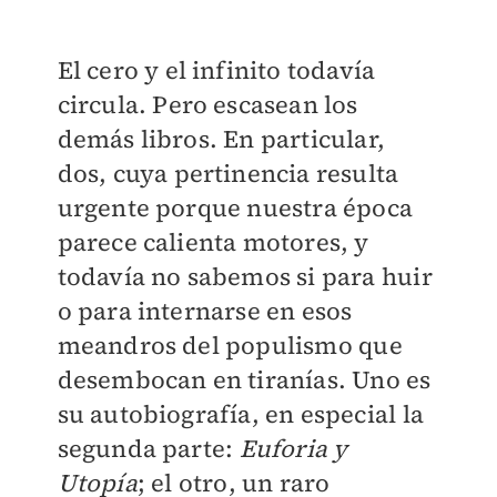
El cero y el infinito todavía
circula. Pero escasean los
demás libros. En particular,
dos, cuya pertinencia resulta
urgente porque nuestra época
parece calienta motores, y
todavía no sabemos si para huir
o para internarse en esos
meandros del populismo que
desembocan en tiranías. Uno es
su autobiografía, en especial la
segunda parte:
Euforia y
Utopía
; el otro, un raro