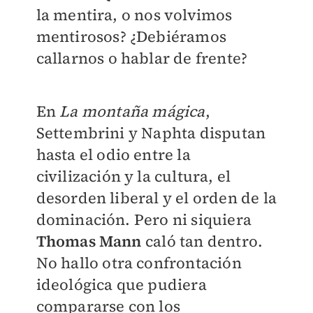
la mentira, o nos volvimos
mentirosos? ¿Debiéramos
callarnos o hablar de frente?
En
La montaña mágica
,
Settembrini y Naphta disputan
hasta el odio entre la
civilización y la cultura, el
desorden liberal y el orden de la
dominación. Pero ni siquiera
Thomas Mann
caló tan dentro.
No hallo otra confrontación
ideológica que pudiera
compararse con los