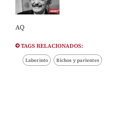
AQ
TAGS RELACIONADOS:
Laberinto
Bichos y parientes