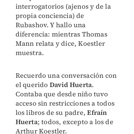
interrogatorios (ajenos y de la
propia conciencia) de
Rubashov. Y hallo una
diferencia: mientras Thomas
Mann relata y dice, Koestler
muestra.
Recuerdo una conversación con
el querido
David Huerta
.
Contaba que desde niño tuvo
acceso sin restricciones a todos
los libros de su padre,
Efraín
Huerta
; todos, excepto a los de
Arthur Koestler.