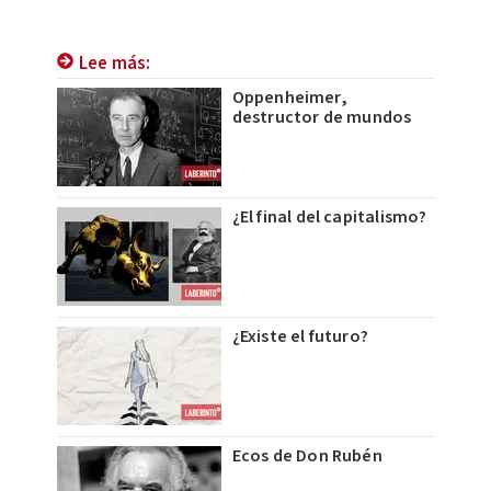
Lee más:
Oppenheimer,
destructor de mundos
¿El final del capitalismo?
¿Existe el futuro?
Ecos de Don Rubén