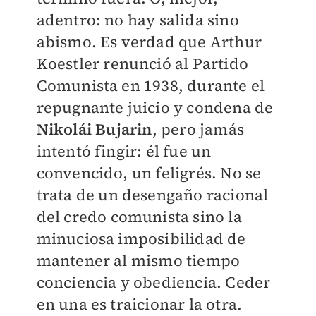
adentro: no hay salida sino
abismo. Es verdad que Arthur
Koestler renunció al Partido
Comunista en 1938, durante el
repugnante juicio y condena de
Nikolái Bujarin
, pero jamás
intentó fingir: él fue un
convencido, un feligrés. No se
trata de un desengaño racional
del credo comunista sino la
minuciosa imposibilidad de
mantener al mismo tiempo
conciencia y obediencia. Ceder
en una es traicionar la otra.