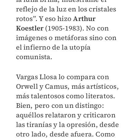
reflejo de la luz en los cristales
rotos”. Y eso hizo
Arthur
Koestler
(1905-1983). No con
imágenes o metáforas sino con
el infierno de la utopía
comunista.
Vargas Llosa lo compara con
Orwell y Camus, más artísticos,
más talentosos como literatos.
Bien, pero con un distingo:
aquéllos relataron y criticaron
las tiranías y la opresión, desde
otro lado, desde afuera. Como