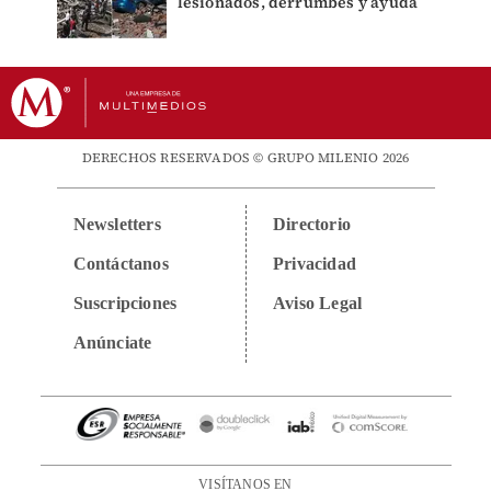
lesionados, derrumbes y ayuda
DERECHOS RESERVADOS © GRUPO MILENIO 2026
Newsletters
Directorio
Contáctanos
Privacidad
Suscripciones
Aviso Legal
Anúnciate
VISÍTANOS EN