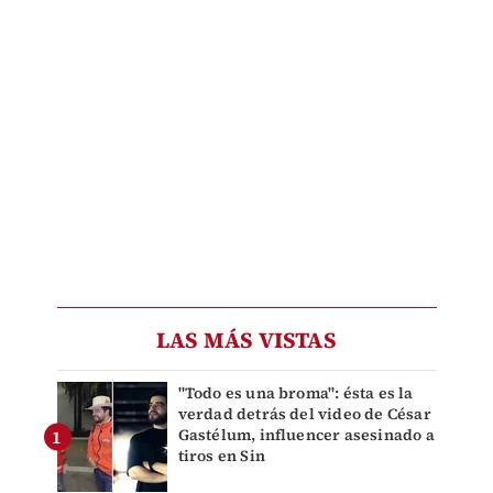
LAS MÁS VISTAS
"Todo es una broma": ésta es la
verdad detrás del video de César
Gastélum, influencer asesinado a
tiros en Sin