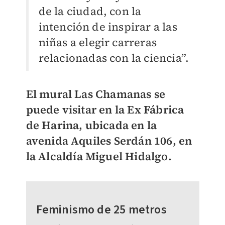
de la ciudad, con la
intención de inspirar a las
niñas a elegir carreras
relacionadas con la ciencia”.
El mural Las Chamanas se
puede visitar en la Ex Fábrica
de Harina, ubicada en la
avenida Aquiles Serdán 106, en
la Alcaldía Miguel Hidalgo.
Feminismo de 25 metros