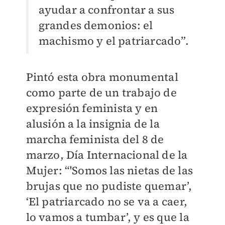
ayudar a confrontar a sus
grandes demonios: el
machismo y el patriarcado”.
Pintó esta obra monumental
como parte de un trabajo de
expresión feminista y en
alusión a la insignia de la
marcha feminista del 8 de
marzo, Día Internacional de la
Mujer: “'Somos las nietas de las
brujas que no pudiste quemar’,
‘El patriarcado no se va a caer,
lo vamos a tumbar’, y es que la