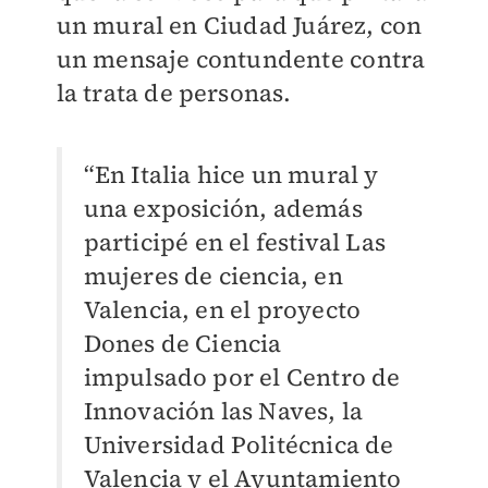
un mural en Ciudad Juárez, con
un mensaje contundente contra
la trata de personas.
“En Italia hice un mural y
una exposición, además
participé en el festival Las
mujeres de ciencia, en
Valencia, en el proyecto
Dones de Ciencia
impulsado por el Centro de
Innovación las Naves, la
Universidad Politécnica de
Valencia y el Ayuntamiento