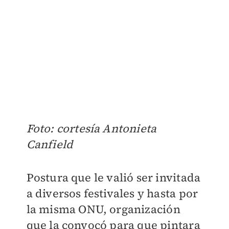
Foto: cortesía Antonieta
Canfield
Postura que le valió ser invitada
a diversos festivales y hasta por
la misma ONU, organización
que la convocó para que pintara