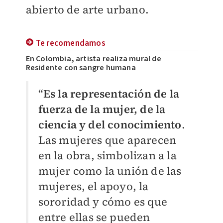
abierto de arte urbano.
Te recomendamos
En Colombia, artista realiza mural de
Residente con sangre humana
“
Es la representación de la
fuerza de la mujer, de la
ciencia y del conocimiento
.
Las mujeres que aparecen
en la obra, simbolizan a la
mujer como la unión de las
mujeres, el apoyo, la
sororidad y cómo es que
entre ellas se pueden