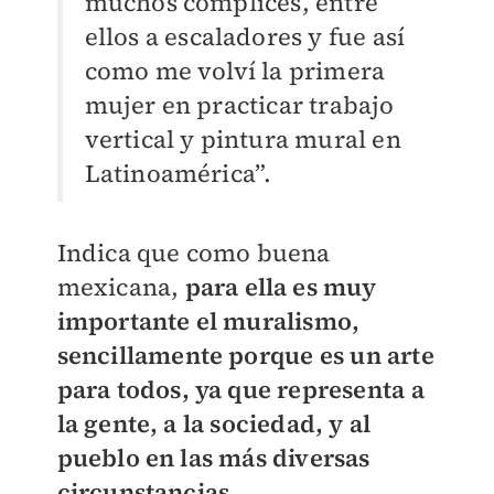
muchos cómplices, entre
ellos a escaladores y fue así
como me volví la primera
mujer en practicar trabajo
vertical y pintura mural en
Latinoamérica”.
Indica que como buena
mexicana,
para ella es muy
importante el muralismo,
sencillamente porque es un arte
para todos, ya que representa a
la gente, a la sociedad, y al
pueblo en las más diversas
circunstancias.