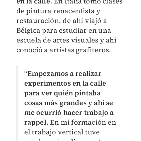
en la calle.
En Italia tomó clases
de pintura renacentista y
restauración, de ahí viajó a
Bélgica para estudiar en una
escuela de artes visuales y ahí
conoció a artistas grafiteros.
“
Empezamos a realizar
experimentos en la calle
para ver quién pintaba
cosas más grandes y ahí se
me ocurrió hacer trabajo a
rappel.
En mi formación en
el trabajo vertical tuve