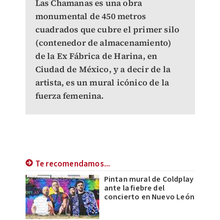
Las Chamanas es una obra
monumental de 450 metros
cuadrados que cubre el primer silo
(contenedor de almacenamiento)
de la Ex Fábrica de Harina, en
Ciudad de México, y a decir de la
artista, es un mural icónico de la
fuerza femenina.
Te recomendamos...
Pintan mural de Coldplay
ante la fiebre del
concierto en Nuevo León