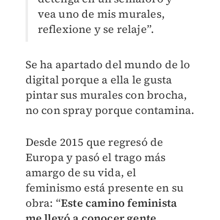
vea uno de mis murales,
reflexione y se relaje”.
Se ha apartado del mundo de lo
digital porque a ella le gusta
pintar sus murales con brocha,
no con spray porque contamina.
Desde 2015 que regresó de
Europa y pasó el trago más
amargo de su vida, el
feminismo está presente en su
obra: “
Este camino feminista
me llevó a conocer gente