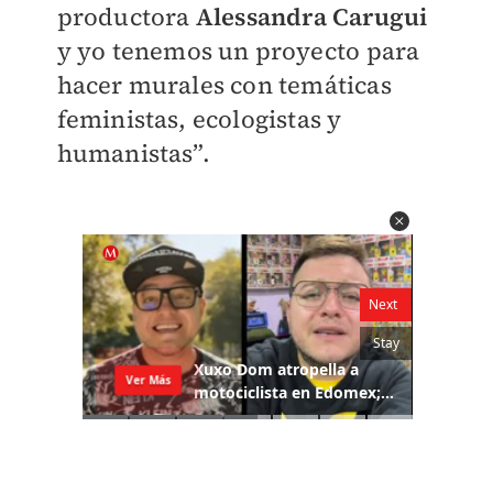
productora
Alessandra Carugui
y yo tenemos un proyecto para
hacer murales con temáticas
feministas, ecologistas y
humanistas”.