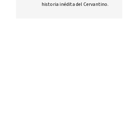
historia inédita del Cervantino.