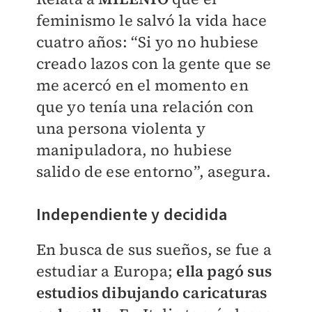
feminismo le salvó la vida hace
cuatro años: “Si yo no hubiese
creado lazos con la gente que se
me acercó en el momento en
que yo tenía una relación con
una persona violenta y
manipuladora, no hubiese
salido de ese entorno”, asegura.
Independiente y decidida
En busca de sus sueños, se fue a
estudiar a Europa;
ella pagó sus
estudios dibujando caricaturas