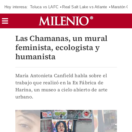
Hoy interesa:
Toluca vs LAFC
Real Salt Lake vs Atlante
Maratón C
Las Chamanas, un mural
feminista, ecologista y
humanista
María Antonieta Canfield habla sobre el
trabajo que realizó en la Ex Fábrica de
Harina, un museo a cielo abierto de arte
urbano.