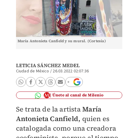
María Antonieta Canfield y su mural. (Cortesía)
LETICIA SÁNCHEZ MEDEL
Ciudad de México
/
26.03.2022 02:07:36
Únete al canal de Milenio
Se trata de la artista
María
Antonieta Canfield,
quien es
catalogada como una creadora
ecofeminista, porque al tiempo