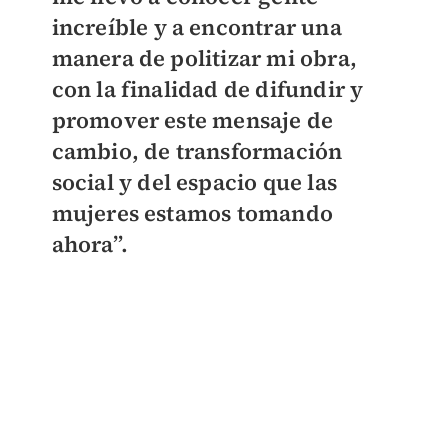
increíble y a encontrar una
manera de politizar mi obra,
con la finalidad de difundir y
promover este mensaje de
cambio, de transformación
social y del espacio que las
mujeres estamos tomando
ahora”.