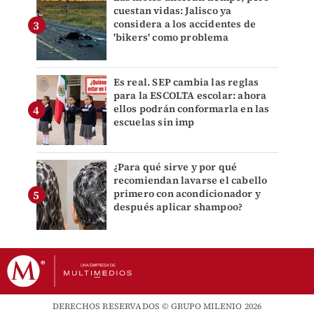
cuestan vidas: Jalisco ya
considera a los accidentes de
'bikers' como problema
Es real. SEP cambia las reglas
para la ESCOLTA escolar: ahora
ellos podrán conformarla en las
escuelas sin imp
¿Para qué sirve y por qué
recomiendan lavarse el cabello
primero con acondicionador y
después aplicar shampoo?
DERECHOS RESERVADOS © GRUPO MILENIO 2026