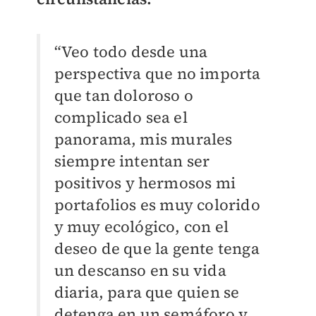
“Veo todo desde una
perspectiva que no importa
que tan doloroso o
complicado sea el
panorama, mis murales
siempre intentan ser
positivos y hermosos mi
portafolios es muy colorido
y muy ecológico, con el
deseo de que la gente tenga
un descanso en su vida
diaria, para que quien se
detenga en un semáforo y