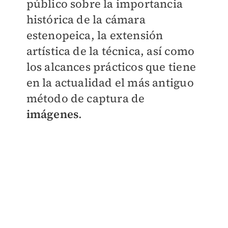
público sobre la importancia
histórica de la cámara
estenopeica, la extensión
artística de la técnica, así como
los alcances prácticos que tiene
en la actualidad el más antiguo
método de captura de
imágenes
.