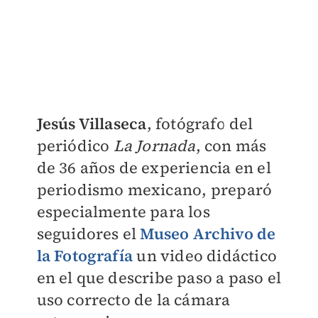
Jesús Villaseca
, fotógrafo del
periódico
La Jornada
, con más
de 36 años de experiencia en el
periodismo mexicano, preparó
especialmente para los
seguidores el
Museo Archivo de
la Fotografía
un video didáctico
en el que describe paso a paso el
uso correcto de la cámara