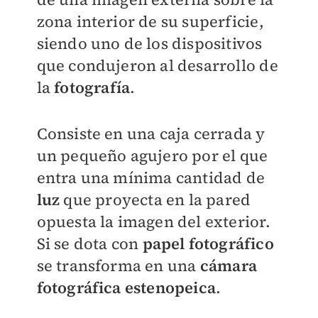
zona interior de su superficie,
siendo uno de los dispositivos
que condujeron al desarrollo de
la
fotografía
.
Consiste en una caja cerrada y
un pequeño agujero por el que
entra una mínima cantidad de
luz
que proyecta en la pared
opuesta la imagen del exterior.
Si se dota con
papel fotográfico
se transforma en una
cámara
fotográfica estenopeica
.