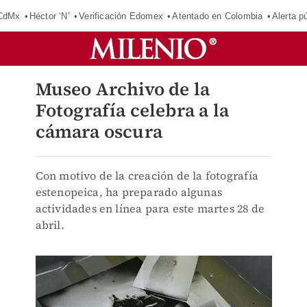
 CdMx
Héctor ‘N’
Verificación Edomex
Atentado en Colombia
Alerta 
Museo Archivo de la
Fotografía celebra a la
cámara oscura
Con motivo de la creación de la fotografía
estenopeica, ha preparado algunas
actividades en línea para este martes 28 de
abril.