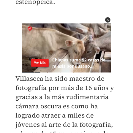
estenopeica.
Villaseca ha sido maestro de
fotografía por más de 16 años y
gracias a la más rudimentaria
cámara oscura es como ha
logrado atraer a miles de
jóvenes al arte de la fotografía,