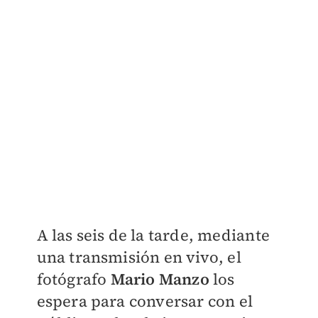
A las seis de la tarde, mediante
una transmisión en vivo, el
fotógrafo
Mario Manzo
los
espera para conversar con el