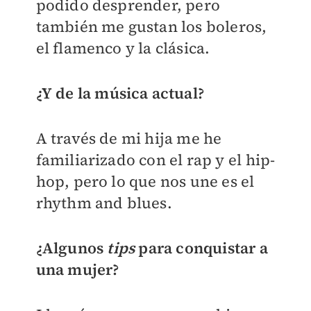
podido desprender, pero
también me gustan los boleros,
el flamenco y la clásica.
¿Y de la música actual?
A través de mi hija me he
familiarizado con el rap y el hip-
hop, pero lo que nos une es el
rhythm and blues.
¿Algunos
tips
para conquistar a
una mujer?