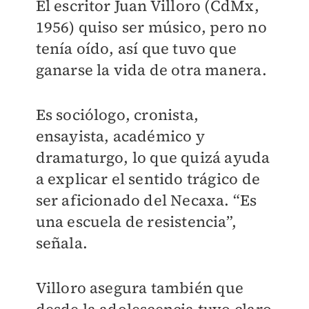
El escritor Juan Villoro (CdMx,
1956) quiso ser músico, pero no
tenía oído, así que tuvo que
ganarse la vida de otra manera.
Es sociólogo, cronista,
ensayista, académico y
dramaturgo, lo que quizá ayuda
a explicar el sentido trágico de
ser aficionado del Necaxa. “Es
una escuela de resistencia”,
señala.
Villoro asegura también que