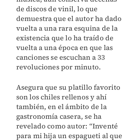
de discos de vinil, lo que
demuestra que el autor ha dado
vuelta a una rara esquina de la
existencia que lo ha traído de
vuelta a una época en que las
canciones se escuchan a 33
revoluciones por minuto.
Asegura que su platillo favorito
son los chiles rellenos y ahí
también, en el ámbito de la
gastronomía casera, se ha
revelado como autor: “Inventé
para mi hija un espagueti al que