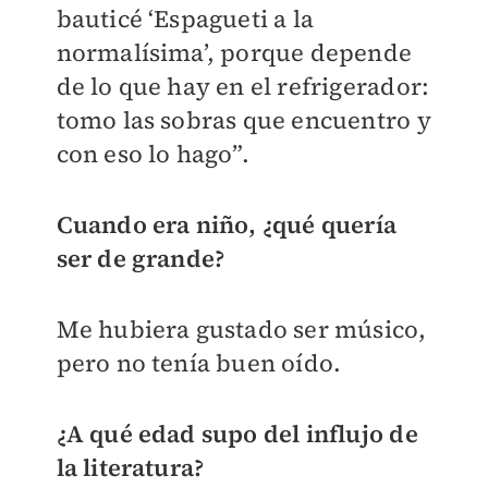
bauticé ‘Espagueti a la
normalísima’, porque depende
de lo que hay en el refrigerador:
tomo las sobras que encuentro y
con eso lo hago”.
Cuando era niño, ¿qué quería
ser de grande?
Me hubiera gustado ser músico,
pero no tenía buen oído.
¿A qué edad supo del influjo de
la literatura?