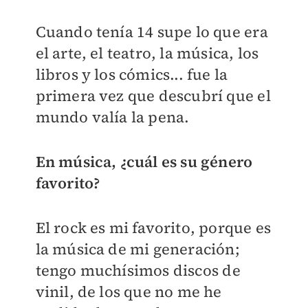
Cuando tenía 14 supe lo que era
el arte, el teatro, la música, los
libros y los cómics... fue la
primera vez que descubrí que el
mundo valía la pena.
En música, ¿cuál es su género
favorito?
El rock es mi favorito, porque es
la música de mi generación;
tengo muchísimos discos de
vinil, de los que no me he