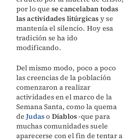
por lo que
se cancelaban todas
las actividades litúrgicas
y se
mantenía el silencio. Hoy esa
tradición se ha ido
modificando.
Del mismo modo, poco a poco
las creencias de la población
comenzaron a realizar
actividades en el marco de la
Semana Santa, como la quema
de
Judas
o
Diablos
-que para
muchas comunidades suele
aparecerse con el fin de tentar a