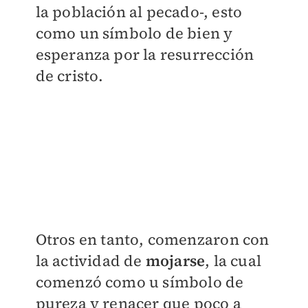
la población al pecado-, esto
como un símbolo de bien y
esperanza por la resurrección
de cristo.
Otros en tanto, comenzaron con
la actividad de
mojarse
, la cual
comenzó como u símbolo de
pureza y renacer que poco a