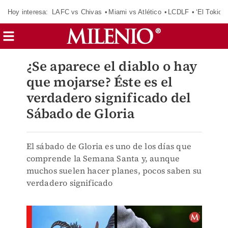
Hoy interesa:
LAFC vs Chivas
Miami vs Atlético
LCDLF
‘El Tokio’
¿Se aparece el diablo o hay
que mojarse? Éste es el
verdadero significado del
Sábado de Gloria
El sábado de Gloria es uno de los días que
comprende la Semana Santa y, aunque
muchos suelen hacer planes, pocos saben su
verdadero significado