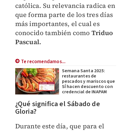
católica. Su relevancia radica en
que forma parte de los tres días
más importantes, el cual es
conocido también como
Triduo
Pascual.
Te recomendamos...
Semana Santa 2025:
restaurantes de
pescados y mariscos que
SÍ hacen descuento con
credencial de INAPAM
¿Qué significa el Sábado de
Gloria?
Durante este día, que para el