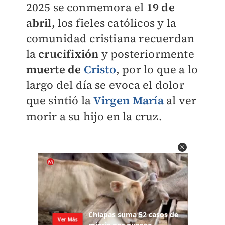
2025 se conmemora el
19 de
abril,
los fieles católicos y la
comunidad cristiana recuerdan
la
crucifixión
y posteriormente
muerte de
Cristo
, por lo que a lo
largo del día se evoca el dolor
que sintió la
Virgen María
al ver
morir a su hijo en la cruz.