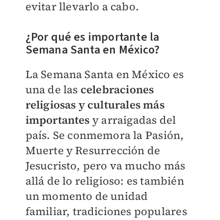
evitar llevarlo a cabo.
¿Por qué es importante la
Semana Santa en México?
La Semana Santa en México es
una de las
celebraciones
religiosas y culturales más
importantes
y arraigadas del
país. Se conmemora la Pasión,
Muerte y Resurrección de
Jesucristo, pero va mucho más
allá de lo religioso: es también
un momento de unidad
familiar, tradiciones populares