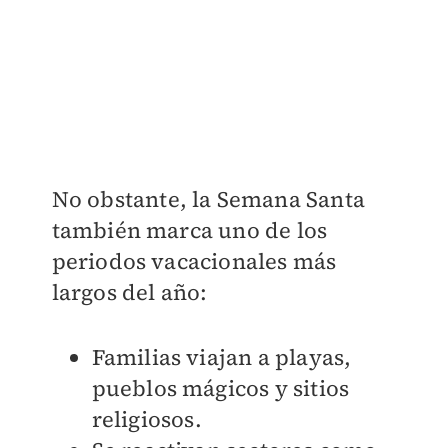
No obstante, la Semana Santa
también marca uno de los
periodos vacacionales más
largos del año:
Familias viajan a playas,
pueblos mágicos y sitios
religiosos.