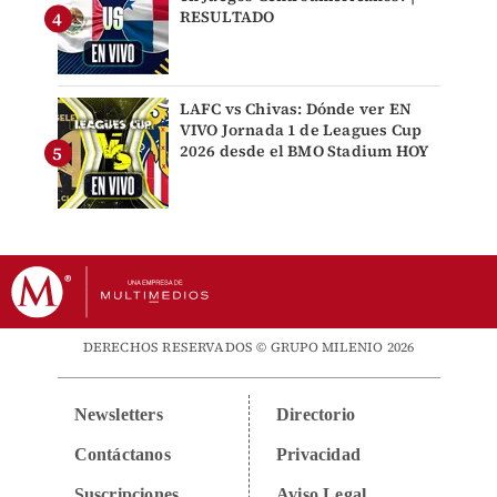
RESULTADO
LAFC vs Chivas: Dónde ver EN
VIVO Jornada 1 de Leagues Cup
2026 desde el BMO Stadium HOY
DERECHOS RESERVADOS © GRUPO MILENIO 2026
Newsletters
Directorio
Contáctanos
Privacidad
Suscripciones
Aviso Legal