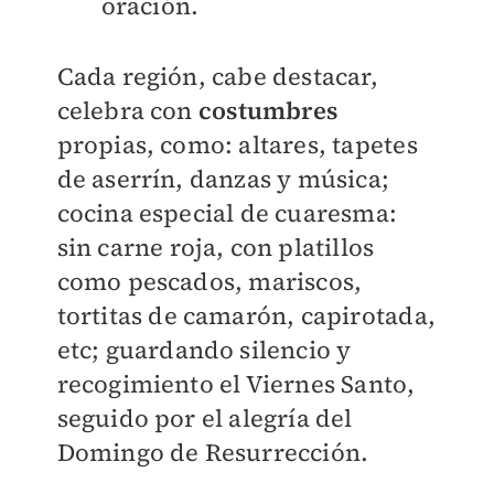
oración.
Cada región, cabe destacar,
celebra con
costumbres
propias, como: altares, tapetes
de aserrín, danzas y música;
cocina especial de cuaresma:
sin carne roja, con platillos
como pescados, mariscos,
tortitas de camarón, capirotada,
etc; guardando silencio y
recogimiento el Viernes Santo,
seguido por el alegría del
Domingo de Resurrección.