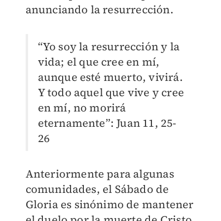
anunciando la resurrección.
“Yo soy la resurrección y la
vida; el que cree en mí,
aunque esté muerto, vivirá.
Y todo aquel que vive y cree
en mí, no morirá
eternamente”: Juan 11, 25-
26
Anteriormente para algunas
comunidades, el Sábado de
Gloria es sinónimo de mantener
el duelo por la muerte de Cristo,