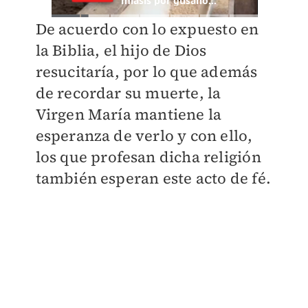
De acuerdo con lo expuesto en
la Biblia, el hijo de Dios
resucitaría, por lo que además
de recordar su muerte, la
Virgen María mantiene la
esperanza de verlo y con ello,
los que profesan dicha religión
también esperan este acto de fé.