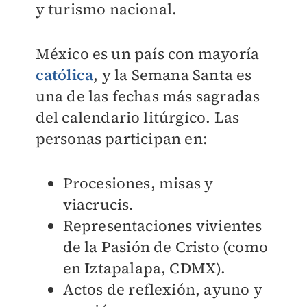
y turismo nacional.
México es un país con mayoría
católica
, y la Semana Santa es
una de las fechas más sagradas
del calendario litúrgico. Las
personas participan en:
Procesiones, misas y
viacrucis.
Representaciones vivientes
de la Pasión de Cristo (como
en Iztapalapa, CDMX).
Actos de reflexión, ayuno y