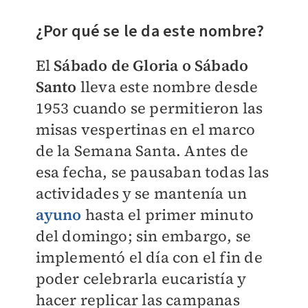
¿Por qué se le da este nombre?
El
Sábado de Gloria o Sábado
Santo
lleva este nombre desde
1953 cuando se permitieron las
misas vespertinas en el marco
de la Semana Santa. Antes de
esa fecha, se pausaban todas las
actividades y se mantenía un
ayuno
hasta el primer minuto
del domingo; sin embargo, se
implementó el día con el fin de
poder celebrarla eucaristía y
hacer replicar las campanas