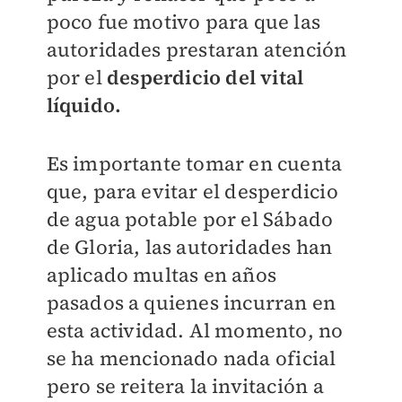
poco fue motivo para que las
autoridades prestaran atención
por el
desperdicio del vital
líquido.
Es importante tomar en cuenta
que, para evitar el desperdicio
de agua potable por el Sábado
de Gloria, las autoridades han
aplicado multas en años
pasados a quienes incurran en
esta actividad. Al momento, no
se ha mencionado nada oficial
pero se reitera la invitación a