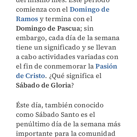
comienza con el
Domingo de
Ramos
y termina con el
Domingo de Pascua
; sin
embargo, cada día de la semana
tiene un significado y se llevan
a cabo actividades variadas con
el fin de conmemorar la
Pasión
de Cristo
. ¿Qué significa el
Sábado de Gloria
?
Éste día, también conocido
como Sábado Santo es el
penúltimo día de la semana más
importante para la comunidad