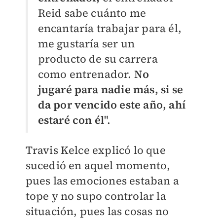
Reid sabe cuánto me
encantaría trabajar para él,
me gustaría ser un
producto de su carrera
como entrenador.
No
jugaré para nadie más, si se
da por vencido este año, ahí
estaré con él
".
Travis Kelce explicó lo que
sucedió en aquel momento,
pues las emociones estaban a
tope y no supo controlar la
situación, pues las cosas no