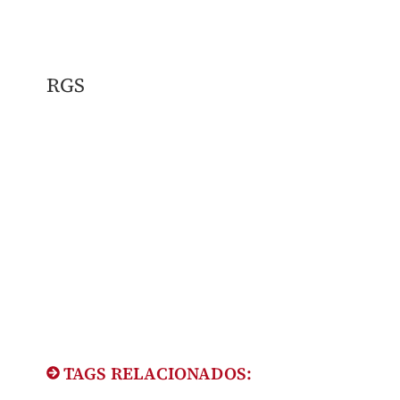
RGS
TAGS RELACIONADOS: