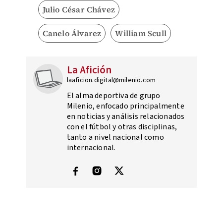
Julio César Chávez
Canelo Álvarez
William Scull
La Afición
laaficion.digital@milenio.com
El alma deportiva de grupo
Milenio, enfocado principalmente
en noticias y análisis relacionados
con el fútbol y otras disciplinas,
tanto a nivel nacional como
internacional.