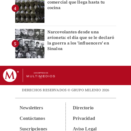
comercial que llega hasta tu
cocina
Narcovolantes desde una
avioneta: el día que se le declaró
la guerra a los 'influencers' en
Sinaloa
DERECHOS RESERVADOS © GRUPO MILENIO 2026
Newsletters
Directorio
Contáctanos
Privacidad
Suscripciones
Aviso Legal