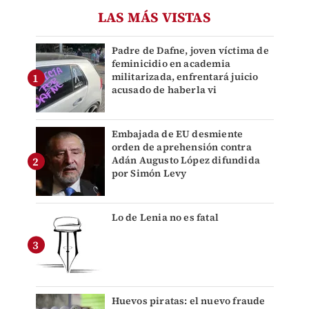
LAS MÁS VISTAS
Padre de Dafne, joven víctima de
feminicidio en academia
militarizada, enfrentará juicio
acusado de haberla vi
Embajada de EU desmiente
orden de aprehensión contra
Adán Augusto López difundida
por Simón Levy
Lo de Lenia no es fatal
Huevos piratas: el nuevo fraude