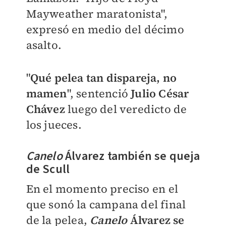
Mayweather maratonista",
expresó en medio del décimo
asalto.
"
Qué pelea tan dispareja, no
mamen
", sentenció
Julio César
Chávez
luego del veredicto de
los jueces.
Canelo
Álvarez también se queja
de Scull
En el momento preciso en el
que sonó la campana del final
de la pelea,
Canelo
Álvarez se