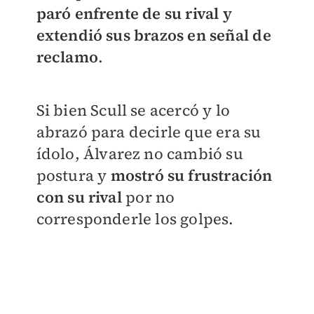
paró enfrente de su rival y
extendió sus brazos en señal de
reclamo
.
Si bien Scull se acercó y lo
abrazó para decirle que era su
ídolo, Álvarez no cambió su
postura y
mostró su frustración
con su rival
por no
corresponderle los golpes.