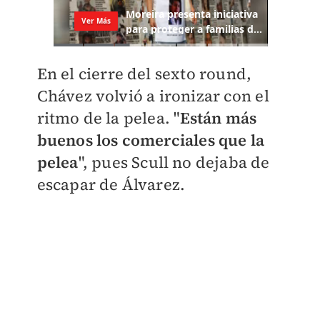
En el cierre del sexto round,
Chávez volvió a ironizar con el
ritmo de la pelea. "
Están más
buenos los comerciales que la
pelea
", pues Scull no dejaba de
escapar de Álvarez.