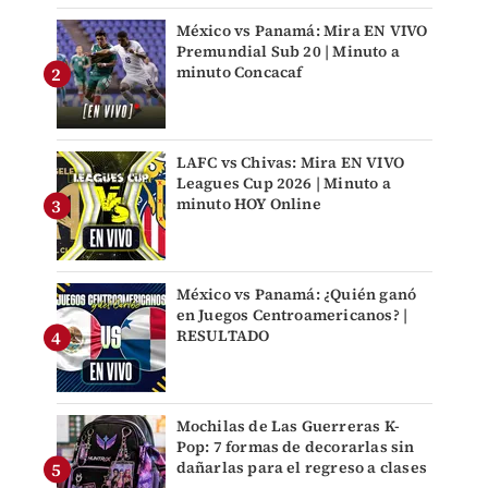
México vs Panamá: Mira EN VIVO
Premundial Sub 20 | Minuto a
minuto Concacaf
LAFC vs Chivas: Mira EN VIVO
Leagues Cup 2026 | Minuto a
minuto HOY Online
México vs Panamá: ¿Quién ganó
en Juegos Centroamericanos? |
RESULTADO
Mochilas de Las Guerreras K-
Pop: 7 formas de decorarlas sin
dañarlas para el regreso a clases