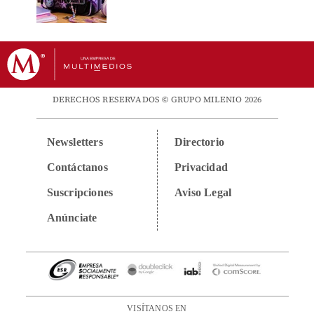
DERECHOS RESERVADOS © GRUPO MILENIO 2026
Newsletters
Directorio
Contáctanos
Privacidad
Suscripciones
Aviso Legal
Anúnciate
VISÍTANOS EN