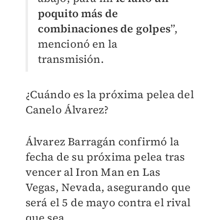
poquito más de
combinaciones de golpes
”,
mencionó en la
transmisión.
¿Cuándo es la próxima pelea del
Canelo Álvarez?
Álvarez Barragán confirmó la
fecha de su próxima pelea tras
vencer al Iron Man en Las
Vegas, Nevada, asegurando que
será el 5 de mayo contra el rival
que sea.