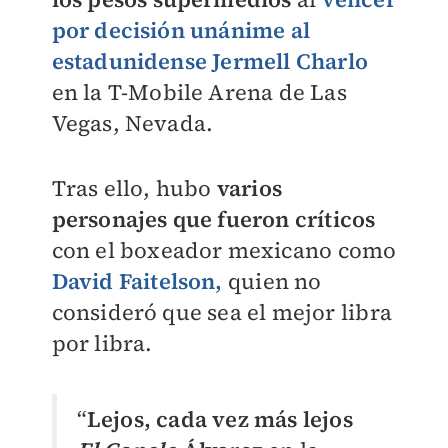
por decisión unánime al
estadunidense Jermell Charlo
en la T-Mobile Arena de Las
Vegas, Nevada.
Tras ello, hubo
varios
personajes que fueron críticos
con el boxeador mexicano como
David Faitelson,
quien no
consideró que sea el mejor libra
por libra.
“
Lejos, cada vez más lejos