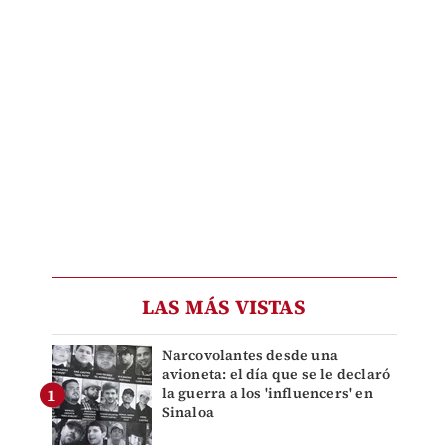
LAS MÁS VISTAS
Narcovolantes desde una
avioneta: el día que se le declaró
la guerra a los 'influencers' en
Sinaloa