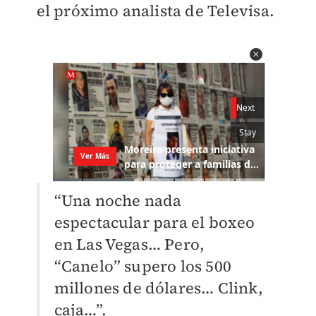
el próximo analista de Televisa.
“Una noche nada
espectacular para el boxeo
en Las Vegas… Pero,
“Canelo” supero los 500
millones de dólares… Clink,
caja…”.