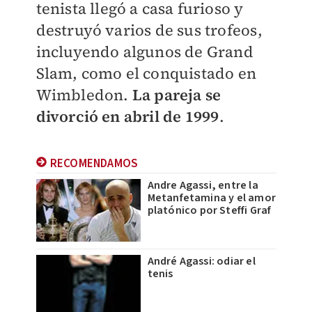
tenista llegó a casa furioso y
destruyó varios de sus trofeos,
incluyendo algunos de Grand
Slam, como el conquistado en
Wimbledon.
La pareja se
divorció en abril de 1999
.
RECOMENDAMOS
Andre Agassi, entre la
Metanfetamina y el amor
platónico por Steffi Graf
André Agassi: odiar el
tenis