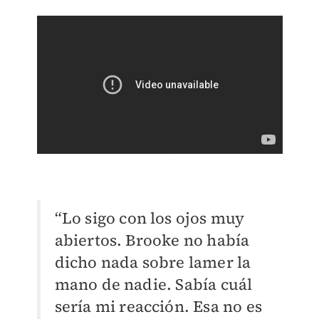
“Lo sigo con los ojos muy
abiertos. Brooke no había
dicho nada sobre lamer la
mano de nadie. Sabía cuál
sería mi reacción. Esa no es