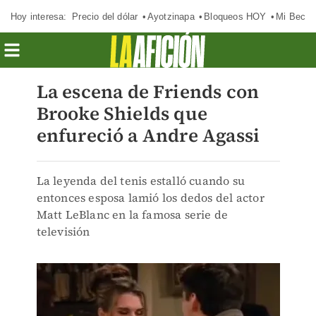
Hoy interesa:
Precio del dólar
Ayotzinapa
Bloqueos HOY
Mi Beca 
La escena de Friends con
Brooke Shields que
enfureció a Andre Agassi
La leyenda del tenis estalló cuando su
entonces esposa lamió los dedos del actor
Matt LeBlanc en la famosa serie de
televisión