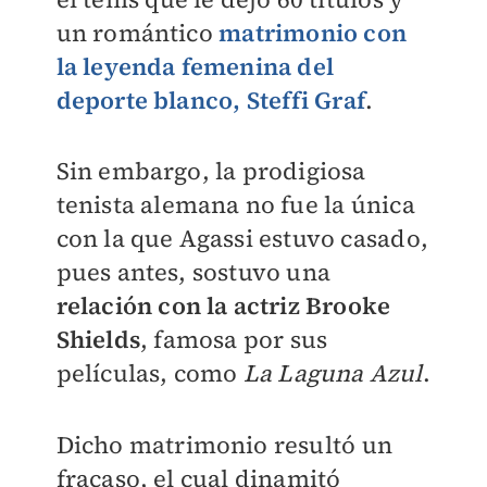
un romántico
matrimonio
con
la leyenda femenina del
deporte blanco,
Steffi Graf
.
Sin embargo, la prodigiosa
tenista alemana no fue la única
con la que Agassi estuvo casado,
pues antes, sostuvo una
relación con la actriz Brooke
Shields
, famosa por sus
películas, como
La Laguna Azul
.
Dicho matrimonio resultó un
fracaso, el cual dinamitó