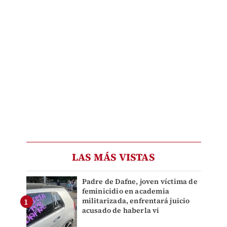
LAS MÁS VISTAS
Padre de Dafne, joven víctima de
feminicidio en academia
militarizada, enfrentará juicio
acusado de haberla vi