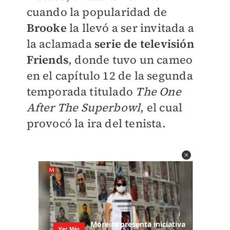
cuando la popularidad de
Brooke
la llevó a ser invitada a
la aclamada
serie de televisión
Friends
, donde tuvo un cameo
en el capítulo 12 de la segunda
temporada titulado
The One
After The Superbowl
, el cual
provocó la ira del tenista.