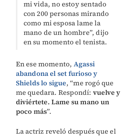
mi vida, no estoy sentado
con 200 personas mirando
como mi esposa lame la
mano de un hombre”, dijo
en su momento el tenista.
En ese momento,
Agassi
abandona el set furioso y
Shields lo sigue
, “me rogó que
me quedara. Respondí:
vuelve y
diviértete. Lame su mano un
poco más
”.
La actriz reveló después que el