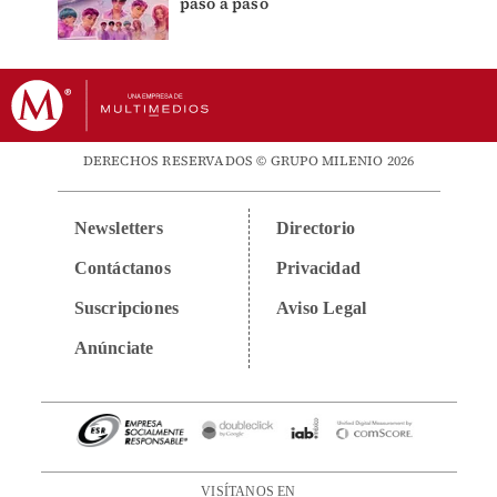
paso a paso
DERECHOS RESERVADOS © GRUPO MILENIO 2026
Newsletters
Directorio
Contáctanos
Privacidad
Suscripciones
Aviso Legal
Anúnciate
VISÍTANOS EN