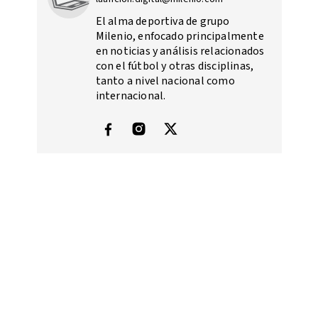
El alma deportiva de grupo
Milenio, enfocado principalmente
en noticias y análisis relacionados
con el fútbol y otras disciplinas,
tanto a nivel nacional como
internacional.