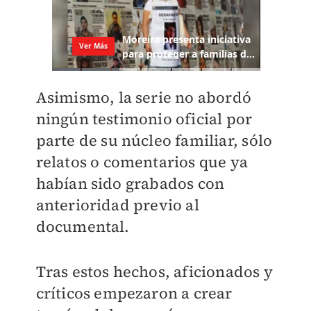
Asimismo, la serie no abordó
ningún testimonio oficial por
parte de su núcleo familiar, sólo
relatos o comentarios que ya
habían sido grabados con
anterioridad previo al
documental.
Tras estos hechos, aficionados y
críticos empezaron a crear