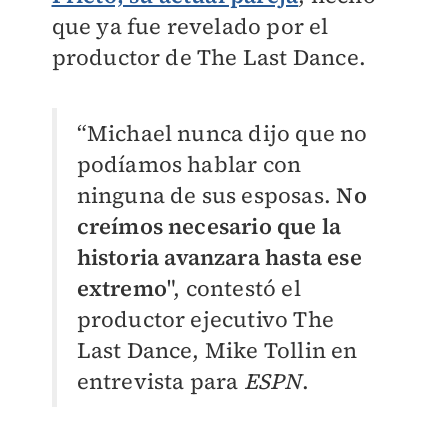
que ya fue revelado por el
productor de The Last Dance.
“Michael nunca dijo que no
podíamos hablar con
ninguna de sus esposas.
N
o
creímos necesario que la
historia avanzara hasta ese
extremo
", contestó el
productor ejecutivo The
Last Dance, Mike Tollin en
entrevista para
ESPN
.