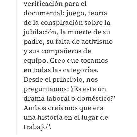
verificación para el
documental: juego, teoría
de la conspiración sobre la
jubilación, la muerte de su
padre, su falta de activismo
y sus compañeros de
equipo. Creo que tocamos
en todas las categorías.
Desde el principio, nos
preguntamos: '¿Es este un
drama laboral o doméstico?'
Ambos creíamos que era
una historia en el lugar de
trabajo”.