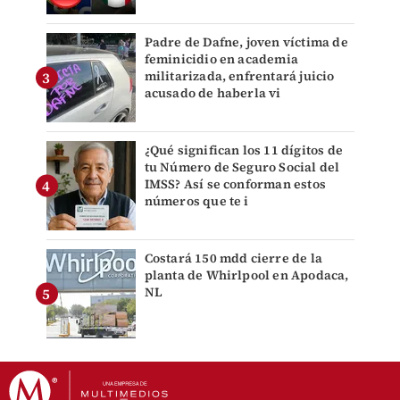
Padre de Dafne, joven víctima de
feminicidio en academia
militarizada, enfrentará juicio
acusado de haberla vi
¿Qué significan los 11 dígitos de
tu Número de Seguro Social del
IMSS? Así se conforman estos
números que te i
Costará 150 mdd cierre de la
planta de Whirlpool en Apodaca,
NL