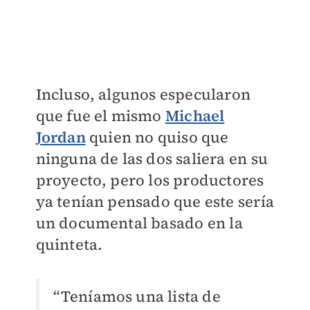
Incluso, algunos especularon
que fue el mismo
Michael
Jordan
quien no quiso que
ninguna de las dos saliera en su
proyecto, pero los productores
ya tenían pensado que este sería
un documental basado en la
quinteta.
“Teníamos una lista de