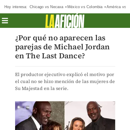
Hoy interesa:
Chicago vs Necaxa
México vs Colombia
América vs S
¿Por qué no aparecen las
parejas de Michael Jordan
en The Last Dance?
El productor ejecutivo explicó el motivo por
el cual no se hizo mención de las mujeres de
Su Majestad en la serie.