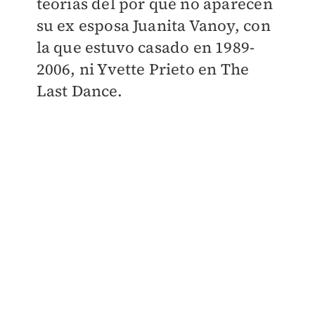
teorías del por qué no aparecen
su ex esposa Juanita Vanoy, con
la que estuvo casado en 1989-
2006, ni Yvette Prieto en The
Last Dance.