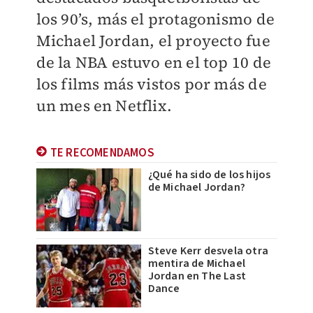
los 90’s, más el protagonismo de
Michael Jordan, el proyecto fue
de la NBA estuvo en el top 10 de
los films más vistos por más de
un mes en Netflix.
TE RECOMENDAMOS
¿Qué ha sido de los hijos
de Michael Jordan?
Steve Kerr desvela otra
mentira de Michael
Jordan en The Last
Dance