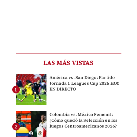
LAS MÁS VISTAS
América vs. San Diego: Partido
Jornada 1 Leagues Cup 2026 HOY
EN DIRECTO
Colombia vs. México Femenil:
¿Cómo quedó la Selección en los
Juegos Centroamericanos 2026?