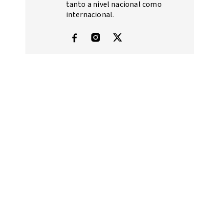
tanto a nivel nacional como
internacional.