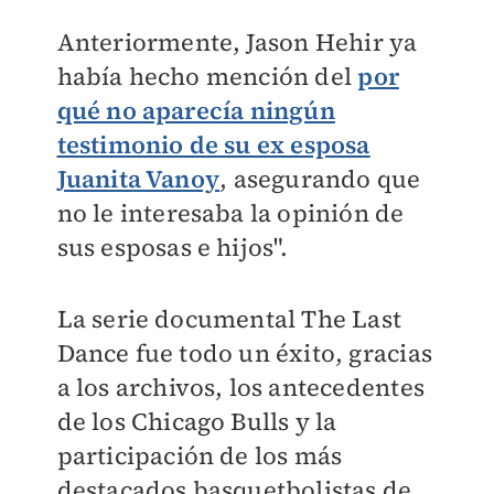
Anteriormente, Jason Hehir ya
había hecho mención del
por
qué no aparecía ningún
testimonio de su ex esposa
Juanita Vanoy
, asegurando que
no le interesaba la opinión de
sus esposas e hijos".
La serie documental The Last
Dance fue todo un éxito, gracias
a los archivos, los antecedentes
de los Chicago Bulls y la
participación de los más
destacados basquetbolistas de