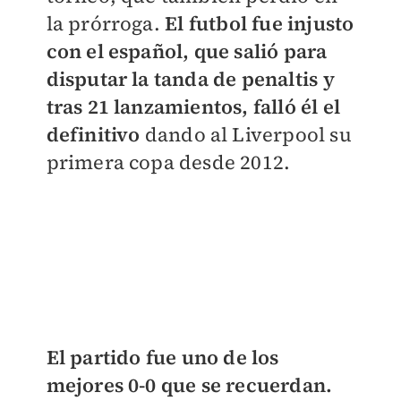
la prórroga.
El futbol fue injusto
con el español, que salió para
disputar la tanda de penaltis y
tras 21 lanzamientos, falló él el
definitivo
dando al Liverpool su
primera copa desde 2012.
E
l
partido fue uno de los
mejores 0-0 que se recuerdan.