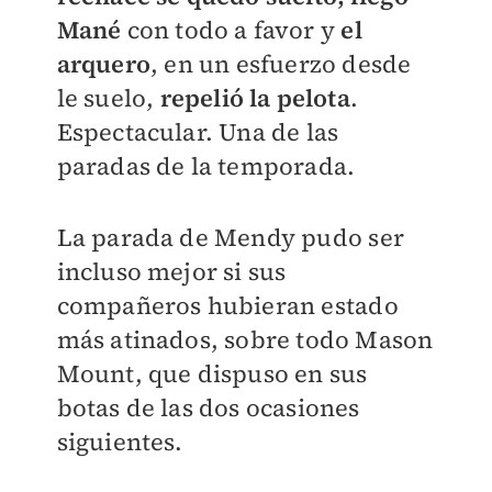
Mané
con todo a favor y
el
arquero
, en un esfuerzo desde
le suelo,
repelió la pelota
.
Espectacular. Una de las
paradas de la temporada.
La parada de Mendy pudo ser
incluso mejor si sus
compañeros hubieran estado
más atinados, sobre todo Mason
Mount, que dispuso en sus
botas de las dos ocasiones
siguientes.