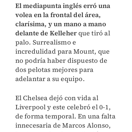
El mediapunta inglés erró una
volea en la frontal del área,
clarísima, y un mano a mano
delante de Kelleher
que tiró al
palo. Surrealismo e
incredulidad para Mount, que
no podría haber dispuesto de
dos pelotas mejores para
adelantar a su equipo.
El Chelsea dejó con vida al
Liverpool y este celebró el 0-1,
de forma temporal. En una falta
innecesaria de Marcos Alonso,