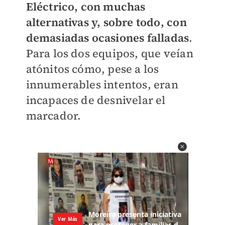
Eléctrico, con muchas
alternativas y, sobre todo, con
demasiadas ocasiones falladas
.
Para los dos equipos, que veían
atónitos cómo, pese a los
innumerables intentos, eran
incapaces de desnivelar el
marcador.